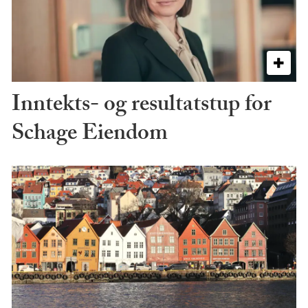
Inntekts- og resultatstup for
Schage Eiendom