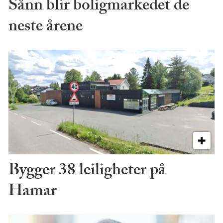
Sånn blir boligmarkedet de
neste årene
Bygger 38 leiligheter på
Hamar