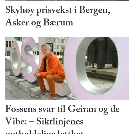
Skyhøy prisvekst i Bergen,
Asker og Bærum
Fossens svar til Geiran og de
Vibe: – Siktlinjenes