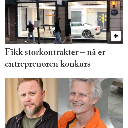
Fikk storkontrakter – nå er
entreprenøren konkurs