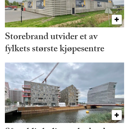
Storebrand utvider et av
fylkets største kjøpesentre