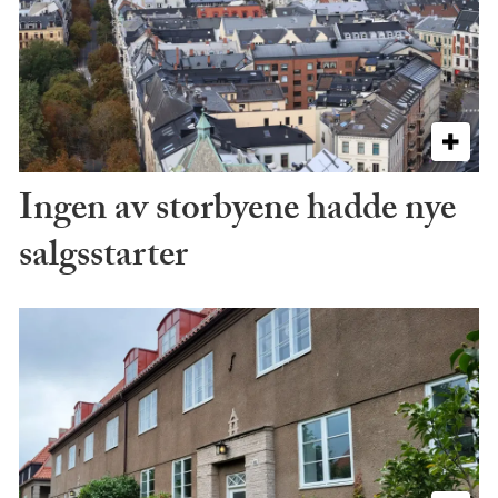
Ingen av storbyene hadde nye
salgsstarter