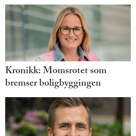
Kronikk: Momsrotet som
bremser boligbyggingen