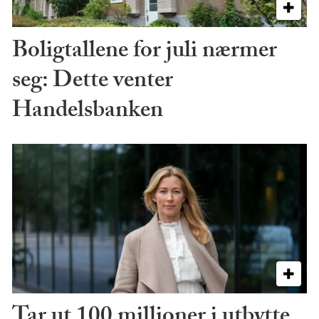
Boligtallene for juli nærmer
seg: Dette venter
Handelsbanken
Tar ut 100 millioner i utbytte