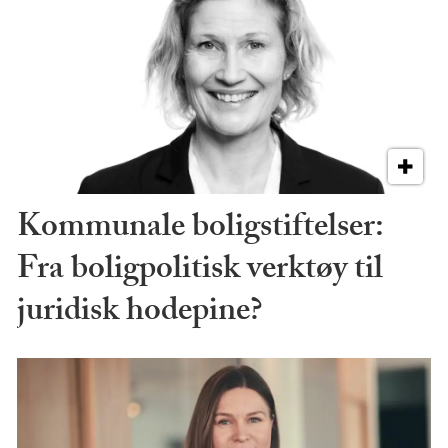
Kommunale boligstiftelser:
Fra boligpolitisk verktøy til
juridisk hodepine?