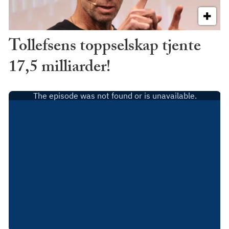
Tollefsens toppselskap tjente
17,5 milliarder!