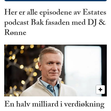
Her er alle episodene av Estates
podcast Bak fasaden med DJ &
Rønne
En halv milliard i verdiøkning