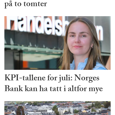
på to tomter
KPI-tallene for juli: Norges
Bank kan ha tatt i altfor mye