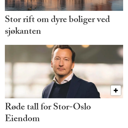
Stor rift om dyre boliger ved
sjøkanten
Røde tall for Stor-Oslo
Eiendom