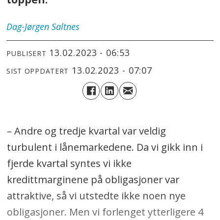
Dag-Jørgen
Saltnes
13.02.2023 - 06:53
PUBLISERT
13.02.2023 - 07:07
SIST OPPDATERT
– Andre og tredje kvartal var veldig
turbulent i lånemarkedene. Da vi gikk inn i
fjerde kvartal syntes vi ikke
kredittmarginene på obligasjoner var
attraktive, så vi utstedte ikke noen nye
obligasjoner. Men vi forlenget ytterligere 4