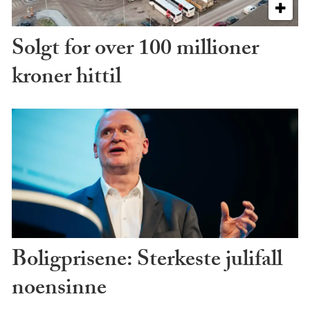
Solgt for over 100 millioner
kroner hittil
Boligprisene: Sterkeste julifall
noensinne