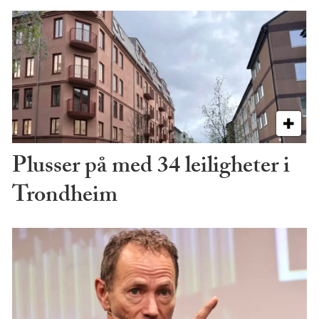
Plusser på med 34 leiligheter i
Trondheim