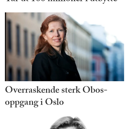
Overraskende sterk Obos-
oppgang i Oslo