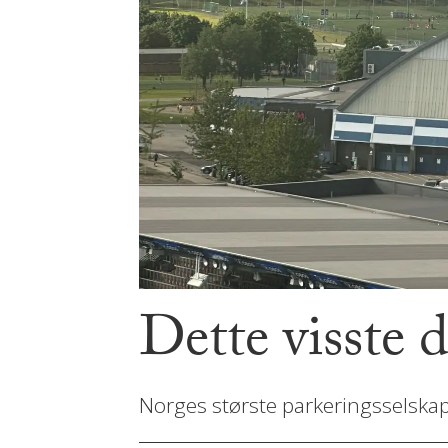
Dette visst
Norges største parkeringsselskap