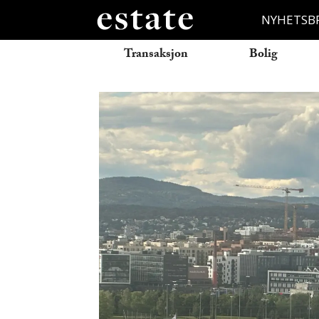
NYHETSB
Transaksjon
Bolig