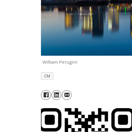
William Perugini
CM