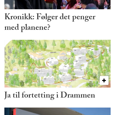
Kronikk: Følger det penger
med planene?
Ja til fortetting i Drammen