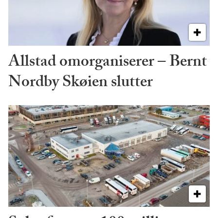
Allstad omorganiserer – Bernt
Nordby Skøien slutter