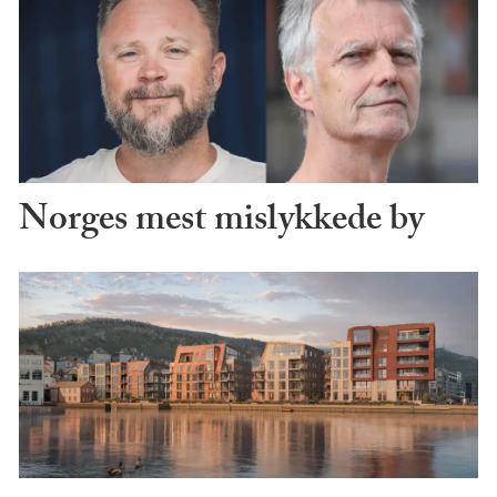
Norges mest mislykkede by