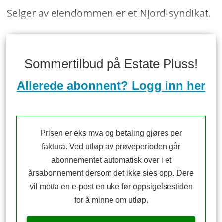
Selger av eiendommen er et Njord-syndikat.
Sommertilbud på Estate Pluss!
Allerede abonnent? Logg inn her
Prisen er eks mva og betaling gjøres per
faktura. Ved utløp av prøveperioden går
abonnementet automatisk over i et
årsabonnement dersom det ikke sies opp. Dere
vil motta en e-post en uke før oppsigelsestiden
for å minne om utløp.