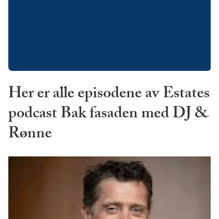
Her er alle episodene av Estates
podcast Bak fasaden med DJ &
Rønne