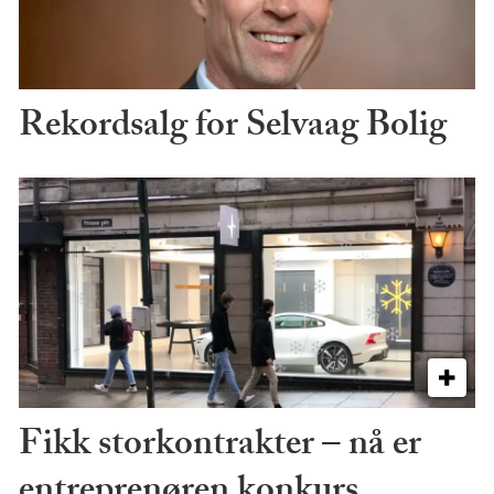
Rekordsalg for Selvaag Bolig
Fikk storkontrakter – nå er
entreprenøren konkurs