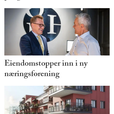
Eiendomstopper inn i ny
næringsforening