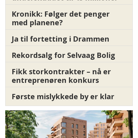
Kronikk: Følger det penger
med planene?
Ja til fortetting i Drammen
Rekordsalg for Selvaag Bolig
Fikk storkontrakter – nå er
entreprenøren konkurs
Første mislykkede by er klar