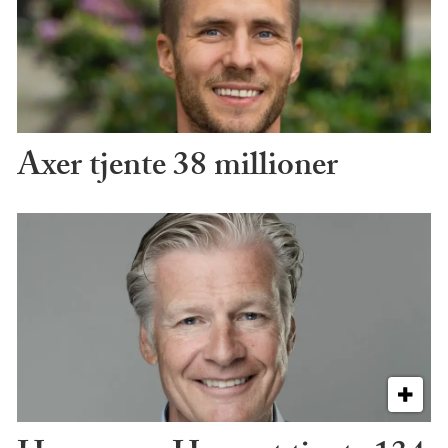
Axer tjente 38 millioner