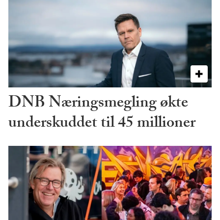
DNB Næringsmegling økte
underskuddet til 45 millioner