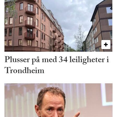
Plusser på med 34 leiligheter i
Trondheim