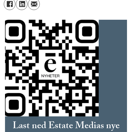
Last ned Estate Medias nye