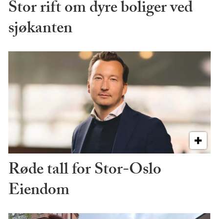
Stor rift om dyre boliger ved
sjøkanten
Røde tall for Stor-Oslo
Eiendom