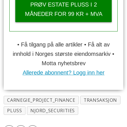
PRØV ESTATE PLUSS I 2
MÅNEDER FOR 99 KR + MVA
• Få tilgang på alle artikler • Få alt av
innhold i Norges største eiendomsarkiv •
Motta nyhetsbrev
Allerede abonnent? Logg inn her
CARNEGIE_PROJECT_FINANCE
TRANSAKSJON
PLUSS
NJORD_SECURITIES