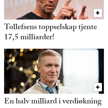
Tollefsens toppselskap tjente
17,5 milliarder!
En halv milliard i verdiøkning