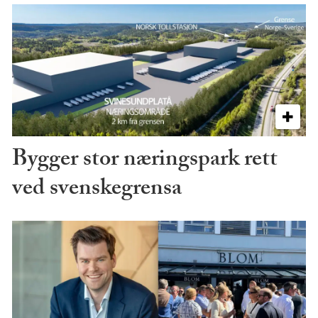
Bygger stor næringspark rett
ved svenskegrensa