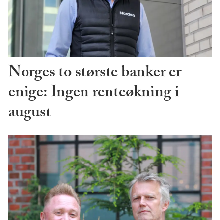
Norges to største banker er
enige: Ingen renteøkning i
august