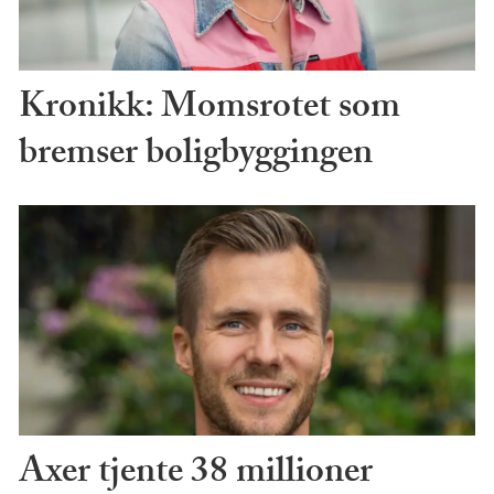
Kronikk: Momsrotet som
bremser boligbyggingen
Axer tjente 38 millioner