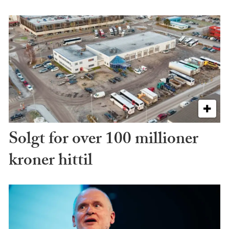
Solgt for over 100 millioner
kroner hittil