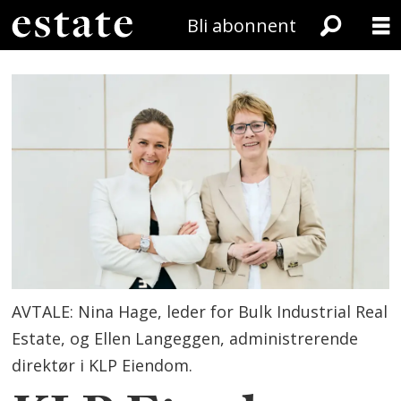
Bli abonnent
AVTALE: Nina Hage, leder for Bulk Industrial Real
Estate, og Ellen Langeggen, administrerende
direktør i KLP Eiendom.