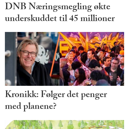
DNB Næringsmegling økte
underskuddet til 45 millioner
Kronikk: Følger det penger
med planene?