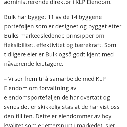
administrerende direktør i KLP Eiendom.
Bulk har bygget 11 av de 14 byggene i
porteføljen som er designet og bygget etter
Bulks markedsledende prinsipper om
fleksibilitet, effektivitet og bærekraft. Som
tidligere eier er Bulk også godt kjent med
nåværende leietagere.
– Vi ser frem til å samarbeide med KLP
Eiendom om forvaltning av
eiendomsporteføljen de har overtatt og
synes det er skikkelig stas at de har vist oss
den tilliten. Dette er eiendommer av høy
kvalitet som er etterspurt i markedet, sier