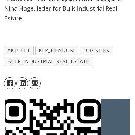
Nina Hage, leder for Bulk Industrial Real
Estate.
AKTUELT
KLP_EIENDOM
LOGISTIKK
BULK_INDUSTRIAL_REAL_ESTATE