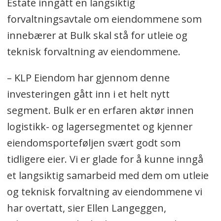
Estate inngått en langsiktig
forvaltningsavtale om eiendommene som
innebærer at Bulk skal stå for utleie og
teknisk forvaltning av eiendommene.
– KLP Eiendom har gjennom denne
investeringen gått inn i et helt nytt
segment. Bulk er en erfaren aktør innen
logistikk- og lagersegmentet og kjenner
eiendomsporteføljen svært godt som
tidligere eier. Vi er glade for å kunne inngå
et langsiktig samarbeid med dem om utleie
og teknisk forvaltning av eiendommene vi
har overtatt, sier Ellen Langeggen,