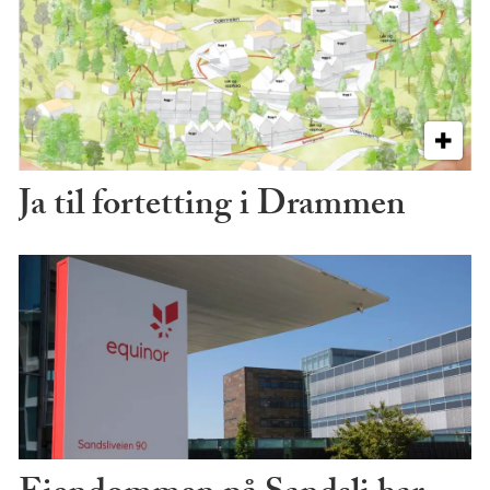
Ja til fortetting i Drammen