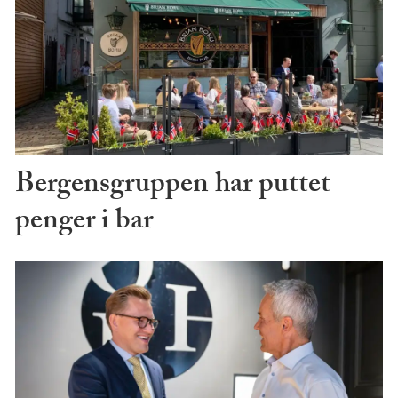
Bergensgruppen har puttet
penger i bar