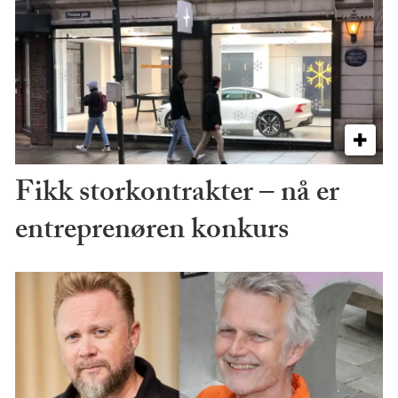
Fikk storkontrakter – nå er
entreprenøren konkurs