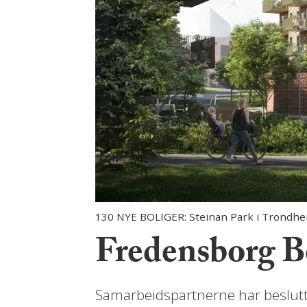
130 NYE BOLIGER: Steinan Park i Trondhe
Fredensborg Bo
Samarbeidspartnerne har beslutte