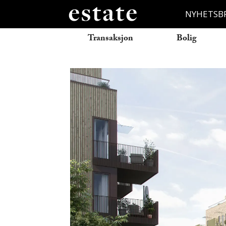
NYHETSB
Transaksjon
Bolig