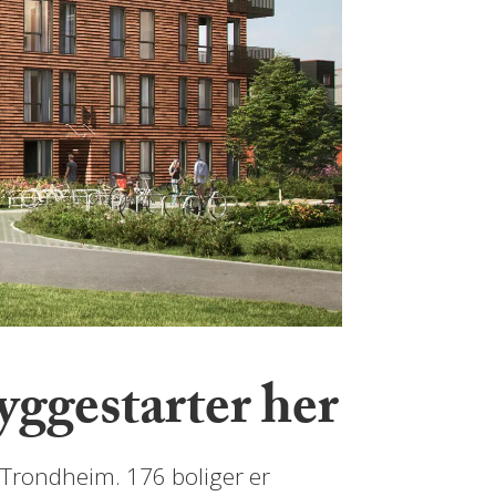
yggestarter her
 Trondheim. 176 boliger er