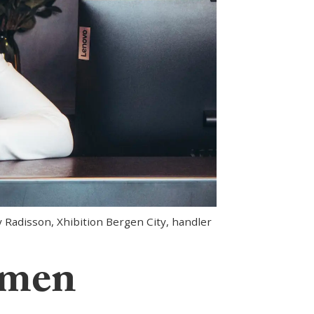
Radisson, Xhibition Bergen City, handler
 men