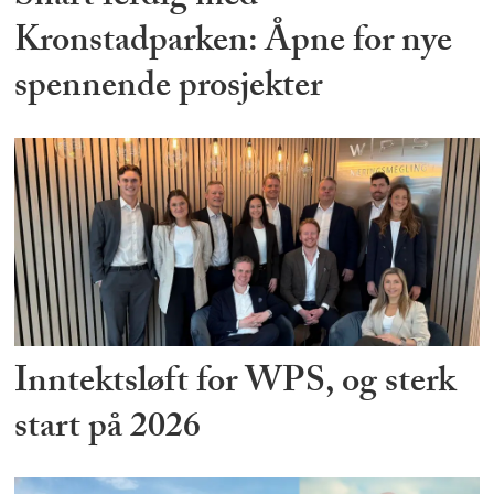
Kronstadparken: Åpne for nye
spennende prosjekter
Inntektsløft for WPS, og sterk
start på 2026