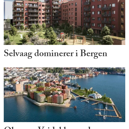
Selvaag dominerer i Bergen