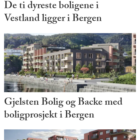
De ti dyreste boligene i
Vestland ligger i Bergen
Gjelsten Bolig og Backe med
boligprosjekt i Bergen