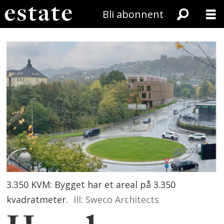
Bli abonnent
3.350 KVM: Bygget har et areal på 3.350
kvadratmeter.
Ill: Sweco Architects