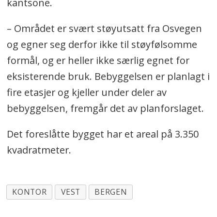
kantsone.
– Området er svært støyutsatt fra Osvegen
og egner seg derfor ikke til støyfølsomme
formål, og er heller ikke særlig egnet for
eksisterende bruk. Bebyggelsen er planlagt i
fire etasjer og kjeller under deler av
bebyggelsen, fremgår det av planforslaget.
Det foreslåtte bygget har et areal på 3.350
kvadratmeter.
KONTOR
VEST
BERGEN