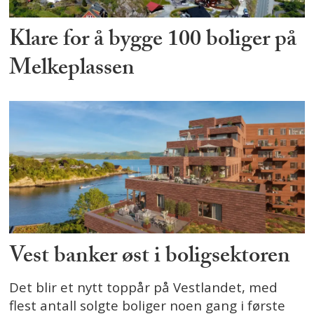
Klare for å bygge 100 boliger på
Melkeplassen
Vest banker øst i boligsektoren
Det blir et nytt toppår på Vestlandet, med
flest antall solgte boliger noen gang i første