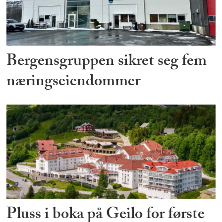
Bergensgruppen sikret seg fem
næringseiendommer
Pluss i boka på Geilo for første