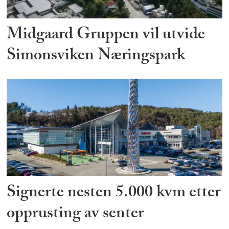
Midgaard Gruppen vil utvide
Simonsviken Næringspark
Signerte nesten 5.000 kvm etter
opprusting av senter