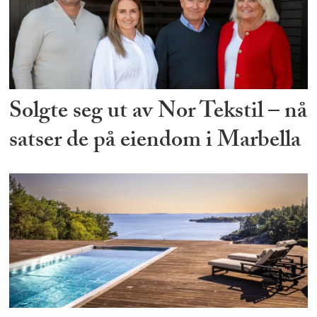
Solgte seg ut av Nor Tekstil – nå
satser de på eiendom i Marbella