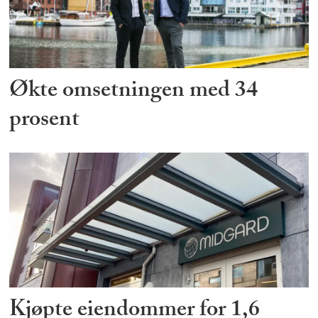
Økte omsetningen med 34
prosent
Kjøpte eiendommer for 1,6