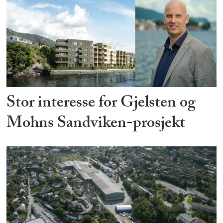
Stor interesse for Gjelsten og
Mohns Sandviken-prosjekt