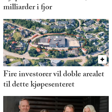
milliarder i fjor
Fire investorer vil doble arealet
til dette kjøpesenteret