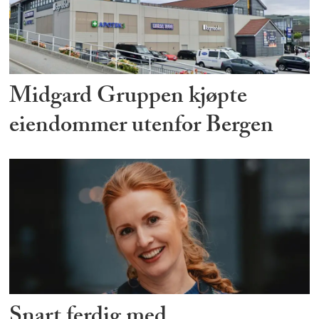
Midgard Gruppen kjøpte
eiendommer utenfor Bergen
Snart ferdig med