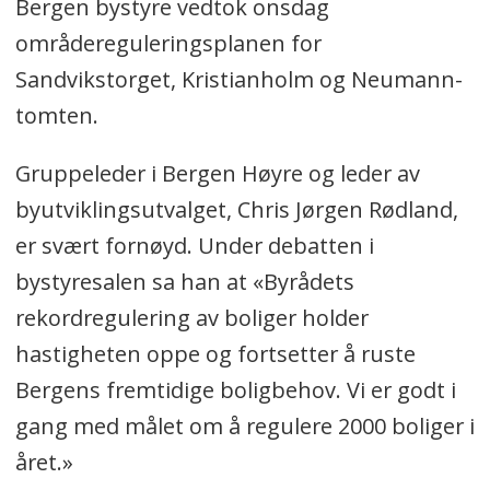
Bergen bystyre vedtok onsdag
områdereguleringsplanen for
Sandvikstorget, Kristianholm og Neumann-
tomten.
Gruppeleder i Bergen Høyre og leder av
byutviklingsutvalget, Chris Jørgen Rødland,
er svært fornøyd. Under debatten i
bystyresalen sa han at «Byrådets
rekordregulering av boliger holder
hastigheten oppe og fortsetter å ruste
Bergens fremtidige boligbehov. Vi er godt i
gang med målet om å regulere 2000 boliger i
året.»