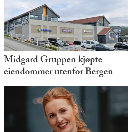
Midgard Gruppen kjøpte
eiendommer utenfor Bergen