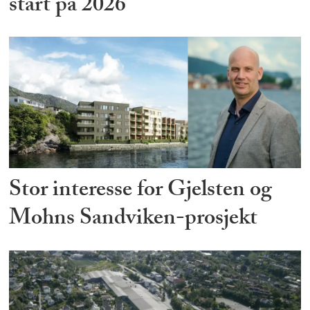
start på 2026
Stor interesse for Gjelsten og
Mohns Sandviken-prosjekt