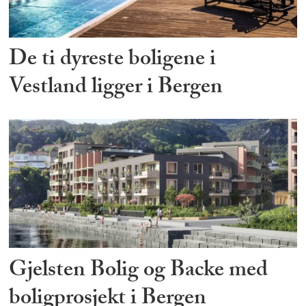
De ti dyreste boligene i
Vestland ligger i Bergen
Gjelsten Bolig og Backe med
boligprosjekt i Bergen