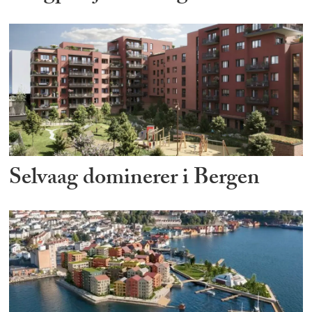
Selvaag dominerer i Bergen