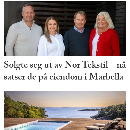
Solgte seg ut av Nor Tekstil – nå
satser de på eiendom i Marbella