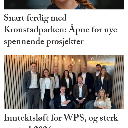
Snart ferdig med
Kronstadparken: Åpne for nye
spennende prosjekter
Inntektsløft for WPS, og sterk