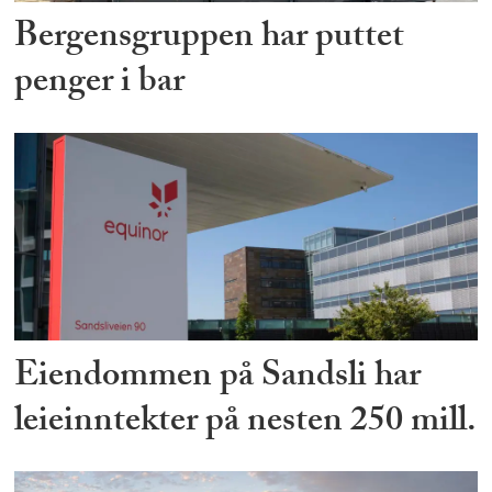
Bergensgruppen har puttet
penger i bar
Eiendommen på Sandsli har
leieinntekter på nesten 250 mill.