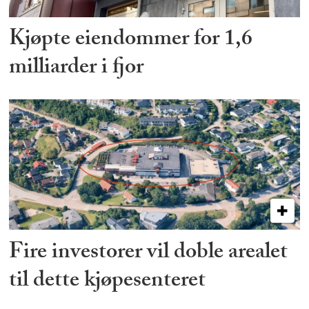
Kjøpte eiendommer for 1,6
milliarder i fjor
Fire investorer vil doble arealet
til dette kjøpesenteret