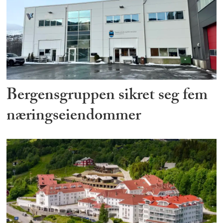
Bergensgruppen sikret seg fem
næringseiendommer