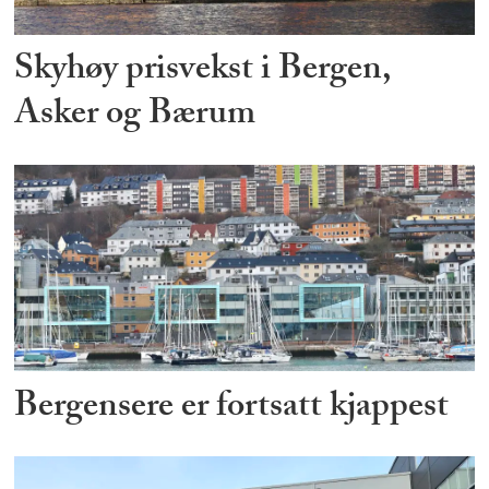
Skyhøy prisvekst i Bergen,
Asker og Bærum
Bergensere er fortsatt kjappest