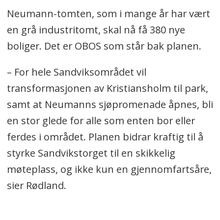
Neumann-tomten, som i mange år har vært
en grå industritomt, skal nå få 380 nye
boliger. Det er OBOS som står bak planen.
– For hele Sandviksområdet vil
transformasjonen av Kristiansholm til park,
samt at Neumanns sjøpromenade åpnes, bli
en stor glede for alle som enten bor eller
ferdes i området. Planen bidrar kraftig til å
styrke Sandvikstorget til en skikkelig
møteplass, og ikke kun en gjennomfartsåre,
sier Rødland.