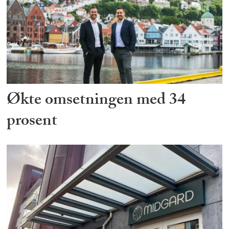
Økte omsetningen med 34
prosent