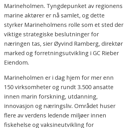
Marineholmen. Tyngdepunket av regionens
marine aktører er nå samlet, og dette
styrker Marineholmens rolle som et sted der
viktige strategiske beslutninger for
næringen tas, sier Øyvind Ramberg, direktør
marked og forretningsutvikling i GC Rieber
Eiendom.
Marineholmen er i dag hjem for mer enn
150 virksomheter og rundt 3.500 ansatte
innen marin forskning, utdanning,
innovasjon og næringsliv. Området huser
flere av verdens ledende miljøer innen
fiskehelse og vaksineutvikling for