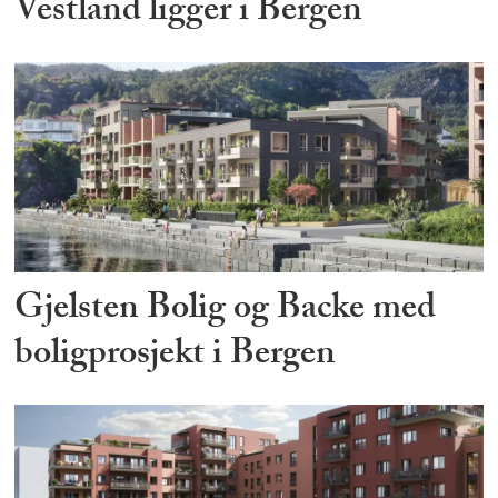
Vestland ligger i Bergen
Gjelsten Bolig og Backe med
boligprosjekt i Bergen