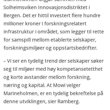
Solheimsviken Innovasjonsdistriktet i
Bergen. Det er hittil investert flere hundre
millioner kroner i forskningsrelatert
infrastruktur i området, som legger til rette
for samspill mellom etablerte selskaper,
forskningsmiljøer og oppstartsbedrifter.
– Vi ser en tydelig trend der selskaper søker
seg til miljøer med høy kompetansetetthet
og korte avstander mellom forskning,
næring og kapital. At Mowi velger
Marineholmen, er en tydelig bekreftelse på
denne utviklingen, sier Ramberg.