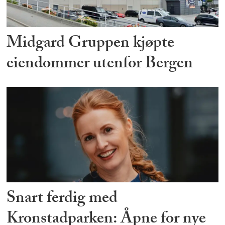
Midgard Gruppen kjøpte
eiendommer utenfor Bergen
Snart ferdig med
Kronstadparken: Åpne for nye