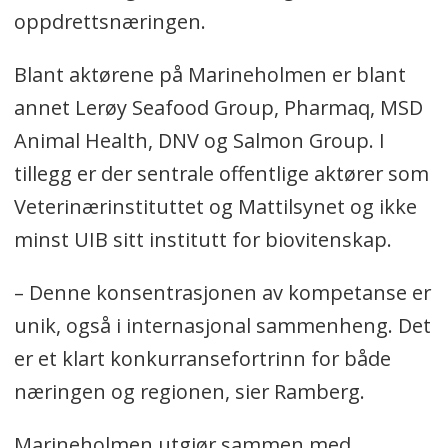
oppdrettsnæringen.
Blant aktørene på Marineholmen er blant
annet Lerøy Seafood Group, Pharmaq, MSD
Animal Health, DNV og Salmon Group. I
tillegg er der sentrale offentlige aktører som
Veterinærinstituttet og Mattilsynet og ikke
minst UIB sitt institutt for biovitenskap.
– Denne konsentrasjonen av kompetanse er
unik, også i internasjonal sammenheng. Det
er et klart konkurransefortrinn for både
næringen og regionen, sier Ramberg.
Marineholmen utgjør sammen med