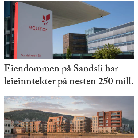
Eiendommen på Sandsli har
leieinntekter på nesten 250 mill.