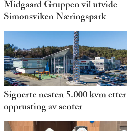
Midgaard Gruppen vil utvide
Simonsviken Næringspark
Signerte nesten 5.000 kvm etter
opprusting av senter