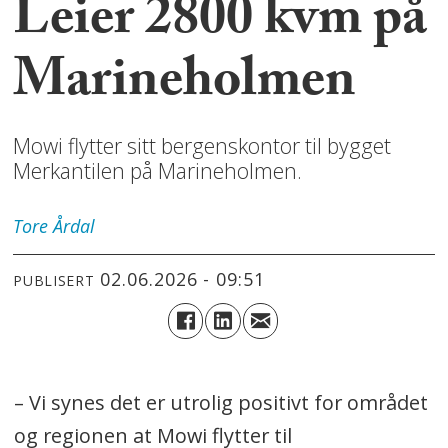
Leier 2800 kvm på
Marineholmen
Mowi flytter sitt bergenskontor til bygget
Merkantilen på Marineholmen.
Tore
Årdal
02.06.2026 - 09:51
PUBLISERT
– Vi synes det er utrolig positivt for området
og regionen at Mowi flytter til