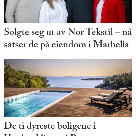
Solgte seg ut av Nor Tekstil – nå
satser de på eiendom i Marbella
De ti dyreste boligene i