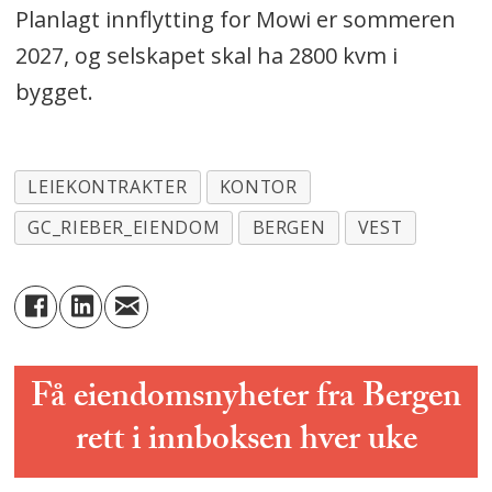
Planlagt innflytting for Mowi er sommeren
2027, og selskapet skal ha 2800 kvm i
bygget.
LEIEKONTRAKTER
KONTOR
GC_RIEBER_EIENDOM
BERGEN
VEST
Få eiendomsnyheter fra Bergen
rett i innboksen hver uke