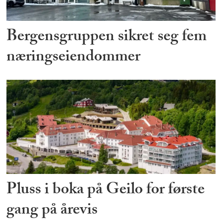
Bergensgruppen sikret seg fem
næringseiendommer
Pluss i boka på Geilo for første
gang på årevis