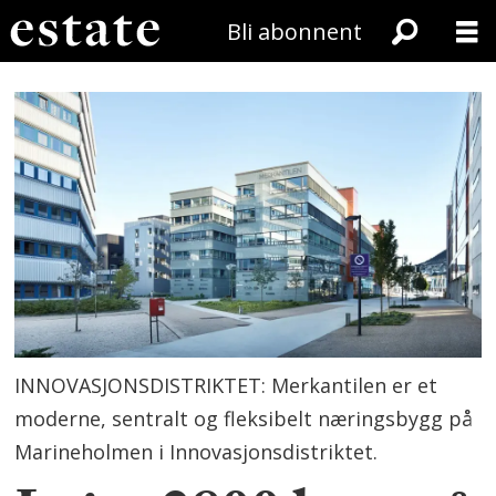
Bli abonnent
INNOVASJONSDISTRIKTET: Merkantilen er et
moderne, sentralt og fleksibelt næringsbygg på
Marineholmen i Innovasjonsdistriktet.