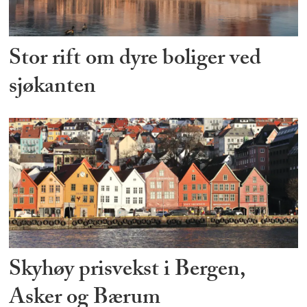
Stor rift om dyre boliger ved
sjøkanten
Skyhøy prisvekst i Bergen,
Asker og Bærum