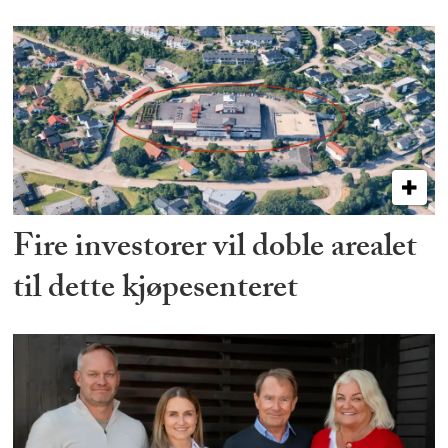
Fire investorer vil doble arealet
til dette kjøpesenteret