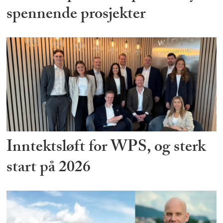
spennende prosjekter
Inntektsløft for WPS, og sterk
start på 2026