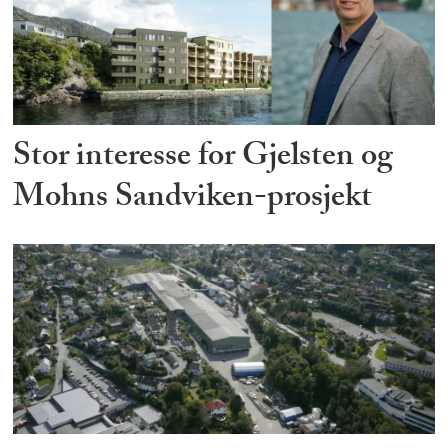
Stor interesse for Gjelsten og
Mohns Sandviken-prosjekt