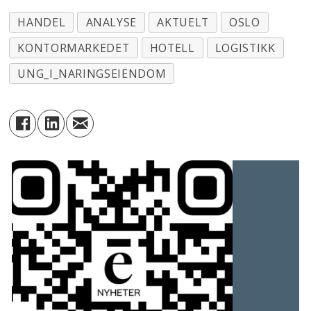
HANDEL
ANALYSE
AKTUELT
OSLO
KONTORMARKEDET
HOTELL
LOGISTIKK
UNG_I_NARINGSEIENDOM