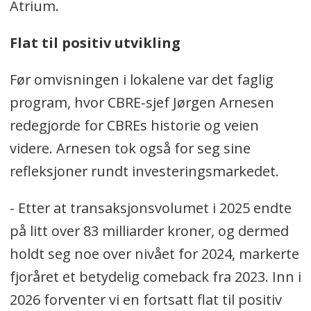
Atrium.
Flat til positiv utvikling
Før omvisningen i lokalene var det faglig
program, hvor CBRE-sjef Jørgen Arnesen
redegjorde for CBREs historie og veien
videre. Arnesen tok også for seg sine
refleksjoner rundt investeringsmarkedet.
- Etter at transaksjonsvolumet i 2025 endte
på litt over 83 milliarder kroner, og dermed
holdt seg noe over nivået for 2024, markerte
fjoråret et betydelig comeback fra 2023. Inn i
2026 forventer vi en fortsatt flat til positiv