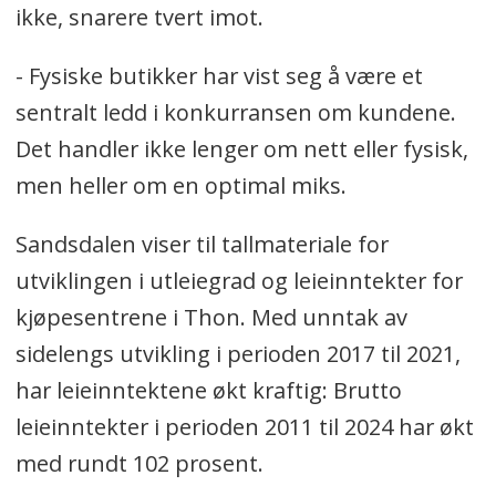
ikke, snarere tvert imot.
- Fysiske butikker har vist seg å være et
sentralt ledd i konkurransen om kundene.
Det handler ikke lenger om nett eller fysisk,
men heller om en optimal miks.
Sandsdalen viser til tallmateriale for
utviklingen i utleiegrad og leieinntekter for
kjøpesentrene i Thon. Med unntak av
sidelengs utvikling i perioden 2017 til 2021,
har leieinntektene økt kraftig: Brutto
leieinntekter i perioden 2011 til 2024 har økt
med rundt 102 prosent.