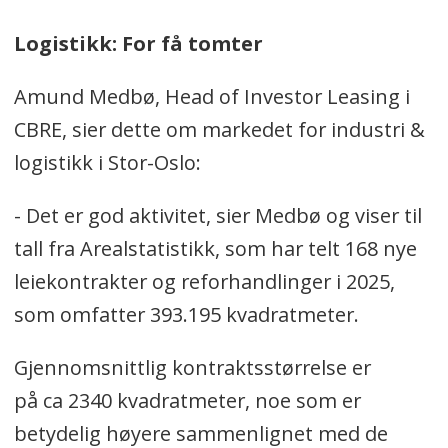
Logistikk: For få tomter
Amund Medbø, Head of Investor Leasing i
CBRE, sier dette om markedet for industri &
logistikk i Stor-Oslo:
- Det er god aktivitet, sier Medbø og viser til
tall fra Arealstatistikk, som har telt 168 nye
leiekontrakter og reforhandlinger i 2025,
som omfatter 393.195 kvadratmeter.
Gjennomsnittlig kontraktsstørrelse er
på ca 2340 kvadratmeter, noe som er
betydelig høyere sammenlignet med de