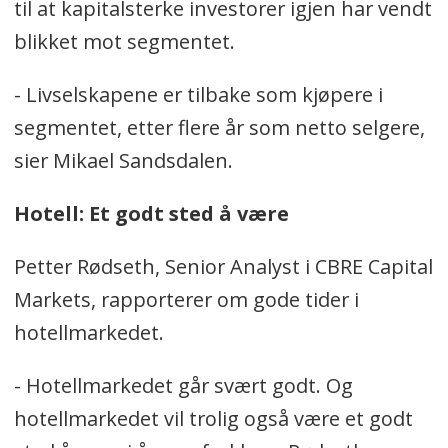
til at kapitalsterke investorer igjen har vendt
blikket mot segmentet.
- Livselskapene er tilbake som kjøpere i
segmentet, etter flere år som netto selgere,
sier Mikael Sandsdalen.
Hotell: Et godt sted å være
Petter Rødseth, Senior Analyst i CBRE Capital
Markets, rapporterer om gode tider i
hotellmarkedet.
- Hotellmarkedet går svært godt. Og
hotellmarkedet vil trolig også være et godt