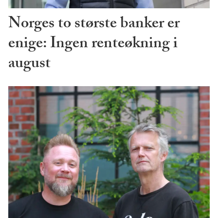
Norges to største banker er
enige: Ingen renteøkning i
august