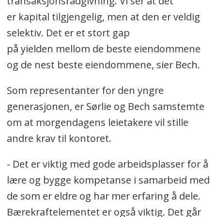
transaksjonsrådgivning. Vi ser at det
er kapital tilgjengelig, men at den er veldig
selektiv. Det er et stort gap
på yielden mellom de beste eiendommene
og de nest beste eiendommene, sier Bech.
Som representanter for den yngre
generasjonen, er Sørlie og Bech samstemte
om at morgendagens leietakere vil stille
andre krav til kontoret.
- Det er viktig med gode arbeidsplasser for å
lære og bygge kompetanse i samarbeid med
de som er eldre og har mer erfaring å dele.
Bærekraftelementet er også viktig. Det går