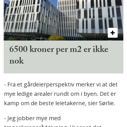
6500 kroner per m2 er ikke
nok
- Fra et gårdeierperspektiv merker vi at det
mye ledige arealer rundt om i byen. Det er
kamp om de beste leietakerne, sier Sørlie.
- Jeg jobber mye med