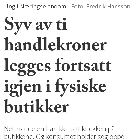
Ung i Næringseiendom.
Foto: Fredrik Hansson
Syv av ti
handlekroner
legges fortsatt
igjen i fysiske
butikker
Netthandelen har ikke tatt knekken på
butikkene. Og konsumet holder seg oppe,