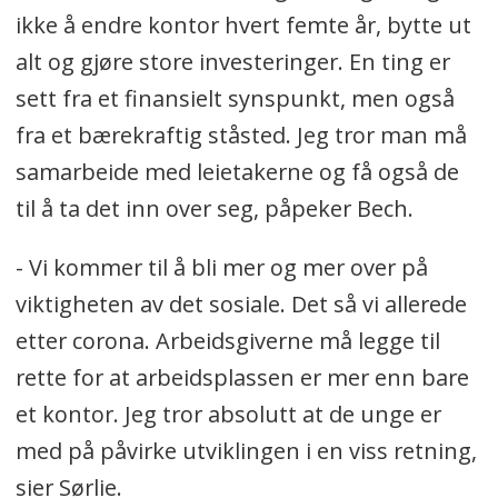
ikke å endre kontor hvert femte år, bytte ut
alt og gjøre store investeringer. En ting er
sett fra et finansielt synspunkt, men også
fra et bærekraftig ståsted. Jeg tror man må
samarbeide med leietakerne og få også de
til å ta det inn over seg, påpeker Bech.
- Vi kommer til å bli mer og mer over på
viktigheten av det sosiale. Det så vi allerede
etter corona. Arbeidsgiverne må legge til
rette for at arbeidsplassen er mer enn bare
et kontor. Jeg tror absolutt at de unge er
med på påvirke utviklingen i en viss retning,
sier Sørlie.