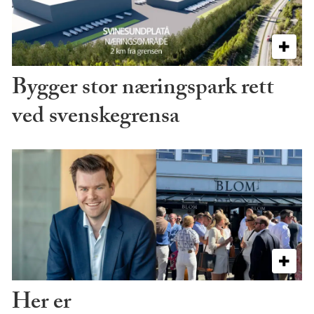
Bygger stor næringspark rett
ved svenskegrensa
Her er