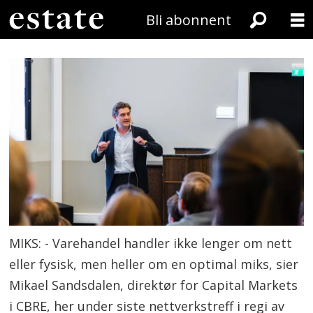
Bli abonnent
MIKS: - Varehandel handler ikke lenger om nett
eller fysisk, men heller om en optimal miks, sier
Mikael Sandsdalen, direktør for Capital Markets
i CBRE, her under siste nettverkstreff i regi av