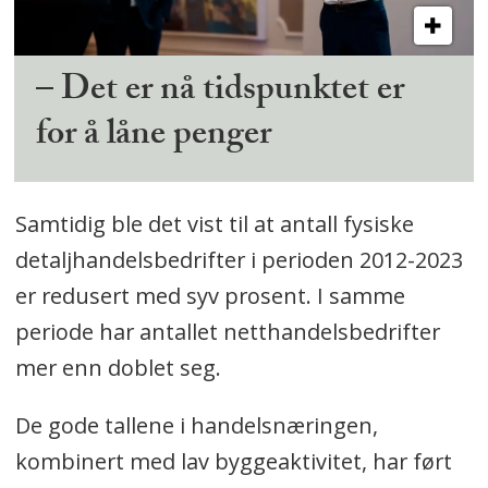
– Det er nå tidspunktet er
for å låne penger
Samtidig ble det vist til at antall fysiske
detaljhandelsbedrifter i perioden 2012-2023
er redusert med syv prosent. I samme
periode har antallet netthandelsbedrifter
mer enn doblet seg.
De gode tallene i handelsnæringen,
kombinert med lav byggeaktivitet, har ført