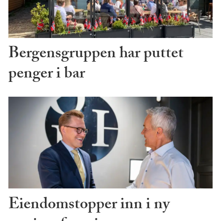
Bergensgruppen har puttet
penger i bar
Eiendomstopper inn i ny