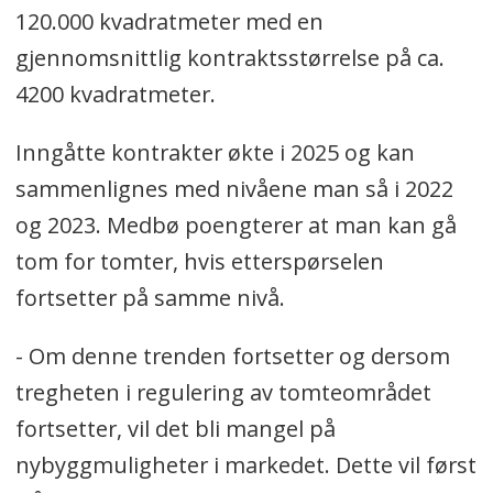
120.000 kvadratmeter med en
gjennomsnittlig kontraktsstørrelse på ca.
4200 kvadratmeter.
Inngåtte kontrakter økte i 2025 og kan
sammenlignes med nivåene man så i 2022
og 2023. Medbø poengterer at man kan gå
tom for tomter, hvis etterspørselen
fortsetter på samme nivå.
- Om denne trenden fortsetter og dersom
tregheten i regulering av tomteområdet
fortsetter, vil det bli mangel på
nybyggmuligheter i markedet. Dette vil først