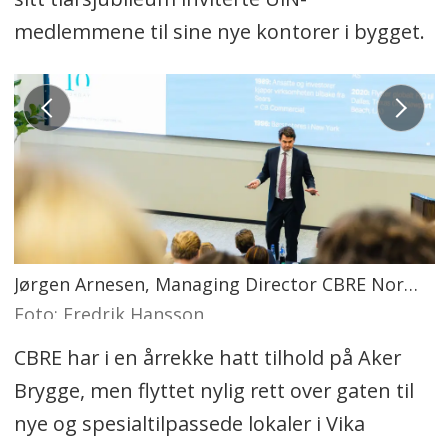
medlemmene til sine nye kontorer i bygget.
Jørgen Arnesen, Managing Director CBRE Norway
Foto: Fredrik Hansson
CBRE har i en årrekke hatt tilhold på Aker
Brygge, men flyttet nylig rett over gaten til
nye og spesialtilpassede lokaler i Vika