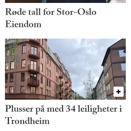
Røde tall for Stor-Oslo
Eiendom
Plusser på med 34 leiligheter i
Trondheim