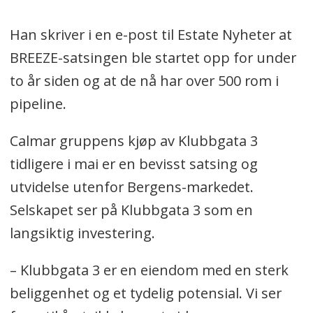
Han skriver i en e-post til Estate Nyheter at
BREEZE-satsingen ble startet opp for under
to år siden og at de nå har over 500 rom i
pipeline.
Calmar gruppens kjøp av Klubbgata 3
tidligere i mai er en bevisst satsing og
utvidelse utenfor Bergens-markedet.
Selskapet ser på Klubbgata 3 som en
langsiktig investering.
– Klubbgata 3 er en eiendom med en sterk
beliggenhet og et tydelig potensial. Vi ser