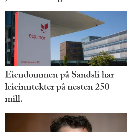
Eiendommen på Sandsli har
leieinntekter på nesten 250
mill.