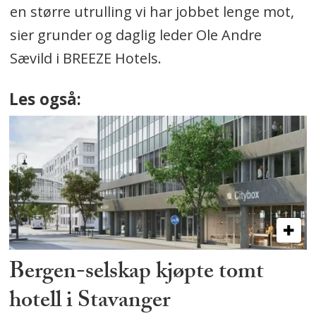
en større utrulling vi har jobbet lenge mot,
sier grunder og daglig leder Ole Andre
Sævild i BREEZE Hotels.
Les også:
Bergen-selskap kjøpte tomt
hotell i Stavanger