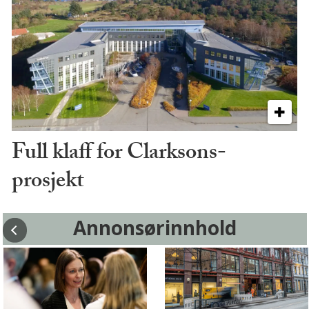
Full klaff for Clarksons-
prosjekt
Annonsørinnhold