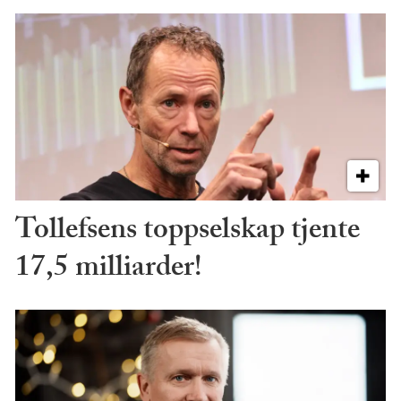
Tollefsens toppselskap tjente
17,5 milliarder!