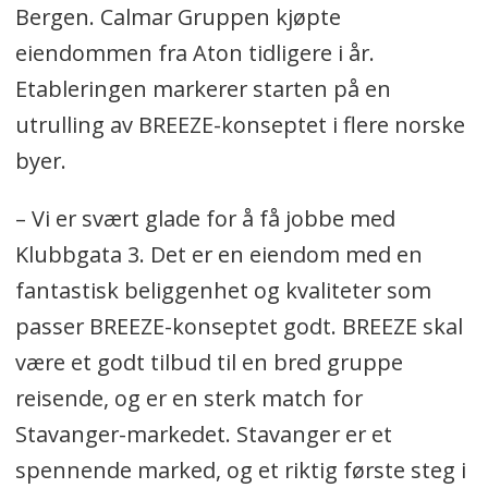
Bergen. Calmar Gruppen kjøpte
eiendommen fra Aton tidligere i år.
Etableringen markerer starten på en
utrulling av BREEZE-konseptet i flere norske
byer.
– Vi er svært glade for å få jobbe med
Klubbgata 3. Det er en eiendom med en
fantastisk beliggenhet og kvaliteter som
passer BREEZE-konseptet godt. BREEZE skal
være et godt tilbud til en bred gruppe
reisende, og er en sterk match for
Stavanger-markedet. Stavanger er et
spennende marked, og et riktig første steg i