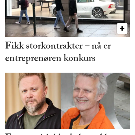
Fikk storkontrakter – nå er
entreprenøren konkurs