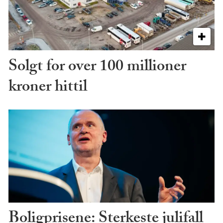
Solgt for over 100 millioner
kroner hittil
Boligprisene: Sterkeste julifall