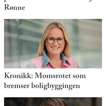
Rønne
Kronikk: Momsrotet som
bremser boligbyggingen