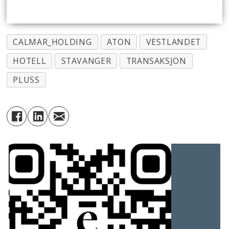
CALMAR_HOLDING
ATON
VESTLANDET
HOTELL
STAVANGER
TRANSAKSJON
PLUSS