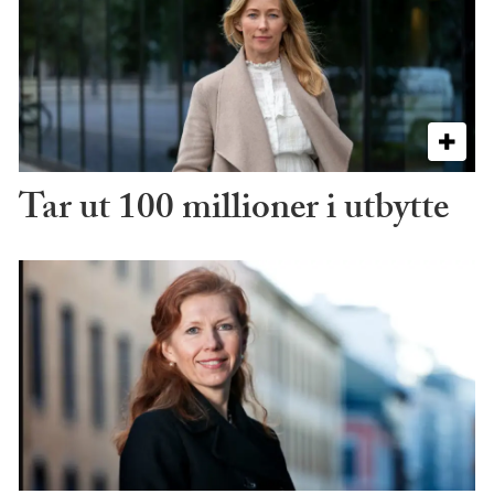
Tar ut 100 millioner i utbytte