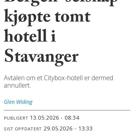
kjøpte tomt
hotell i
Stavanger
Avtalen om et Citybox-hotell er dermed
annullert.
Glen
Widing
13.05.2026 - 08:34
PUBLISERT
29.05.2026 - 13:33
SIST OPPDATERT