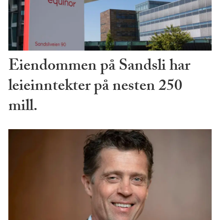
Eiendommen på Sandsli har
leieinntekter på nesten 250
mill.