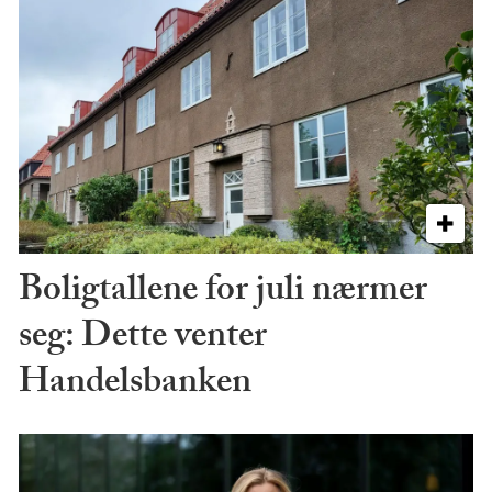
Boligtallene for juli nærmer
seg: Dette venter
Handelsbanken