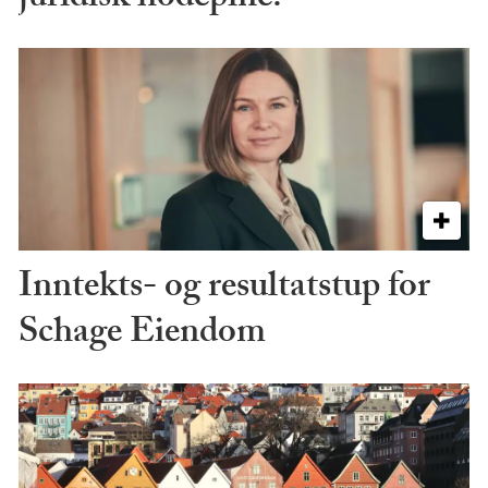
Inntekts- og resultatstup for
Schage Eiendom