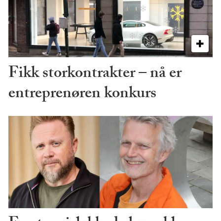
Fikk storkontrakter – nå er
entreprenøren konkurs