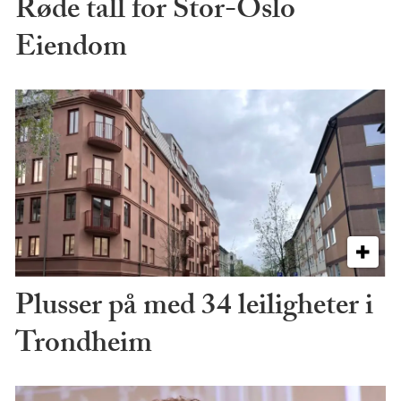
Røde tall for Stor-Oslo
Eiendom
Plusser på med 34 leiligheter i
Trondheim