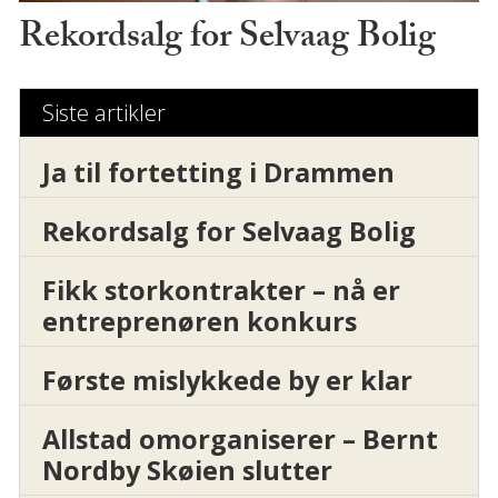
Rekordsalg for Selvaag Bolig
Siste artikler
Ja til fortetting i Drammen
Rekordsalg for Selvaag Bolig
Fikk storkontrakter – nå er
entreprenøren konkurs
Første mislykkede by er klar
Allstad omorganiserer – Bernt
Nordby Skøien slutter