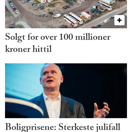
Solgt for over 100 millioner
kroner hittil
Boligprisene: Sterkeste julifall