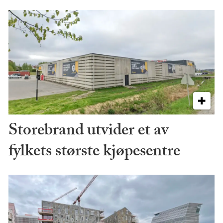
Storebrand utvider et av
fylkets største kjøpesentre