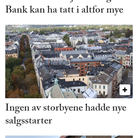
Bank kan ha tatt i altfor mye
Ingen av storbyene hadde nye
salgsstarter