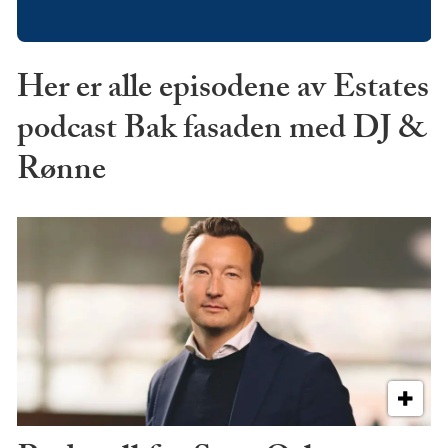
Her er alle episodene av Estates
podcast Bak fasaden med DJ &
Rønne