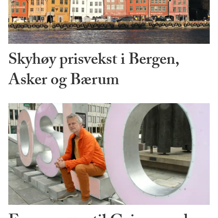
Skyhøy prisvekst i Bergen,
Asker og Bærum