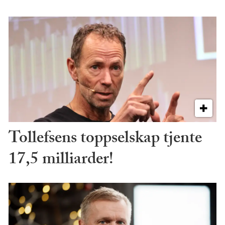
Tollefsens toppselskap tjente
17,5 milliarder!