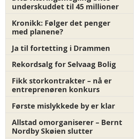
underskuddet til 45 millioner
Kronikk: Følger det penger
med planene?
Ja til fortetting i Drammen
Rekordsalg for Selvaag Bolig
Fikk storkontrakter – nå er
entreprenøren konkurs
Første mislykkede by er klar
Allstad omorganiserer – Bernt
Nordby Skøien slutter