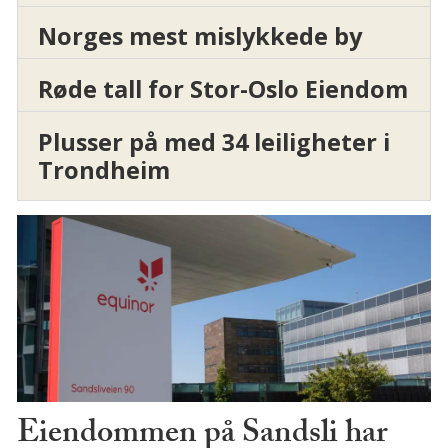
Norges mest mislykkede by
Røde tall for Stor-Oslo Eiendom
Plusser på med 34 leiligheter i
Trondheim
Eiendommen på Sandsli har