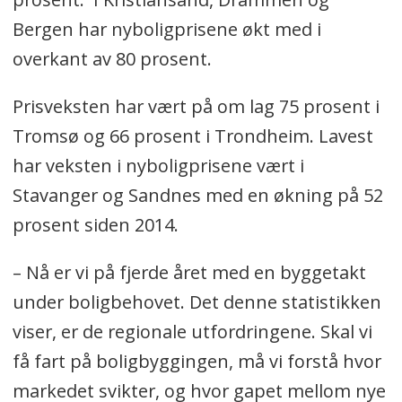
Bergen har nyboligprisene økt med i
overkant av 80 prosent.
Prisveksten har vært på om lag 75 prosent i
Tromsø og 66 prosent i Trondheim. Lavest
har veksten i nyboligprisene vært i
Stavanger og Sandnes med en økning på 52
prosent siden 2014.
– Nå er vi på fjerde året med en byggetakt
under boligbehovet. Det denne statistikken
viser, er de regionale utfordringene. Skal vi
få fart på boligbyggingen, må vi forstå hvor
markedet svikter, og hvor gapet mellom nye