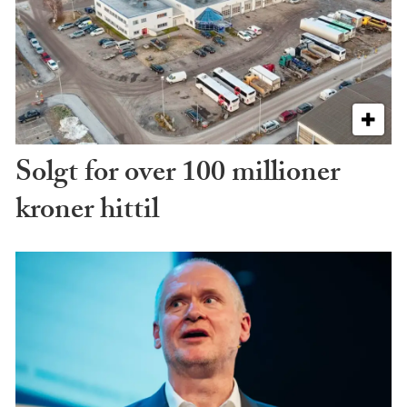
Solgt for over 100 millioner
kroner hittil