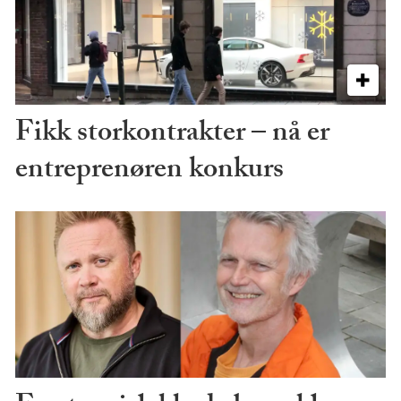
Fikk storkontrakter – nå er
entreprenøren konkurs