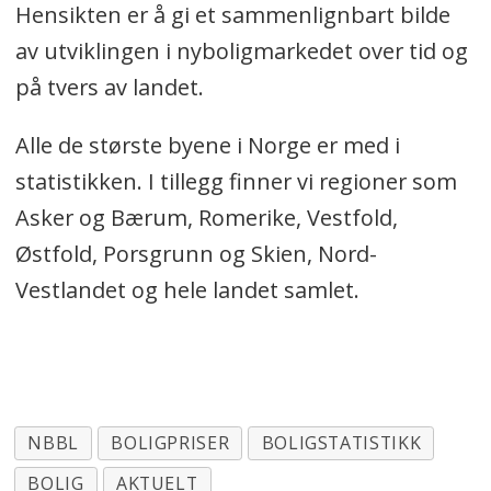
Hensikten er å gi et sammenlignbart bilde
av utviklingen i nyboligmarkedet over tid og
på tvers av landet.
Alle de største byene i Norge er med i
statistikken. I tillegg finner vi regioner som
Asker og Bærum, Romerike, Vestfold,
Østfold, Porsgrunn og Skien, Nord-
Vestlandet og hele landet samlet.
NBBL
BOLIGPRISER
BOLIGSTATISTIKK
BOLIG
AKTUELT