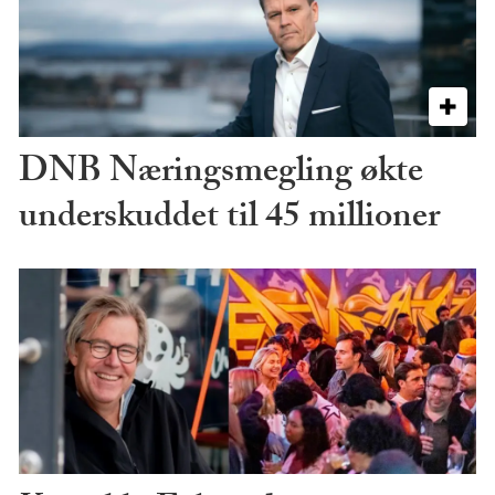
DNB Næringsmegling økte
underskuddet til 45 millioner