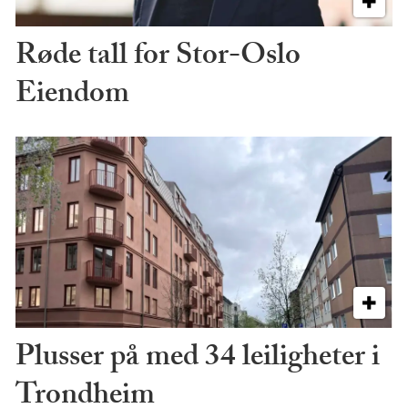
Røde tall for Stor-Oslo
Eiendom
Plusser på med 34 leiligheter i
Trondheim