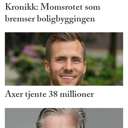
Kronikk: Momsrotet som
bremser boligbyggingen
Axer tjente 38 millioner