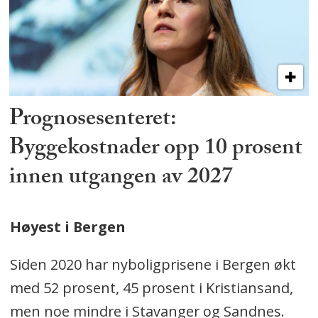
Prognosesenteret:
Byggekostnader opp 10 prosent
innen utgangen av 2027
Høyest i Bergen
Siden 2020 har nyboligprisene i Bergen økt
med 52 prosent, 45 prosent i Kristiansand,
men noe mindre i Stavanger og Sandnes.