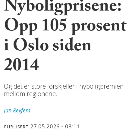
Nyboligprisene:
Opp 105 prosent
i Oslo siden
2014
Og det er store forskjeller i nyboligpremien
mellom regionene.
Jan
Revfem
27.05.2026 - 08:11
PUBLISERT