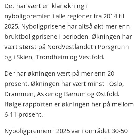
Det har vært en klar økning i
nyboligpremien i alle regioner fra 2014 til
2025. Nyboligprisene har altså økt mer enn
bruktboligprisene i perioden. Økningen har
vært størst på NordVestlandet i Porsgrunn
og i Skien, Trondheim og Vestfold.
Der har økningen vært på mer enn 20
prosent. Økningen har vært minst i Oslo,
Drammen, Asker og Bærum og Østfold.
Ifølge rapporten er økningen her på mellom
6-11 prosent.
Nyboligpremien i 2025 var i området 30-50