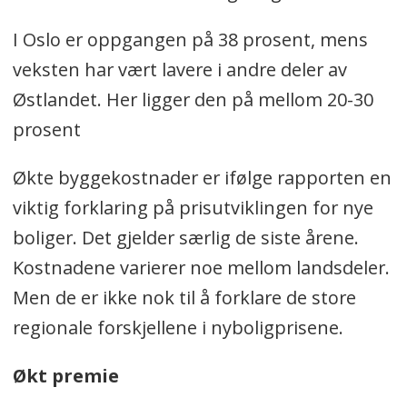
I Oslo er oppgangen på 38 prosent, mens
veksten har vært lavere i andre deler av
Østlandet. Her ligger den på mellom 20-30
prosent
Økte byggekostnader er ifølge rapporten en
viktig forklaring på prisutviklingen for nye
boliger. Det gjelder særlig de siste årene.
Kostnadene varierer noe mellom landsdeler.
Men de er ikke nok til å forklare de store
regionale forskjellene i nyboligprisene.
Økt premie