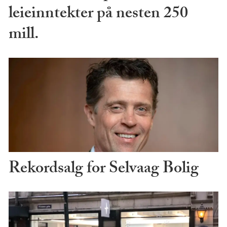
leieinntekter på nesten 250
mill.
Rekordsalg for Selvaag Bolig