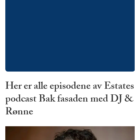
Her er alle episodene av Estates
podcast Bak fasaden med DJ &
Rønne