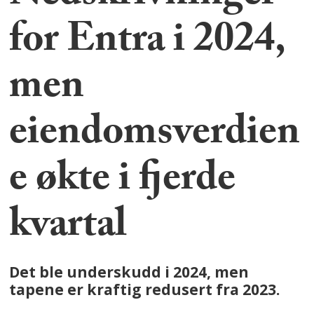
for Entra i 2024,
men
eiendomsverdien
e økte i fjerde
kvartal
Det ble underskudd i 2024, men
tapene er kraftig redusert fra 2023.