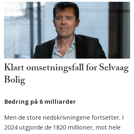
Klart omsetningsfall for Selvaag
Bolig
Bedring på 6 milliarder
Men de store nedskrivningene fortsetter. I
2024 utgjorde de 1820 millioner, mot hele