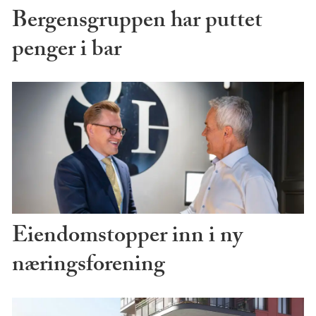
Bergensgruppen har puttet
penger i bar
Eiendomstopper inn i ny
næringsforening