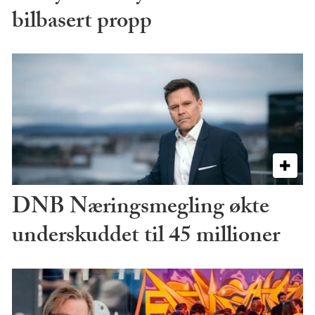
bilbasert propp
DNB Næringsmegling økte
underskuddet til 45 millioner