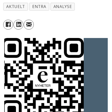
AKTUELT
ENTRA
ANALYSE