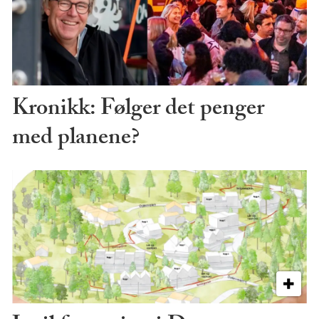
Kronikk: Følger det penger
med planene?