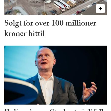
Solgt for over 100 millioner
kroner hittil