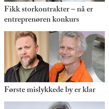
Fikk storkontrakter – nå er
entreprenøren konkurs
Første mislykkede by er klar