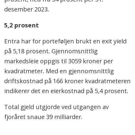
desember 2023.
5,2 prosent
Entra har for porteføljen brukt en exit yield
på 5,18 prosent. Gjennomsnittlig
markedsleie oppgis til 3059 kroner per
kvadratmeter. Med en gjennomsnittlig
driftskostnad på 166 kroner kvadratmeteren
indikerer det en eierkostnad på 5,4 prosent.
Total gjeld utgjorde ved utgangen av
fjoråret snaue 39 milliarder.