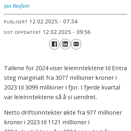
Jan
Revfem
12.02.2025 - 07:34
PUBLISERT
12.02.2025 - 09:56
SIST OPPDATERT
Tallene for 2024 viser leieinntektene til Entra
steg marginalt fra 3077 millioner kroner i
2023 til 3099 millioner i fjor. I fjerde kvartal
var leieinntektene så å si uendret.
Netto driftsinntekter økte fra 977 millioner
kroner i 2023 til 1121 millioner i