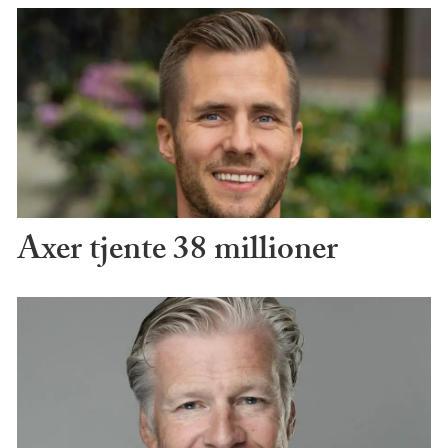
Axer tjente 38 millioner