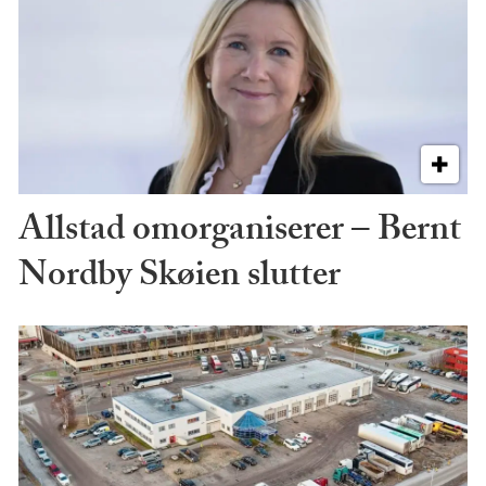
Allstad omorganiserer – Bernt
Nordby Skøien slutter