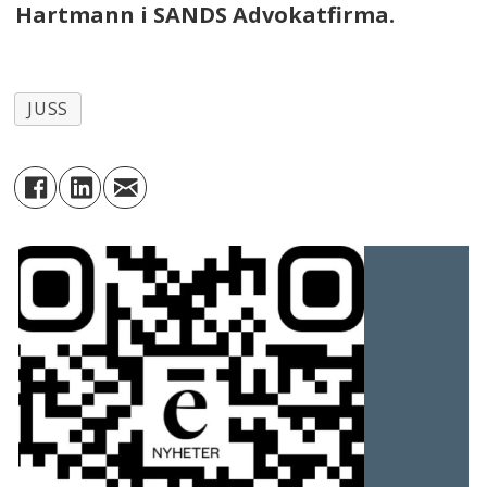
Hartmann i SANDS Advokatfirma.
JUSS