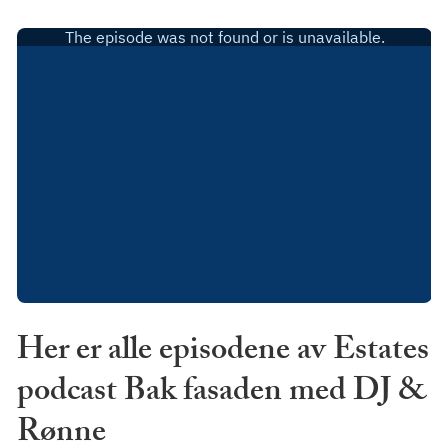
Her er alle episodene av Estates
podcast Bak fasaden med DJ &
Rønne