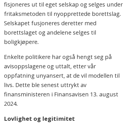
fisjoneres ut til eget selskap og selges under
fritaksmetoden til nyopprettede borettslag.
Selskapet fusjoneres deretter med
borettslaget og andelene selges til
boligkjøpere.
Enkelte politikere har også hengt seg på
avisoppslagene og uttalt, etter vår
oppfatning unyansert, at de vil modellen til
livs. Dette ble senest uttrykt av
finansministeren i Finansavisen 13. august
2024.
Lovlighet og legitimitet