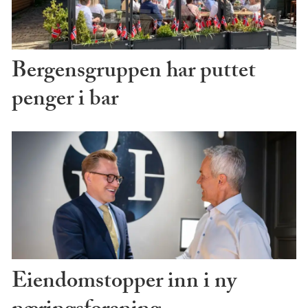
Bergensgruppen har puttet
penger i bar
Eiendomstopper inn i ny