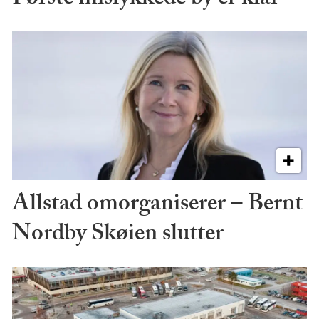
Allstad omorganiserer – Bernt
Nordby Skøien slutter