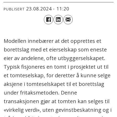
23.08.2024 - 11:20
PUBLISERT
Modellen innebærer at det opprettes et
borettslag med et eierselskap som eneste
eier av andelene, ofte utbyggerselskapet.
Typisk fisjoneres en tomt i prosjektet ut til
et tomteselskap, for deretter å kunne selge
aksjene i tomteselskapet til et borettslag
under fritaksmetoden. Denne
transaksjonen gjør at tomten kan selges til
«virkelig verdi», uten gevinstbeskatning og i