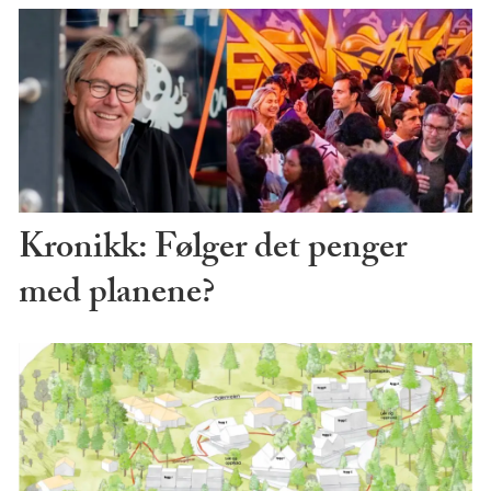
Kronikk: Følger det penger
med planene?