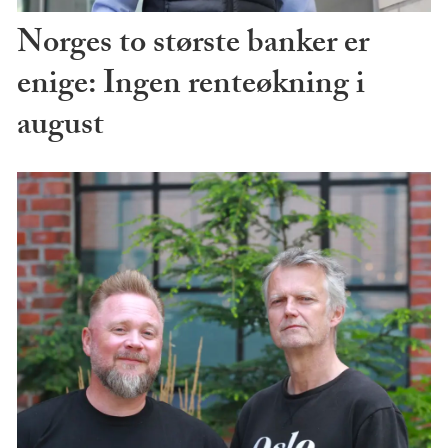
Norges to største banker er
enige: Ingen renteøkning i
august