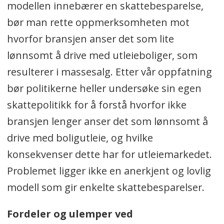
modellen innebærer en skattebesparelse,
bør man rette oppmerksomheten mot
hvorfor bransjen anser det som lite
lønnsomt å drive med utleieboliger, som
resulterer i massesalg. Etter vår oppfatning
bør politikerne heller undersøke sin egen
skattepolitikk for å forstå hvorfor ikke
bransjen lenger anser det som lønnsomt å
drive med boligutleie, og hvilke
konsekvenser dette har for utleiemarkedet.
Problemet ligger ikke en anerkjent og lovlig
modell som gir enkelte skattebesparelser.
Fordeler og ulemper ved