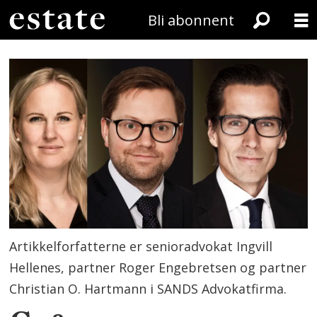
Bli abonnent
Artikkelforfatterne er senioradvokat Ingvill
Hellenes, partner Roger Engebretsen og partner
Christian O. Hartmann i SANDS Advokatfirma.