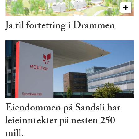
Ja til fortetting i Drammen
Eiendommen på Sandsli har
leieinntekter på nesten 250
mill.