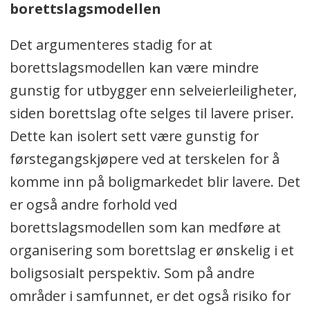
borettslagsmodellen
Det argumenteres stadig for at
borettslagsmodellen kan være mindre
gunstig for utbygger enn selveierleiligheter,
siden borettslag ofte selges til lavere priser.
Dette kan isolert sett være gunstig for
førstegangskjøpere ved at terskelen for å
komme inn på boligmarkedet blir lavere. Det
er også andre forhold ved
borettslagsmodellen som kan medføre at
organisering som borettslag er ønskelig i et
boligsosialt perspektiv. Som på andre
områder i samfunnet, er det også risiko for