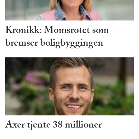
Kronikk: Momsrotet som
bremser boligbyggingen
Axer tjente 38 millioner