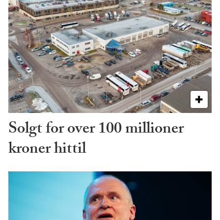
Solgt for over 100 millioner
kroner hittil