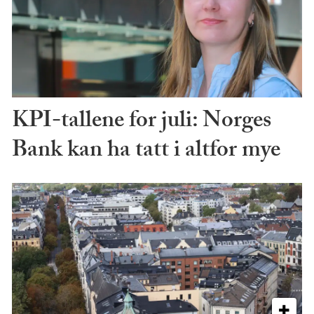
KPI-tallene for juli: Norges
Bank kan ha tatt i altfor mye