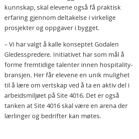
kunnskap, skal elevene også få praktisk
erfaring gjennom deltakelse i virkelige
prosjekter og oppgaver i bygget.
– Vi har valgt å kalle konseptet Godalen
Gledesspredere. Initiativet har som mål å
forme fremtidige talenter innen hospitality-
bransjen. Her får elevene en unik mulighet
til å lære om vertskap ved å ta en aktiv del i
arbeidsmiljøet på Site 4016. Det er også
tanken at Site 4016 skal være en arena der
lærlinger og bedrifter kan møtes.