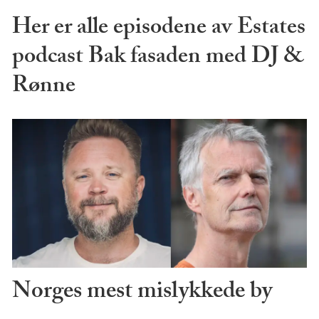
Her er alle episodene av Estates
podcast Bak fasaden med DJ &
Rønne
Norges mest mislykkede by