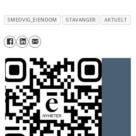
SMEDVIG_EIENDOM
STAVANGER
AKTUELT