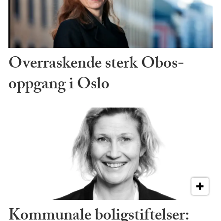
Overraskende sterk Obos-
oppgang i Oslo
Kommunale boligstiftelser: