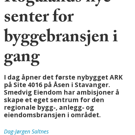
senter for
byggebransjen i
gang
I dag åpner det første nybygget ARK
på Site 4016 på Åsen i Stavanger.
Smedvig Eiendom har ambisjoner å
skape et eget sentrum for den
regionale bygg-, anlegg- og
eiendomsbransjen i området.
Dag-Jørgen
Saltnes