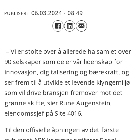
06.03.2024 - 08:49
PUBLISERT
– Vi er stolte over å allerede ha samlet over
90 selskaper som deler vår lidenskap for
innovasjon, digitalisering og bærekraft, og
ser frem til å utvikle et levende klyngemiljø
som vil drive bransjen fremover mot det
grønne skifte, sier Rune Augenstein,
eiendomssjef på Site 4016.
Til den offisielle åpningen av det første