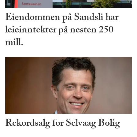
Eiendommen på Sandsli har
leieinntekter på nesten 250
mill.
Rekordsalg for Selvaag Bolig