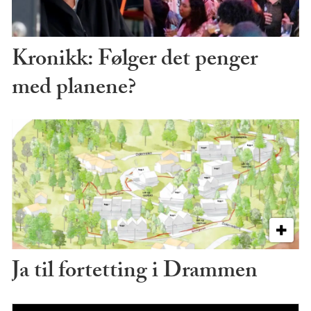
Kronikk: Følger det penger
med planene?
Ja til fortetting i Drammen