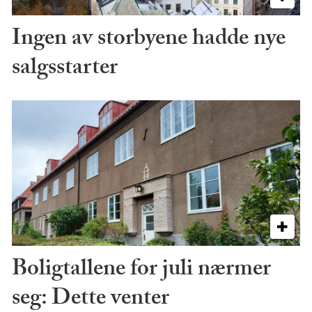
Ingen av storbyene hadde nye
salgsstarter
Boligtallene for juli nærmer
seg: Dette venter