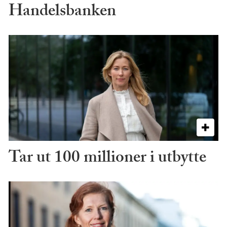
Handelsbanken
Tar ut 100 millioner i utbytte