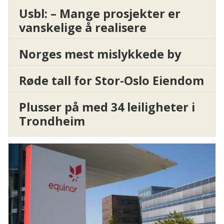
Usbl: – Mange prosjekter er
vanskelige å realisere
Norges mest mislykkede by
Røde tall for Stor-Oslo Eiendom
Plusser på med 34 leiligheter i
Trondheim