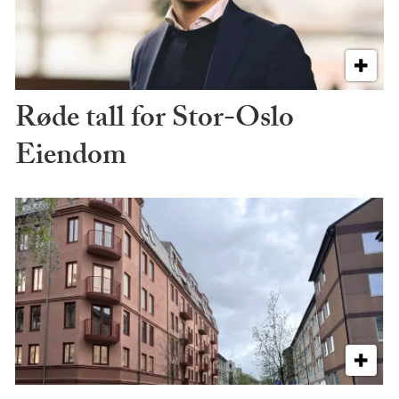
Røde tall for Stor-Oslo
Eiendom