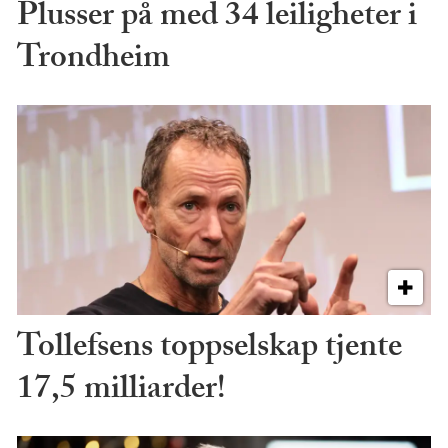
Plusser på med 34 leiligheter i
Trondheim
Tollefsens toppselskap tjente
17,5 milliarder!