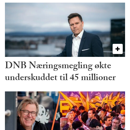
DNB Næringsmegling økte
underskuddet til 45 millioner