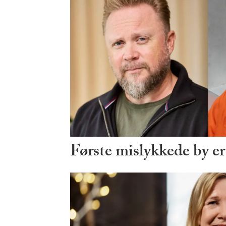
Første mislykkede by er