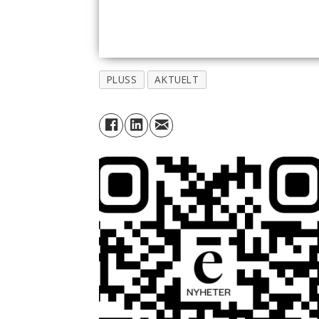
PLUSS
AKTUELT