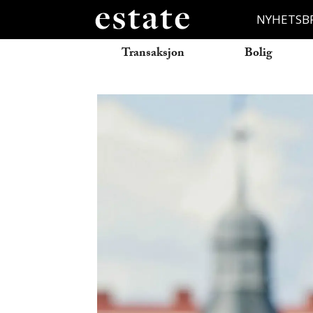
NYHETSB
Transaksjon
Bolig