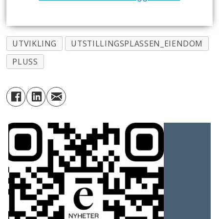
UTVIKLING
UTSTILLINGSPLASSEN_EIENDOM
PLUSS