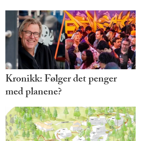
Kronikk: Følger det penger
med planene?