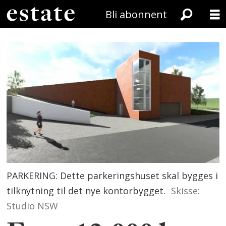
Bli abonnent
PARKERING: Dette parkeringshuset skal bygges i
tilknytning til det nye kontorbygget.
Skisse:
Studio NSW