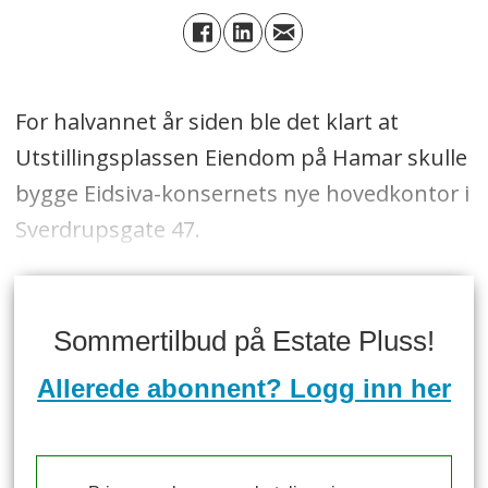
For halvannet år siden ble det klart at
Utstillingsplassen Eiendom på Hamar skulle
bygge Eidsiva-konsernets nye hovedkontor i
Sverdrupsgate 47.
Sommertilbud på Estate Pluss!
Allerede abonnent? Logg inn her