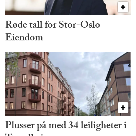
Røde tall for Stor-Oslo
Eiendom
Plusser på med 34 leiligheter i