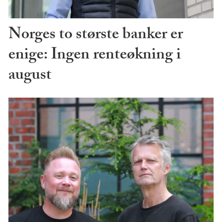
Norges to største banker er
enige: Ingen renteøkning i
august