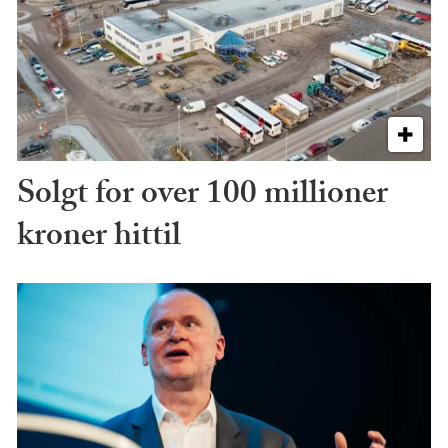
Solgt for over 100 millioner
kroner hittil