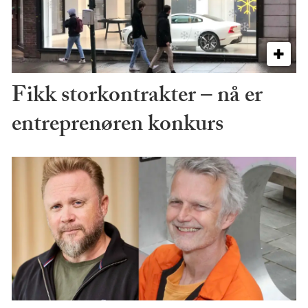
Fikk storkontrakter – nå er
entreprenøren konkurs