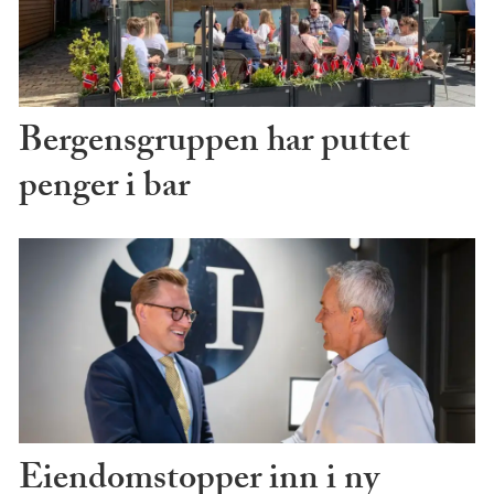
Bergensgruppen har puttet
penger i bar
Eiendomstopper inn i ny