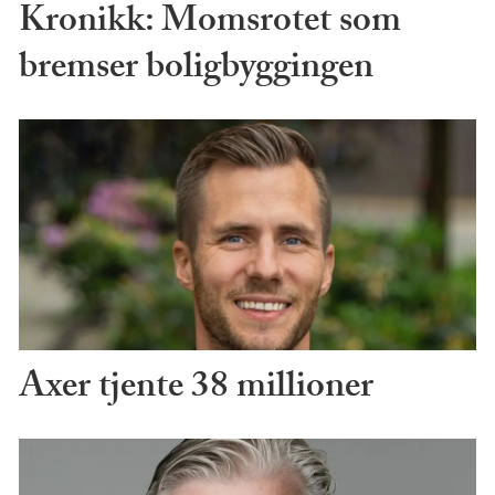
Kronikk: Momsrotet som
bremser boligbyggingen
Axer tjente 38 millioner