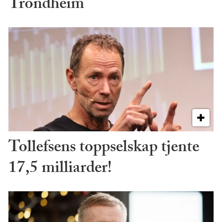
Trondheim
Tollefsens toppselskap tjente
17,5 milliarder!