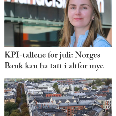
KPI-tallene for juli: Norges
Bank kan ha tatt i altfor mye