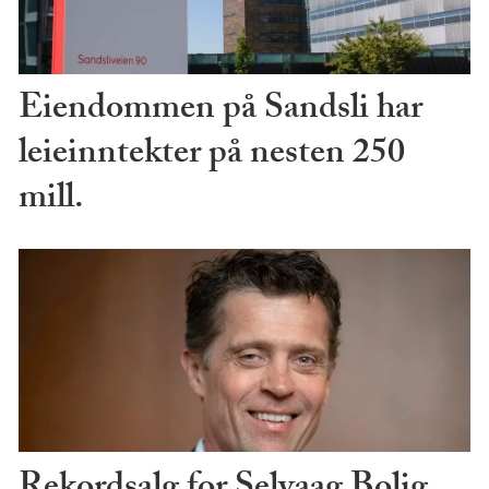
Eiendommen på Sandsli har
leieinntekter på nesten 250
mill.