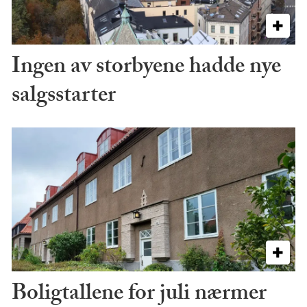
Ingen av storbyene hadde nye
salgsstarter
Boligtallene for juli nærmer