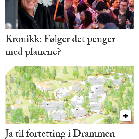
Kronikk: Følger det penger
med planene?
Ja til fortetting i Drammen