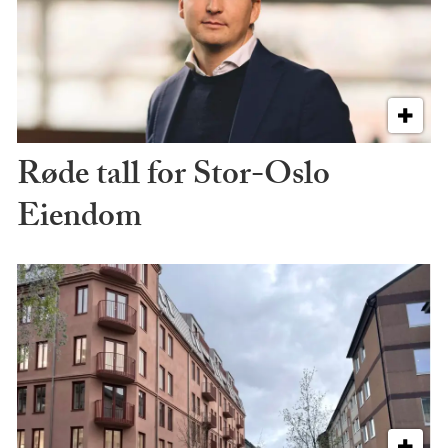
Røde tall for Stor-Oslo
Eiendom