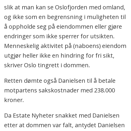
slik at man kan se Oslofjorden med omland,
og ikke som en begrensning i muligheten til
å oppholde seg på eiendommen eller gjøre
endringer som ikke sperrer for utsikten.
Menneskelig aktivitet på (naboens) eiendom
utgjør heller ikke en hindring for fri sikt,
skriver Oslo tingrett i dommen.
Retten dømte også Danielsen til å betale
motpartens sakskostnader med 238.000
kroner.
Da Estate Nyheter snakket med Danielsen
etter at dommen var falt, antydet Danielsen