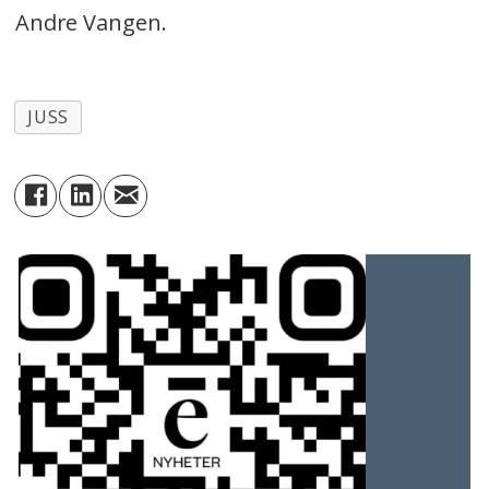
Andre Vangen.
JUSS