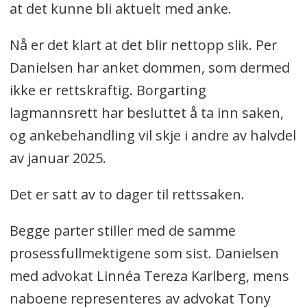
at det kunne bli aktuelt med anke.
Nå er det klart at det blir nettopp slik. Per
Danielsen har anket dommen, som dermed
ikke er rettskraftig. Borgarting
lagmannsrett har besluttet å ta inn saken,
og ankebehandling vil skje i andre av halvdel
av januar 2025.
Det er satt av to dager til rettssaken.
Begge parter stiller med de samme
prosessfullmektigene som sist. Danielsen
med advokat Linnéa Tereza Karlberg, mens
naboene representeres av advokat Tony