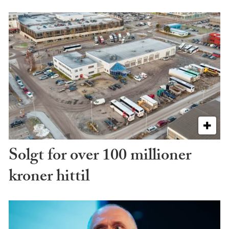
Solgt for over 100 millioner
kroner hittil