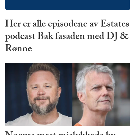
Her er alle episodene av Estates
podcast Bak fasaden med DJ &
Rønne