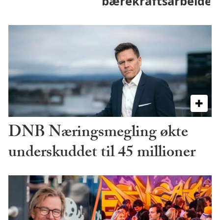
DNB Næringsmegling økte
underskuddet til 45 millioner