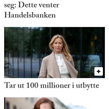
seg: Dette venter
Handelsbanken
Tar ut 100 millioner i utbytte