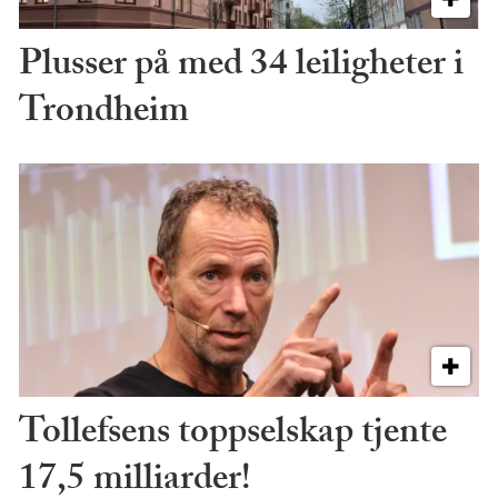
Plusser på med 34 leiligheter i
Trondheim
Tollefsens toppselskap tjente
17,5 milliarder!