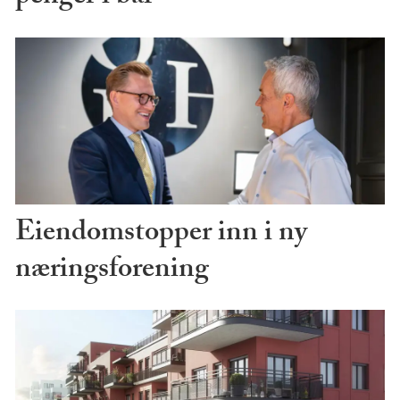
Eiendomstopper inn i ny
næringsforening