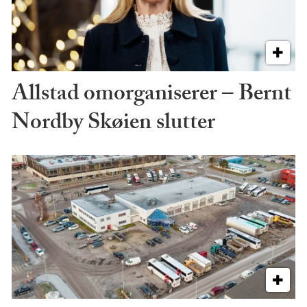
Allstad omorganiserer – Bernt
Nordby Skøien slutter