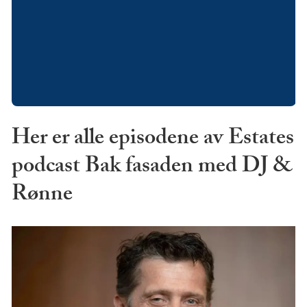
Her er alle episodene av Estates
podcast Bak fasaden med DJ &
Rønne