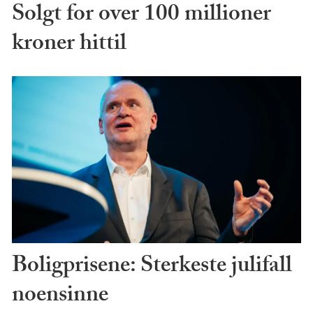
Solgt for over 100 millioner
kroner hittil
Boligprisene: Sterkeste julifall
noensinne