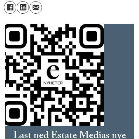
Last ned Estate Medias nye