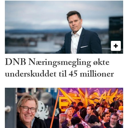
DNB Næringsmegling økte
underskuddet til 45 millioner