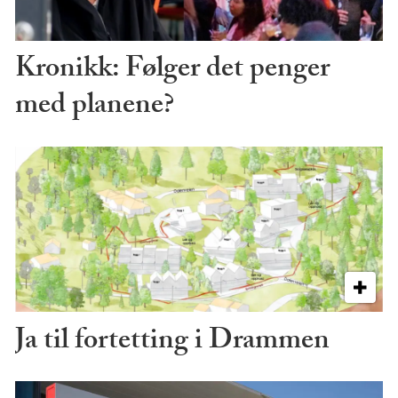
Kronikk: Følger det penger
med planene?
Ja til fortetting i Drammen