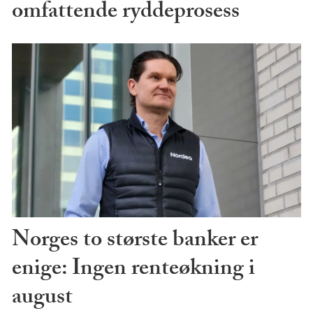
omfattende ryddeprosess
Norges to største banker er
enige: Ingen renteøkning i
august