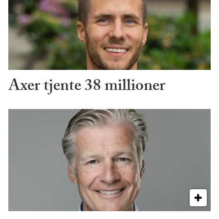
Axer tjente 38 millioner