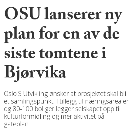
OSU lanserer ny
plan for en av de
siste tomtene i
Bjørvika
Oslo S Utvikling ønsker at prosjektet skal bli
et samlingspunkt. I tillegg til næringsarealer
og 80-100 boliger legger selskapet opp til
kulturformidling og mer aktivitet på
gateplan.