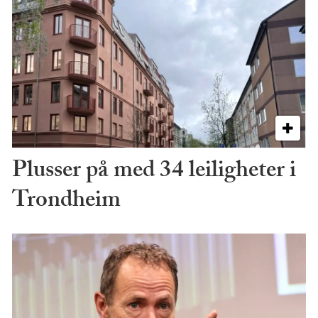
Plusser på med 34 leiligheter i
Trondheim