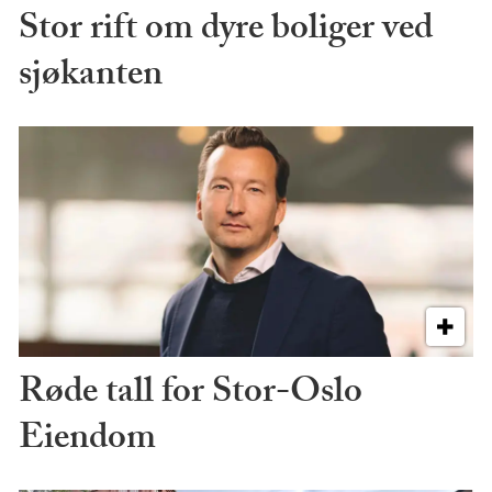
Stor rift om dyre boliger ved
sjøkanten
Røde tall for Stor-Oslo
Eiendom