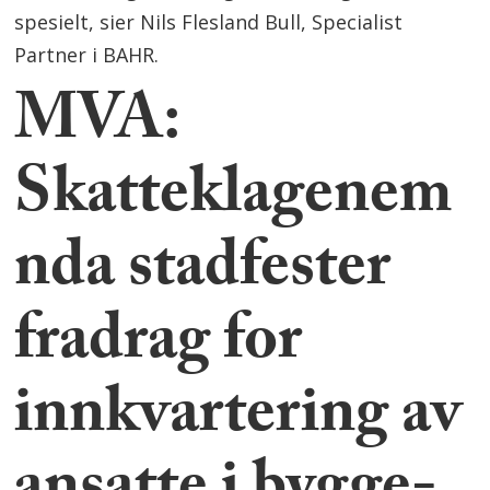
spesielt, sier Nils Flesland Bull, Specialist
Partner i BAHR.
MVA:
Skatteklagenem
nda stadfester
fradrag for
innkvartering av