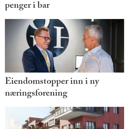
penger i bar
Eiendomstopper inn i ny
næringsforening