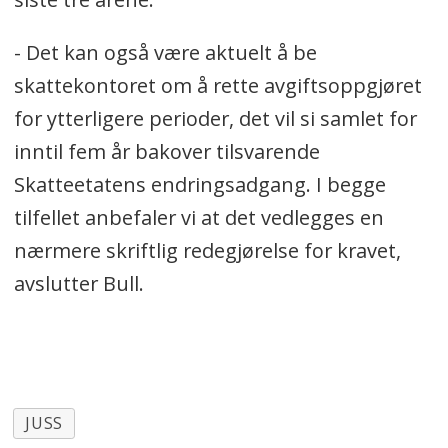
- Det kan også være aktuelt å be
skattekontoret om å rette avgiftsoppgjøret
for ytterligere perioder, det vil si samlet for
inntil fem år bakover tilsvarende
Skatteetatens endringsadgang. I begge
tilfellet anbefaler vi at det vedlegges en
nærmere skriftlig redegjørelse for kravet,
avslutter Bull.
JUSS