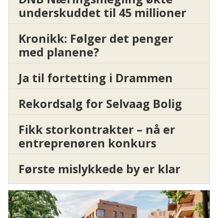
underskuddet til 45 millioner
Kronikk: Følger det penger
med planene?
Ja til fortetting i Drammen
Rekordsalg for Selvaag Bolig
Fikk storkontrakter – nå er
entreprenøren konkurs
Første mislykkede by er klar