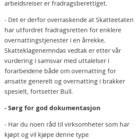
arbeidsreiser er fradragsberettiget.
- Det er derfor overraskende at Skatteetaten
har utfordret fradragsretten for enklere
overnattingstjenester i en årrekke.
Skatteklagenemndas vedtak er etter vår
vurdering i samsvar med uttalelser i
forarbeidene både om overnatting for
ansatte generelt og overnatting i brakker
spesielt, fortsetter Bull.
- Sørg for god dokumentasjon
- Har du noen råd til virksomheter som har
kjøpt og vil kjøpe denne type