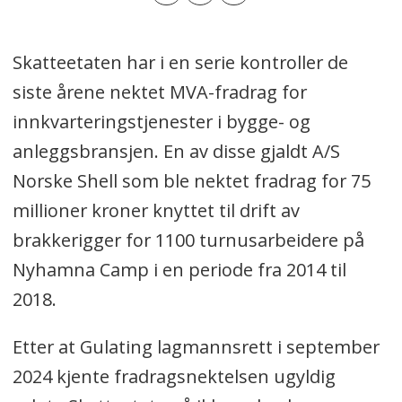
Skatteetaten har i en serie kontroller de
siste årene nektet MVA-fradrag for
innkvarteringstjenester i bygge- og
anleggsbransjen. En av disse gjaldt A/S
Norske Shell som ble nektet fradrag for 75
millioner kroner knyttet til drift av
brakkerigger for 1100 turnusarbeidere på
Nyhamna Camp i en periode fra 2014 til
2018.
Etter at Gulating lagmannsrett i september
2024 kjente fradragsnektelsen ugyldig