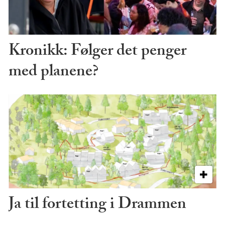
Kronikk: Følger det penger
med planene?
Ja til fortetting i Drammen