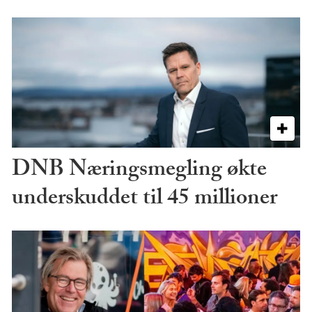
DNB Næringsmegling økte
underskuddet til 45 millioner