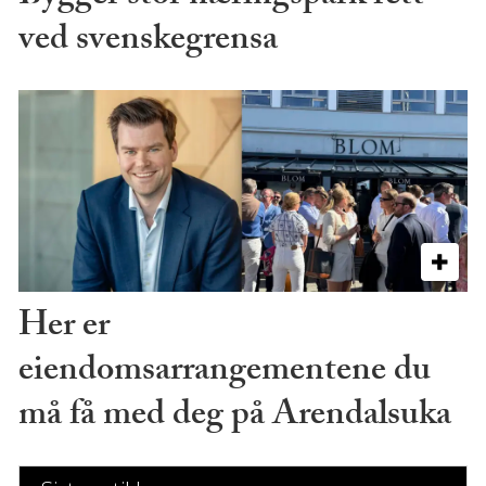
ved svenskegrensa
Her er
eiendomsarrangementene du
må få med deg på Arendalsuka