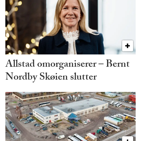
Allstad omorganiserer – Bernt
Nordby Skøien slutter