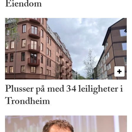
Eiendom
Plusser på med 34 leiligheter i
Trondheim