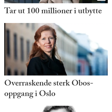
Tar ut 100 millioner i utbytte
Overraskende sterk Obos-
oppgang i Oslo