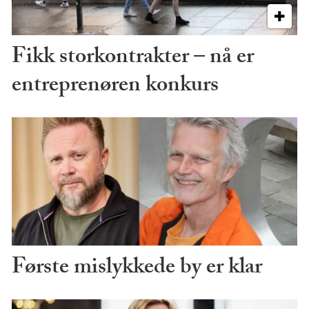
Fikk storkontrakter – nå er
entreprenøren konkurs
Første mislykkede by er klar