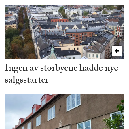
Ingen av storbyene hadde nye
salgsstarter