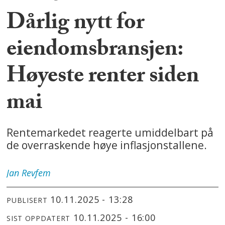
Dårlig nytt for
eiendomsbransjen:
Høyeste renter siden
mai
Rentemarkedet reagerte umiddelbart på
de overraskende høye inflasjonstallene.
Jan
Revfem
10.11.2025 - 13:28
PUBLISERT
10.11.2025 - 16:00
SIST OPPDATERT