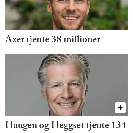
Axer tjente 38 millioner
Haugen og Heggset tjente 134