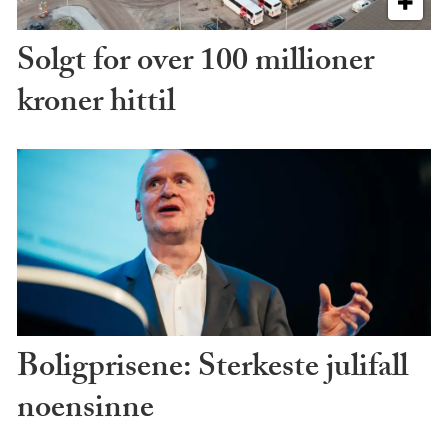
Solgt for over 100 millioner
kroner hittil
Boligprisene: Sterkeste julifall
noensinne