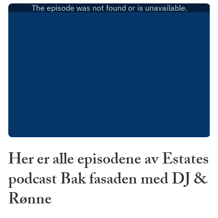
Her er alle episodene av Estates
podcast Bak fasaden med DJ &
Rønne