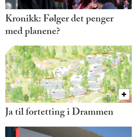
Kronikk: Følger det penger
med planene?
Ja til fortetting i Drammen