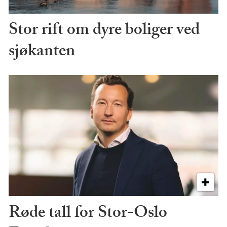
Stor rift om dyre boliger ved
sjøkanten
Røde tall for Stor-Oslo