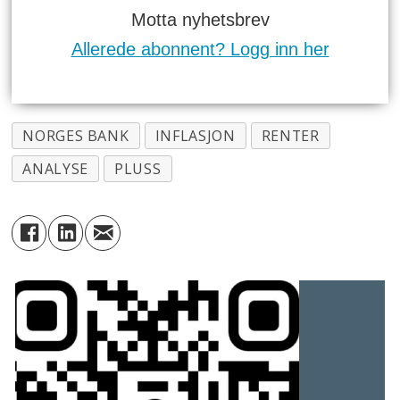
Motta nyhetsbrev
Allerede abonnent? Logg inn her
NORGES BANK
INFLASJON
RENTER
ANALYSE
PLUSS