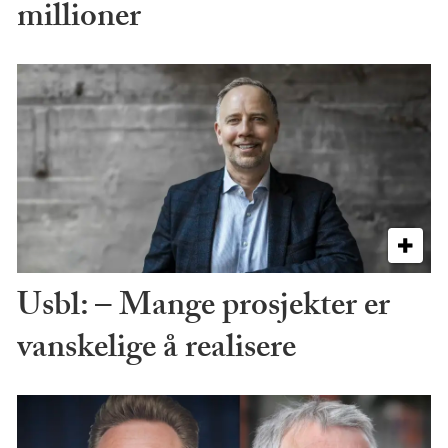
millioner
Usbl: – Mange prosjekter er
vanskelige å realisere