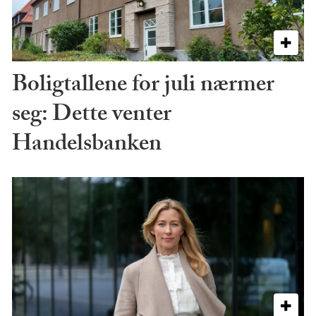
Boligtallene for juli nærmer
seg: Dette venter
Handelsbanken