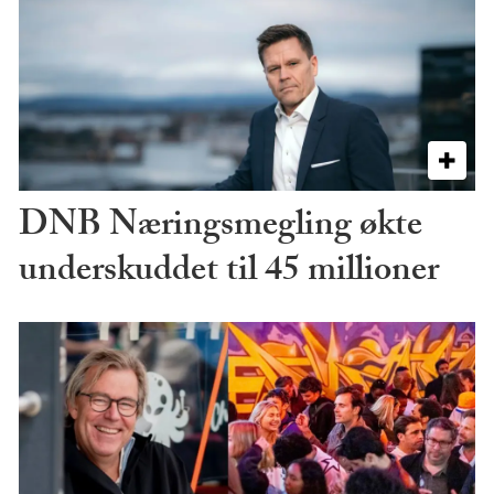
DNB Næringsmegling økte
underskuddet til 45 millioner