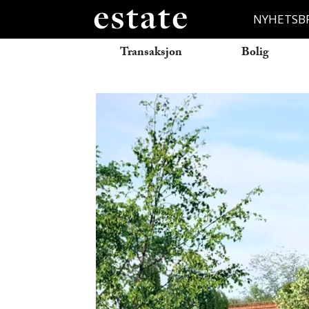
NYHETSB
Transaksjon
Bolig