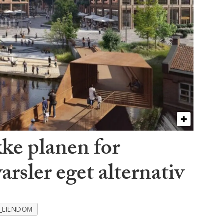
ke planen for
arsler eget alternativ
_EIENDOM