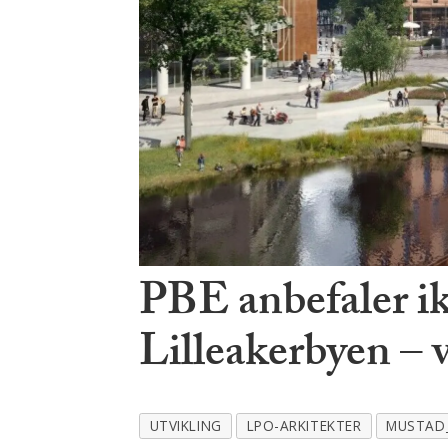
PBE anbefaler ik
Lilleakerbyen – v
UTVIKLING
LPO-ARKITEKTER
MUSTAD