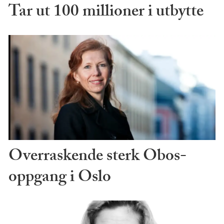
Tar ut 100 millioner i utbytte
Overraskende sterk Obos-
oppgang i Oslo