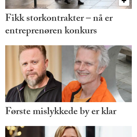
Fikk storkontrakter – nå er
entreprenøren konkurs
Første mislykkede by er klar