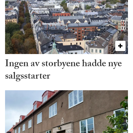
Ingen av storbyene hadde nye
salgsstarter