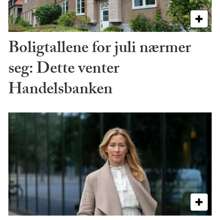
Boligtallene for juli nærmer
seg: Dette venter
Handelsbanken