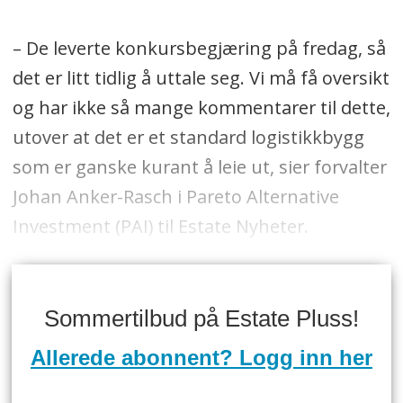
– De leverte konkursbegjæring på fredag, så
det er litt tidlig å uttale seg. Vi må få oversikt
og har ikke så mange kommentarer til dette,
utover at det er et standard logistikkbygg
som er ganske kurant å leie ut, sier forvalter
Johan Anker-Rasch i Pareto Alternative
Investment (PAI) til Estate Nyheter.
Sommertilbud på Estate Pluss!
Allerede abonnent? Logg inn her