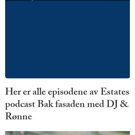
Her er alle episodene av Estates
podcast Bak fasaden med DJ &
Rønne