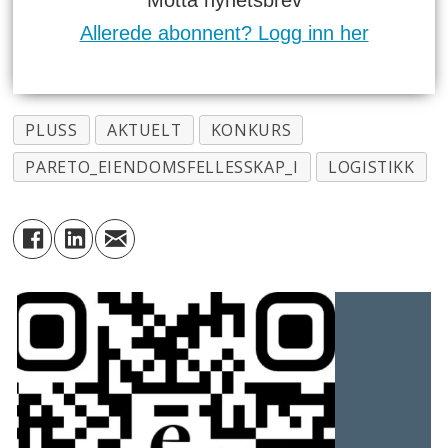
Allerede abonnent? Logg inn her
PLUSS
AKTUELT
KONKURS
PARETO_EIENDOMSFELLESSKAP_I
LOGISTIKK