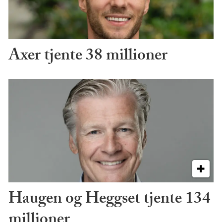
Axer tjente 38 millioner
Haugen og Heggset tjente 134
millioner