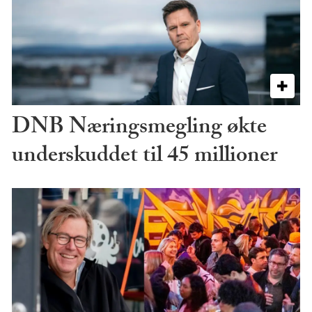
DNB Næringsmegling økte
underskuddet til 45 millioner