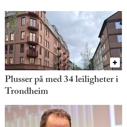
Plusser på med 34 leiligheter i
Trondheim