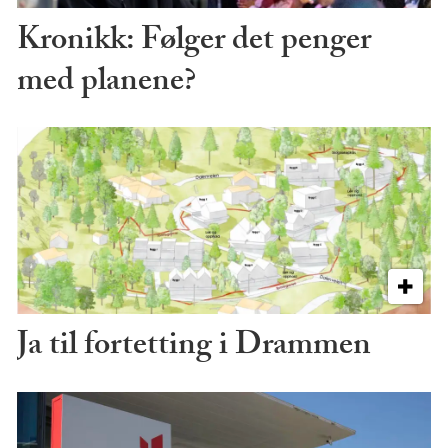
Kronikk: Følger det penger
med planene?
Ja til fortetting i Drammen