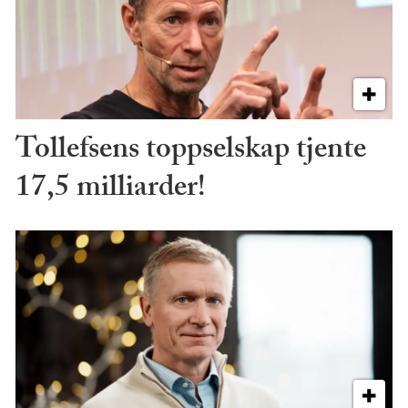
Tollefsens toppselskap tjente
17,5 milliarder!