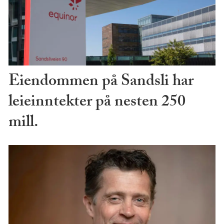
Eiendommen på Sandsli har
leieinntekter på nesten 250
mill.