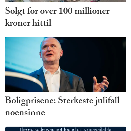
Solgt for over 100 millioner
kroner hittil
Boligprisene: Sterkeste julifall
noensinne