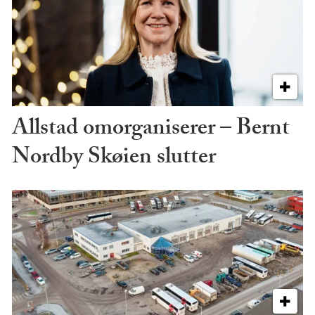
Allstad omorganiserer – Bernt
Nordby Skøien slutter