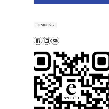
UTVIKLING