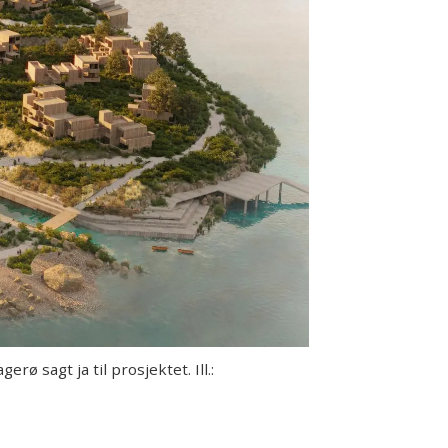
 sagt ja til prosjektet. Ill.: