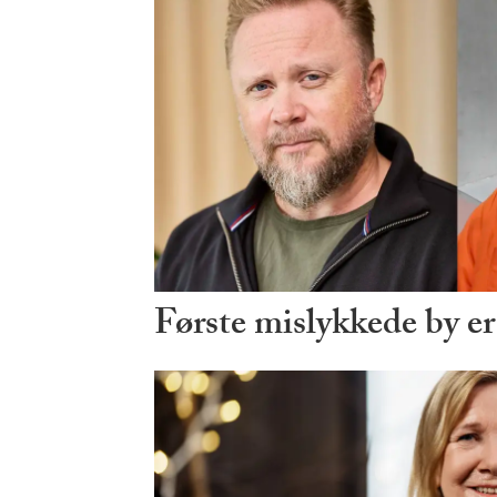
Første mislykkede by er