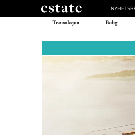
NYHETSB
Transaksjon
Bolig