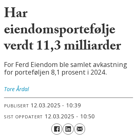
Har
eiendomsportefølje
verdt 11,3 milliarder
For Ferd Eiendom ble samlet avkastning
for porteføljen 8,1 prosent i 2024.
Tore
Årdal
12.03.2025 - 10:39
PUBLISERT
12.03.2025 - 10:50
SIST OPPDATERT