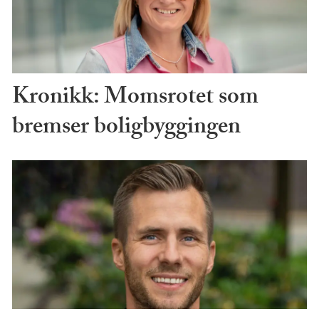
Kronikk: Momsrotet som
bremser boligbyggingen