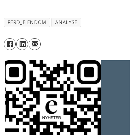
FERD_EIENDOM
ANALYSE