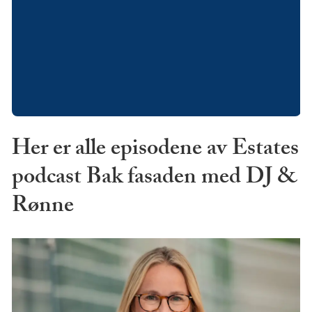
Her er alle episodene av Estates
podcast Bak fasaden med DJ &
Rønne