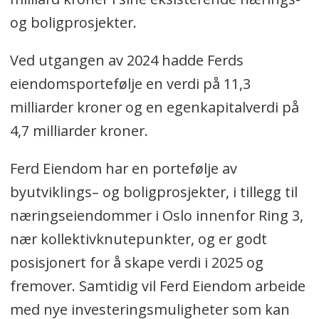
og boligprosjekter.
Ved utgangen av 2024 hadde Ferds
eiendomsportefølje en verdi på 11,3
milliarder kroner og en egenkapitalverdi på
4,7 milliarder kroner.
Ferd Eiendom har en portefølje av
byutviklings– og boligprosjekter, i tillegg til
næringseiendommer i Oslo innenfor Ring 3,
nær kollektivknutepunkter, og er godt
posisjonert for å skape verdi i 2025 og
fremover. Samtidig vil Ferd Eiendom arbeide
med nye investeringsmuligheter som kan