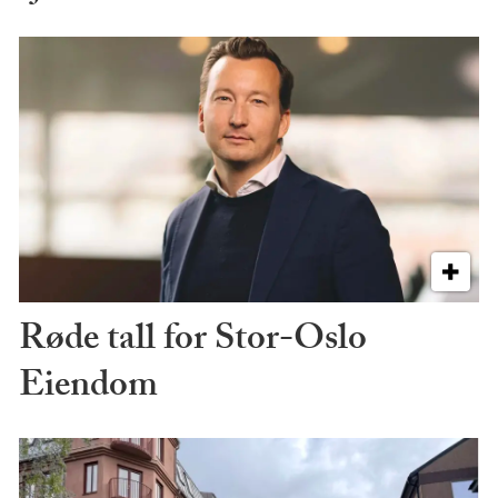
Røde tall for Stor-Oslo
Eiendom