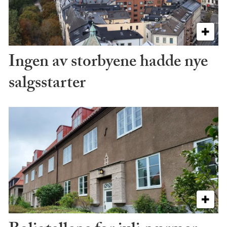
Ingen av storbyene hadde nye
salgsstarter