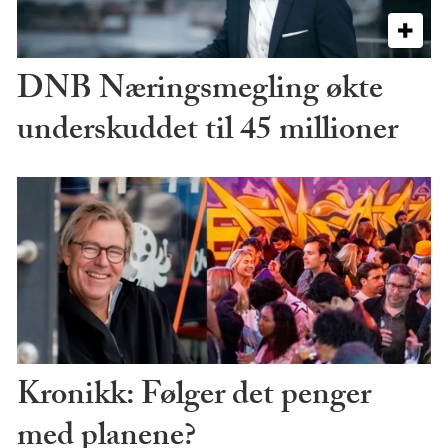
DNB Næringsmegling økte
underskuddet til 45 millioner
Kronikk: Følger det penger
med planene?