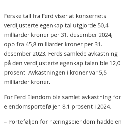
Ferske tall fra Ferd viser at konsernets
verdijusterte egenkapital utgjorde 50,4
milliarder kroner per 31. desember 2024,
opp fra 45,8 milliarder kroner per 31.
desember 2023. Ferds samlede avkastning
på den verdijusterte egenkapitalen ble 12,0
prosent. Avkastningen i kroner var 5,5
milliarder kroner.
For Ferd Eiendom ble samlet avkastning for
eiendomsporteføljen 8,1 prosent i 2024.
– Porteføljen for næringseiendom hadde en