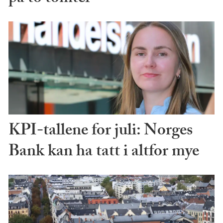
KPI-tallene for juli: Norges
Bank kan ha tatt i altfor mye