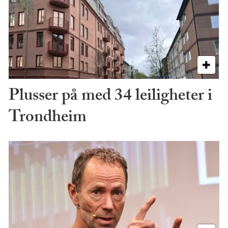
Plusser på med 34 leiligheter i
Trondheim