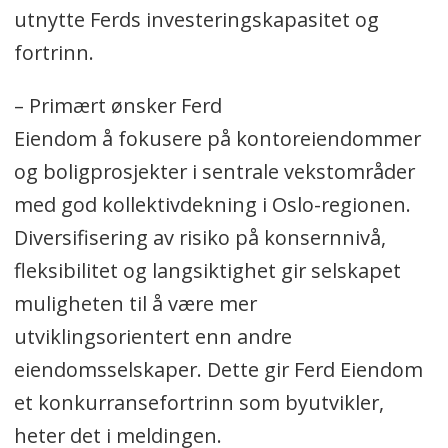
utnytte Ferds investeringskapasitet og
fortrinn.
– Primært ønsker Ferd
Eiendom å fokusere på kontoreiendommer
og boligprosjekter i sentrale vekstområder
med god kollektivdekning i Oslo-regionen.
Diversifisering av risiko på konsernnivå,
fleksibilitet og langsiktighet gir selskapet
muligheten til å være mer
utviklingsorientert enn andre
eiendomsselskaper. Dette gir Ferd Eiendom
et konkurransefortrinn som byutvikler,
heter det i meldingen.