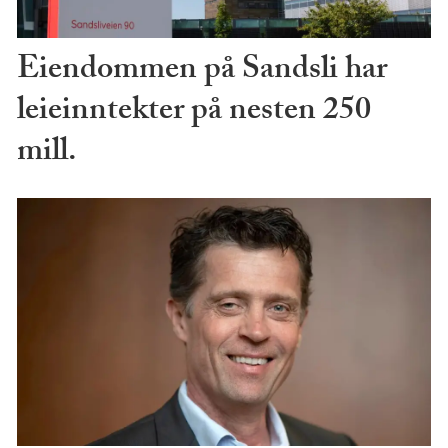
Eiendommen på Sandsli har
leieinntekter på nesten 250
mill.