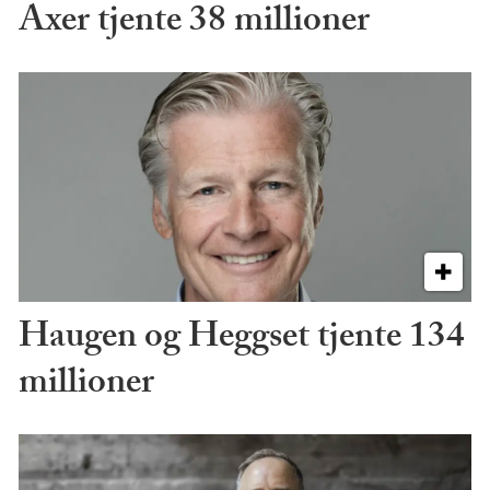
Axer tjente 38 millioner
Haugen og Heggset tjente 134
millioner