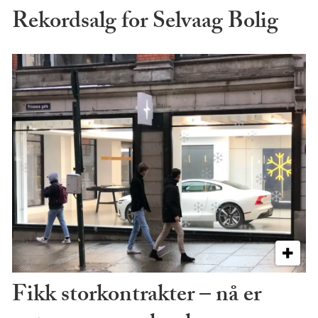
Rekordsalg for Selvaag Bolig
Fikk storkontrakter – nå er