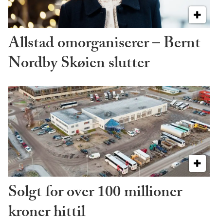
Allstad omorganiserer – Bernt
Nordby Skøien slutter
Solgt for over 100 millioner
kroner hittil