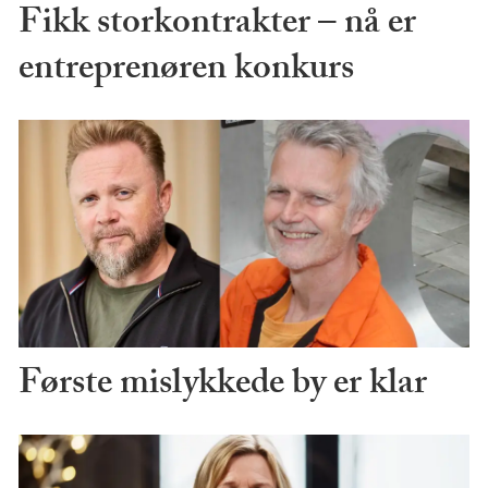
Fikk storkontrakter – nå er
entreprenøren konkurs
Første mislykkede by er klar