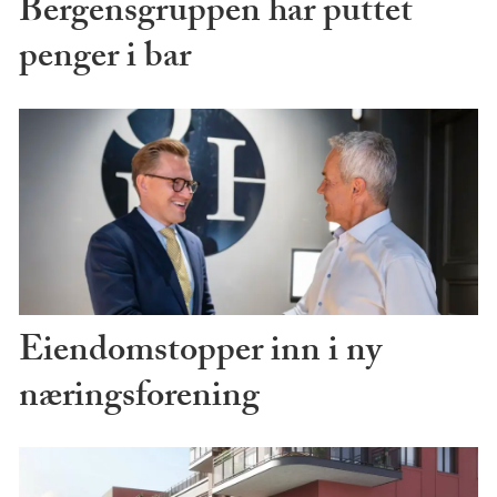
Bergensgruppen har puttet
penger i bar
Eiendomstopper inn i ny
næringsforening