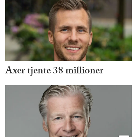
Axer tjente 38 millioner