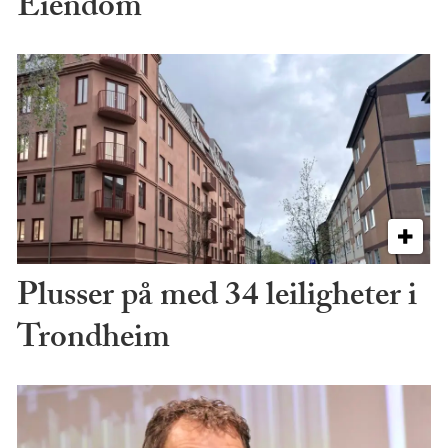
Eiendom
Plusser på med 34 leiligheter i
Trondheim