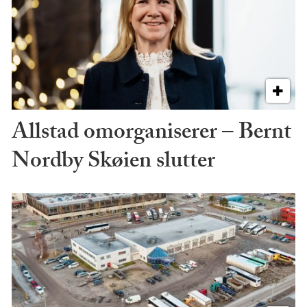
Allstad omorganiserer – Bernt
Nordby Skøien slutter