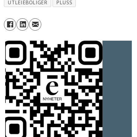
UTLEIEBOLIGER
PLUSS