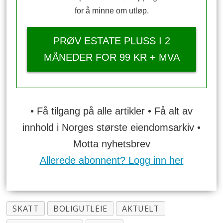
for å minne om utløp.
PRØV ESTATE PLUSS I 2
MÅNEDER FOR 99 KR + MVA
• Få tilgang på alle artikler • Få alt av
innhold i Norges største eiendomsarkiv •
Motta nyhetsbrev
Allerede abonnent? Logg inn her
SKATT
BOLIGUTLEIE
AKTUELT