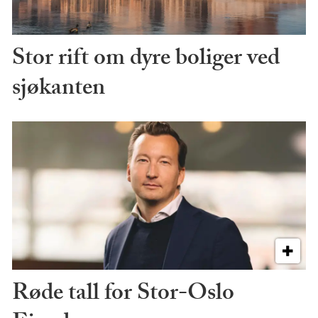
Stor rift om dyre boliger ved
sjøkanten
Røde tall for Stor-Oslo