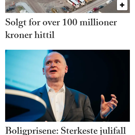
Solgt for over 100 millioner
kroner hittil
Boligprisene: Sterkeste julifall