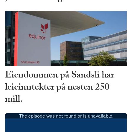
Eiendommen på Sandsli har
leieinntekter på nesten 250
mill.