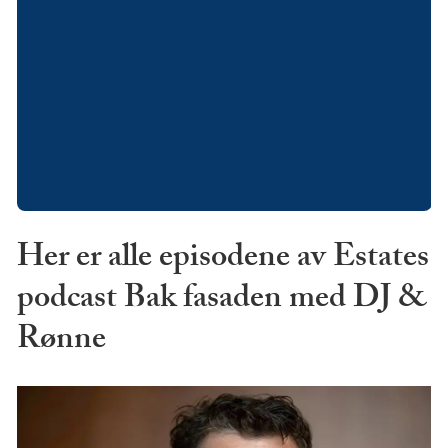
Her er alle episodene av Estates
podcast Bak fasaden med DJ &
Rønne