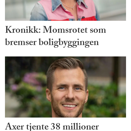
Kronikk: Momsrotet som
bremser boligbyggingen
Axer tjente 38 millioner