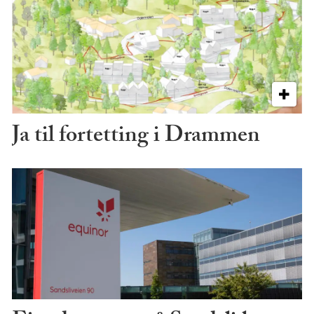
Ja til fortetting i Drammen