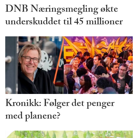
DNB Næringsmegling økte
underskuddet til 45 millioner
Kronikk: Følger det penger
med planene?