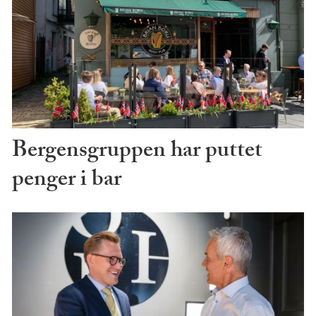
Bergensgruppen har puttet
penger i bar