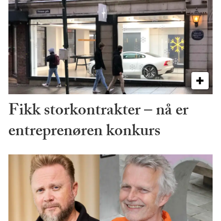
Fikk storkontrakter – nå er
entreprenøren konkurs