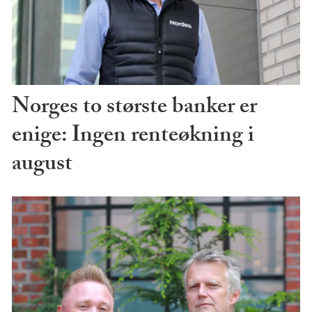
Norges to største banker er
enige: Ingen renteøkning i
august