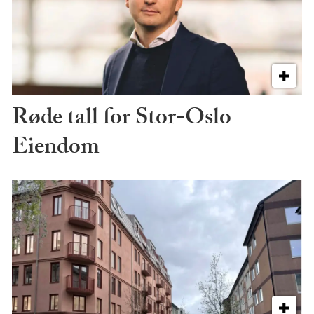
Røde tall for Stor-Oslo
Eiendom