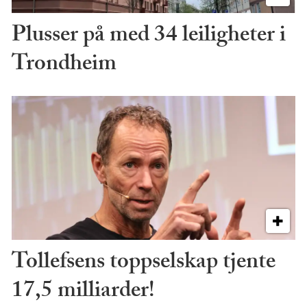
Plusser på med 34 leiligheter i
Trondheim
Tollefsens toppselskap tjente
17,5 milliarder!