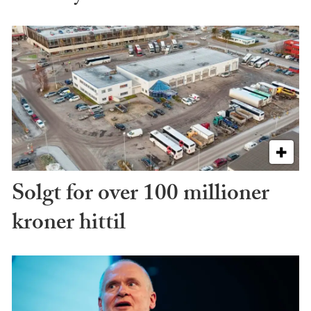
Solgt for over 100 millioner
kroner hittil