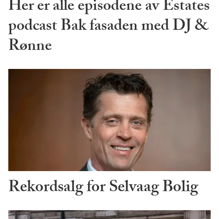
Her er alle episodene av Estates
podcast Bak fasaden med DJ &
Rønne
Rekordsalg for Selvaag Bolig