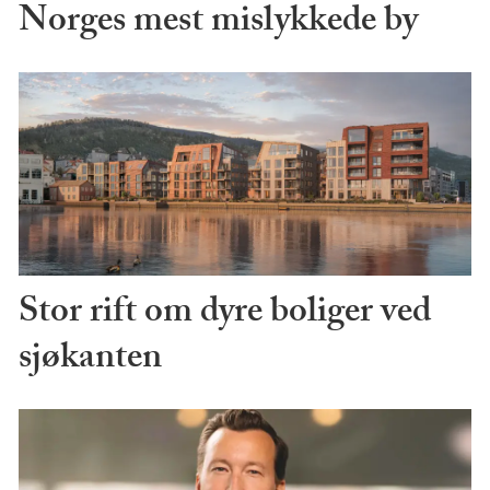
Norges mest mislykkede by
Stor rift om dyre boliger ved
sjøkanten