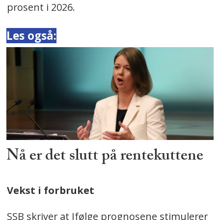
prosent i 2026.
Les også:
Nå er det slutt på rentekuttene
Vekst i forbruket
SSB skriver at Ifølge prognosene stimulerer