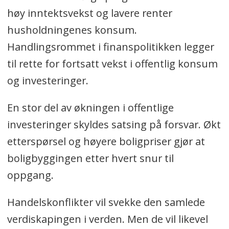
høy inntektsvekst og lavere renter
husholdningenes konsum.
Handlingsrommet i finanspolitikken legger
til rette for fortsatt vekst i offentlig konsum
og investeringer.
En stor del av økningen i offentlige
investeringer skyldes satsing på forsvar. Økt
etterspørsel og høyere boligpriser gjør at
boligbyggingen etter hvert snur til
oppgang.
Handelskonflikter vil svekke den samlede
verdiskapingen i verden. Men de vil likevel