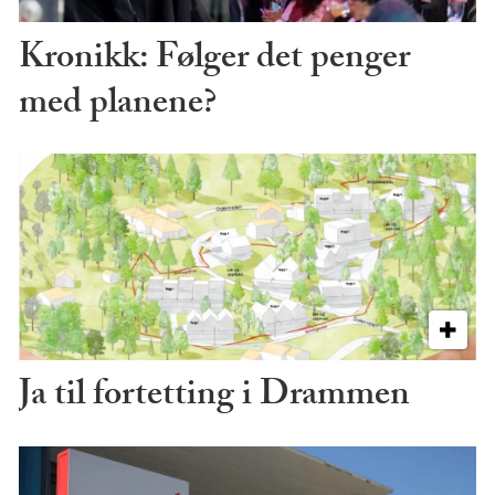
Kronikk: Følger det penger
med planene?
Ja til fortetting i Drammen