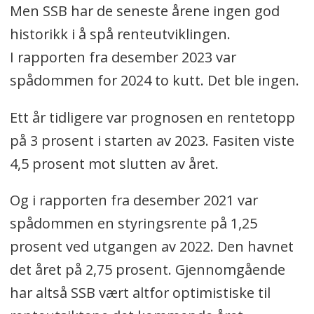
Men SSB har de seneste årene ingen god
historikk i å spå renteutviklingen.
I rapporten fra desember 2023 var
spådommen for 2024 to kutt. Det ble ingen.
Ett år tidligere var prognosen en rentetopp
på 3 prosent i starten av 2023. Fasiten viste
4,5 prosent mot slutten av året.
Og i rapporten fra desember 2021 var
spådommen en styringsrente på 1,25
prosent ved utgangen av 2022. Den havnet
det året på 2,75 prosent. Gjennomgående
har altså SSB vært altfor optimistiske til