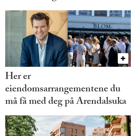
Her er
eiendomsarrangementene du
må få med deg på Arendalsuka