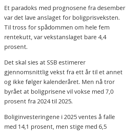
Et paradoks med prognosene fra desember
var det lave anslaget for boligprisveksten.
Til tross for spådommen om hele fem
rentekutt, var vekstanslaget bare 4,4
prosent.
Det skal sies at SSB estimerer
gjennomsnittlig vekst fra ett år til et annet
og ikke følger kalenderåret. Men nå tror
byrået at boligprisene vil vokse med 7,0
prosent fra 2024 til 2025.
Boliginvesteringene i 2025 ventes å falle
med 14,1 prosent, men stige med 6,5