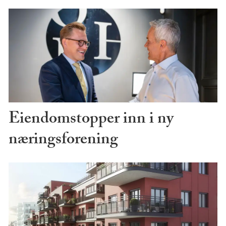
Eiendomstopper inn i ny
næringsforening