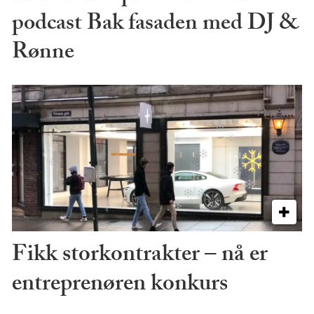
podcast Bak fasaden med DJ &
Rønne
Fikk storkontrakter – nå er
entreprenøren konkurs