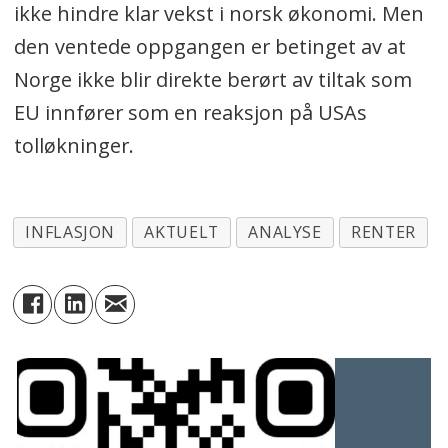
ikke hindre klar vekst i norsk økonomi. Men
den ventede oppgangen er betinget av at
Norge ikke blir direkte berørt av tiltak som
EU innfører som en reaksjon på USAs
tolløkninger.
INFLASJON
AKTUELT
ANALYSE
RENTER