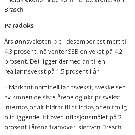
Brasch.
Paradoks
Årslønnsveksten ble i desember estimert til
4,3 prosent, nå venter SSB en vekst på 4,2
prosent. Det ligger dermed an til en
reallønnsvekst på 1,5 prosent i år.
– Markant nominell lønnsvekst, svekkelsen
av kronen de siste årene og økt prisvekst
internasjonalt bidrar til at inflasjonen trolig
blir liggende litt over inflasjonsmålet på 2
prosent i årene framover, sier von Brasch.