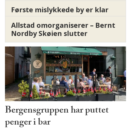
Første mislykkede by er klar
Allstad omorganiserer – Bernt
Nordby Skøien slutter
Bergensgruppen har puttet
penger i bar