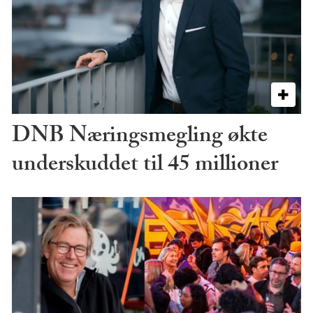
DNB Næringsmegling økte
underskuddet til 45 millioner