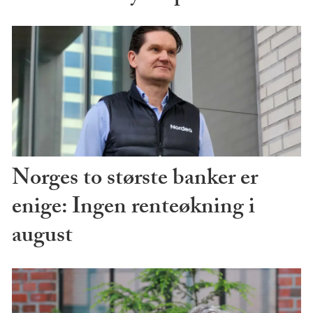
Norges to største banker er
enige: Ingen renteøkning i
august