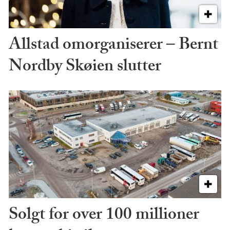
Allstad omorganiserer – Bernt
Nordby Skøien slutter
Solgt for over 100 millioner