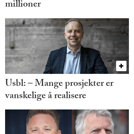
millioner
Usbl: – Mange prosjekter er
vanskelige å realisere