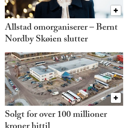
Allstad omorganiserer – Bernt
Nordby Skøien slutter
Solgt for over 100 millioner
kroner hittil