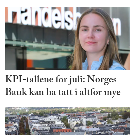
KPI-tallene for juli: Norges
Bank kan ha tatt i altfor mye