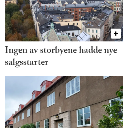
Ingen av storbyene hadde nye
salgsstarter