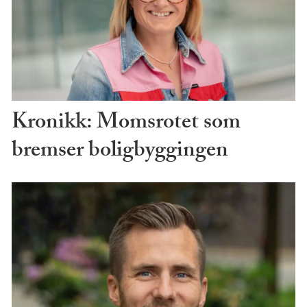
Kronikk: Momsrotet som
bremser boligbyggingen