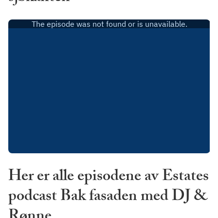
Her er alle episodene av Estates
podcast Bak fasaden med DJ &
Rønne