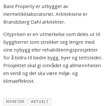
Base Property er utbygger av
Hermetikklaboratoriet. Arkitektene er
Brandsberg Dahl arkitekter.
Cityprisen er en utmerkelse som deles ut til
byggherrer som strekker seg lengre med
sine nybygg eller rehabiliteringsprosjekter
for å bidra til bedre bygg, byer og tettsteder.
Prosjektet skal gi området og allmennheten
en verdi og det ska være miljø- og
klimaeffektivt.
NYHETER
AKTUELT