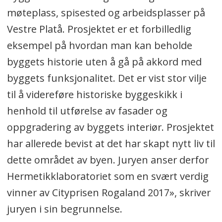
møteplass, spisested og arbeidsplasser på
Vestre Platå. Prosjektet er et forbilledlig
eksempel på hvordan man kan beholde
byggets historie uten å gå på akkord med
byggets funksjonalitet. Det er vist stor vilje
til å videreføre historiske byggeskikk i
henhold til utførelse av fasader og
oppgradering av byggets interiør. Prosjektet
har allerede bevist at det har skapt nytt liv til
dette området av byen. Juryen anser derfor
Hermetikklaboratoriet som en svært verdig
vinner av Cityprisen Rogaland 2017», skriver
juryen i sin begrunnelse.