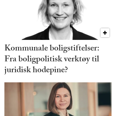
Kommunale boligstiftelser:
Fra boligpolitisk verktøy til
juridisk hodepine?