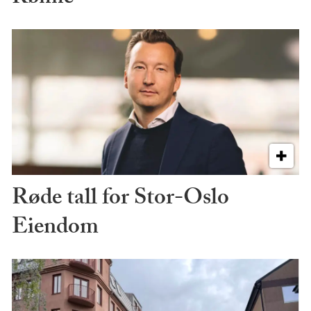
Røde tall for Stor-Oslo
Eiendom