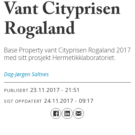
Vant Cityprisen
Rogaland
Base Property vant Cityprisen Rogaland 2017
med sitt prosjekt Hermetikklaboratoriet.
Dag-Jørgen
Saltnes
23.11.2017 - 21:51
PUBLISERT
24.11.2017 - 09:17
SIST OPPDATERT