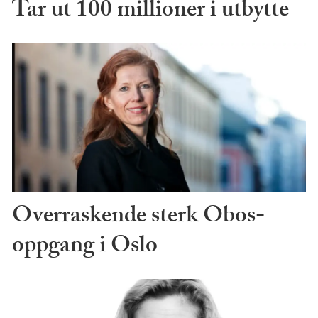
Tar ut 100 millioner i utbytte
Overraskende sterk Obos-
oppgang i Oslo