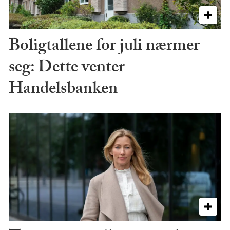
Boligtallene for juli nærmer
seg: Dette venter
Handelsbanken