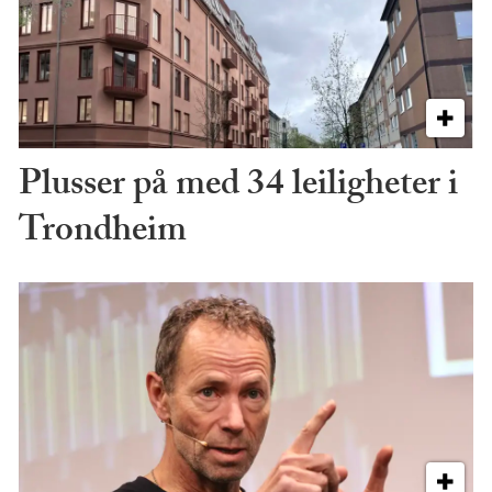
Plusser på med 34 leiligheter i
Trondheim