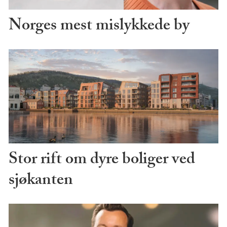
Norges mest mislykkede by
Stor rift om dyre boliger ved
sjøkanten