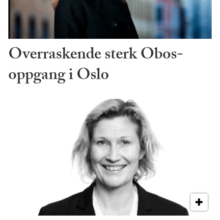
Overraskende sterk Obos-
oppgang i Oslo