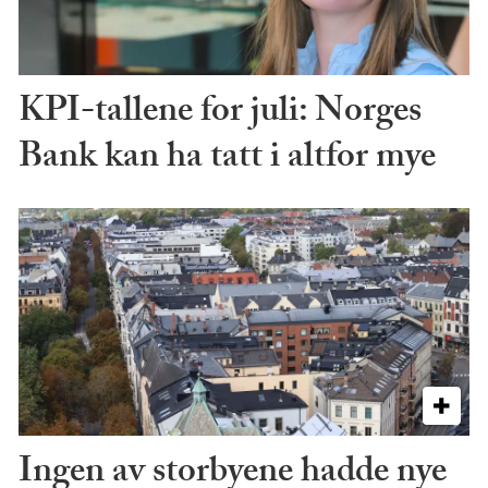
KPI-tallene for juli: Norges
Bank kan ha tatt i altfor mye
Ingen av storbyene hadde nye