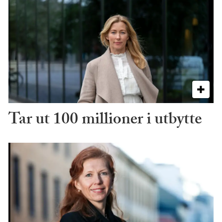
Tar ut 100 millioner i utbytte