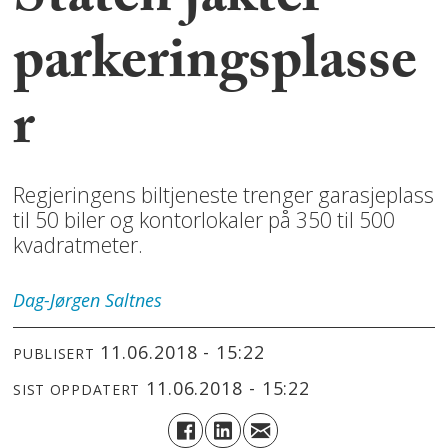
Staten jakter
parkeringsplasse
r
Regjeringens biltjeneste trenger garasjeplass
til 50 biler og kontorlokaler på 350 til 500
kvadratmeter.
Dag-Jørgen
Saltnes
11.06.2018 - 15:22
PUBLISERT
11.06.2018 - 15:22
SIST OPPDATERT