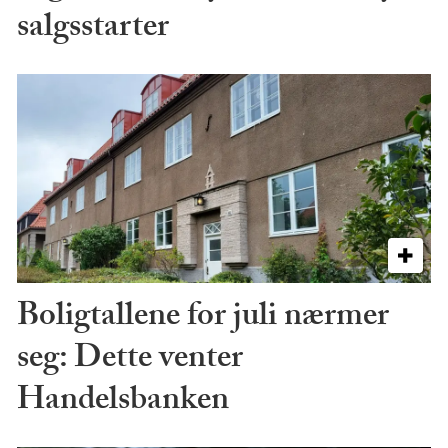
salgsstarter
Boligtallene for juli nærmer
seg: Dette venter
Handelsbanken