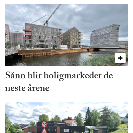
Sånn blir boligmarkedet de
neste årene