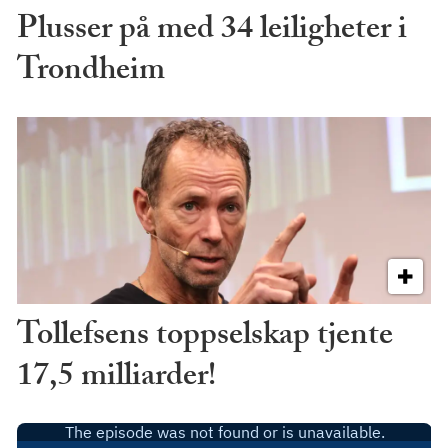
Plusser på med 34 leiligheter i
Trondheim
Tollefsens toppselskap tjente
17,5 milliarder!