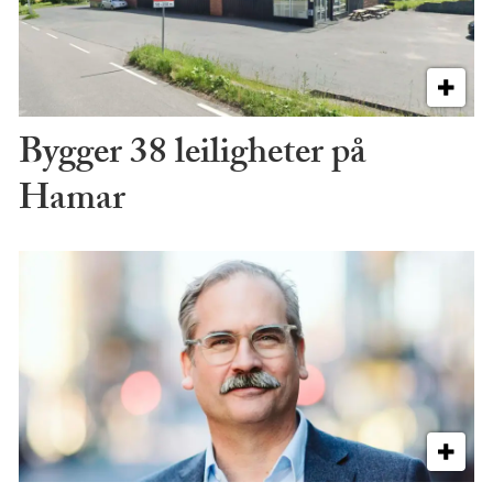
Bygger 38 leiligheter på
Hamar