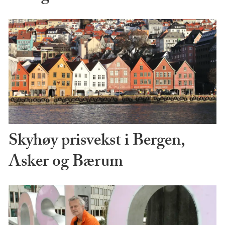
Skyhøy prisvekst i Bergen,
Asker og Bærum