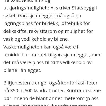
utkjøringsmuligheter», skriver Statsbygg i
søket. Garasjeanlegget må også ha
lagringsplass for bildekk, løftebukk for
dekkskifte, rekvisitarom og mulighet for
vask og vedlikehold av bilene.
Vaskemuligheten kan også være i
umiddelbar nærhet til garasjeanlegget, men
det må være plass til tørt vedlikehold av
bilene i anlegget.
Biltjenesten trenger også kontorfasiliteter
på 350 til 500 kvadratmeter. Kontorarealene
bør inneholde blant annet møterom (plass