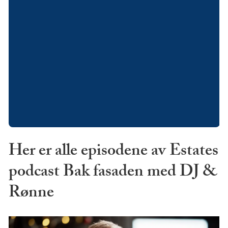
Her er alle episodene av Estates
podcast Bak fasaden med DJ &
Rønne