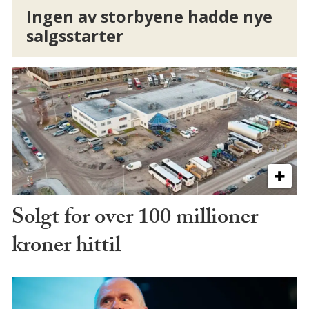
Ingen av storbyene hadde nye
salgsstarter
Solgt for over 100 millioner
kroner hittil