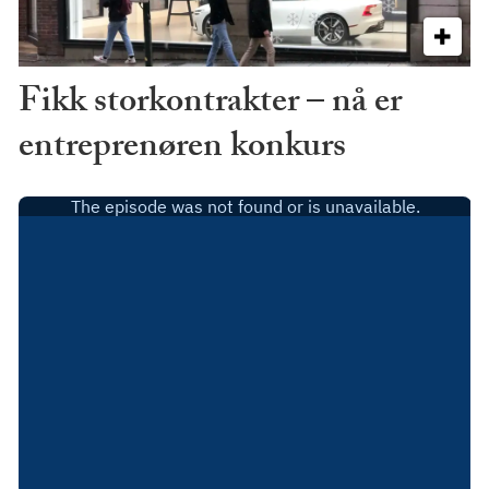
Fikk storkontrakter – nå er
entreprenøren konkurs