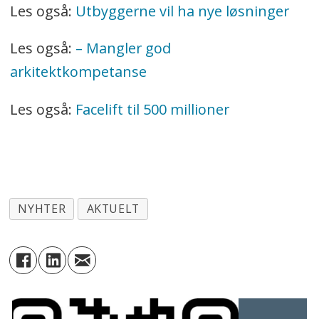
Les også:
Utbyggerne vil ha nye løsninger
Les også:
– Mangler god
arkitektkompetanse
Les også:
Facelift til 500 millioner
NYHTER
AKTUELT