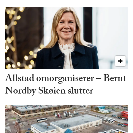
Allstad omorganiserer – Bernt
Nordby Skøien slutter