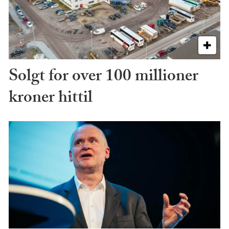
Solgt for over 100 millioner
kroner hittil