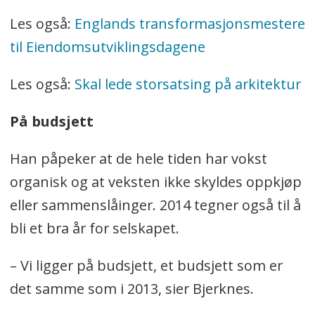
Les også:
Englands transformasjonsmestere
til Eiendomsutviklingsdagene
Les også:
Skal lede storsatsing på arkitektur
På budsjett
Han påpeker at de hele tiden har vokst
organisk og at veksten ikke skyldes oppkjøp
eller sammenslåinger. 2014 tegner også til å
bli et bra år for selskapet.
– Vi ligger på budsjett, et budsjett som er
det samme som i 2013, sier Bjerknes.