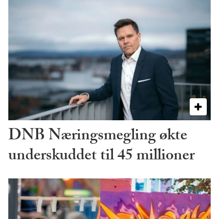
DNB Næringsmegling økte
underskuddet til 45 millioner