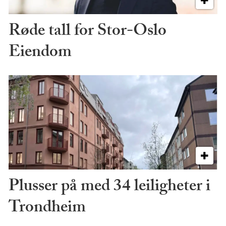
Røde tall for Stor-Oslo
Eiendom
Plusser på med 34 leiligheter i
Trondheim