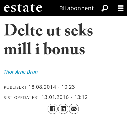
Bli abonnent
Delte ut seks
mill i bonus
Thor Arne
Brun
18.08.2014 - 10:23
PUBLISERT
13.01.2016 - 13:12
SIST OPPDATERT