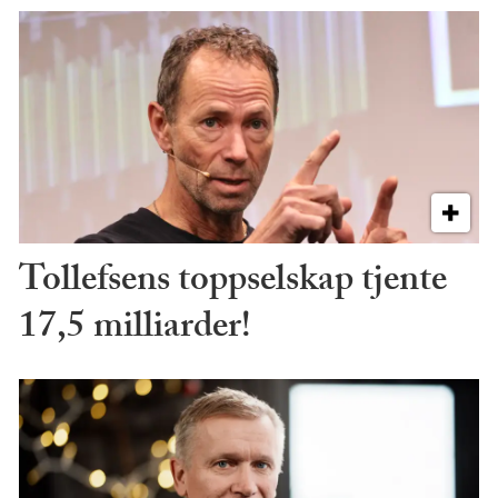
Tollefsens toppselskap tjente
17,5 milliarder!