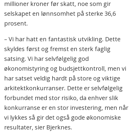
millioner kroner før skatt, noe som gir
selskapet en lønnsomhet på sterke 36,6
prosent.
– Vi har hatt en fantastisk utvikling. Dette
skyldes først og fremst en sterk faglig
satsing. Vi har selvfølgelig god
økonomistyring og budsjettkontroll, men vi
har satset veldig hardt på store og viktige
arkitektkonkurranser. Dette er selvfølgelig
forbundet med stor risiko, da enhver slik
konkurranse er en stor investering, men når
vi lykkes så gir det også gode økonomiske
resultater, sier Bjerknes.