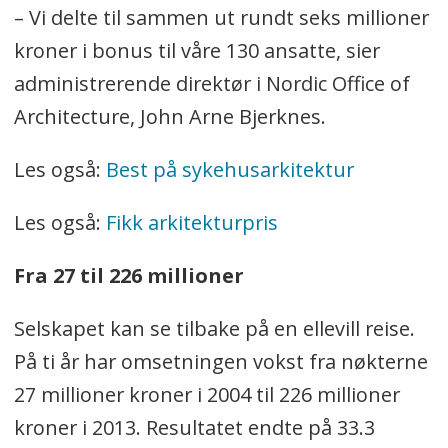
– Vi delte til sammen ut rundt seks millioner
kroner i bonus til våre 130 ansatte, sier
administrerende direktør i Nordic Office of
Architecture, John Arne Bjerknes.
Les også:
Best på sykehusarkitektur
Les også:
Fikk arkitekturpris
Fra 27 til 226 millioner
Selskapet kan se tilbake på en ellevill reise.
På ti år har omsetningen vokst fra nøkterne
27 millioner kroner i 2004 til 226 millioner
kroner i 2013. Resultatet endte på 33.3