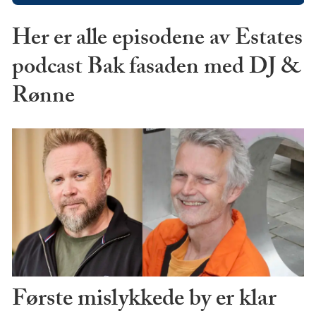
Her er alle episodene av Estates
podcast Bak fasaden med DJ &
Rønne
Første mislykkede by er klar