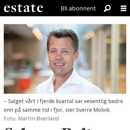
Bli abonnent
– Salget vårt i fjerde kvartal var vesentlig bedre
enn på samme tid i fjor, sier Sverre Molvik.
Foto: Martin Øverland