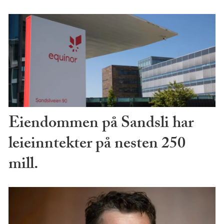
Eiendommen på Sandsli har
leieinntekter på nesten 250
mill.