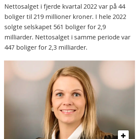
Nettosalget i fjerde kvartal 2022 var på 44
boliger til 219 millioner kroner. I hele 2022
solgte selskapet 561 boliger for 2,9
milliarder. Nettosalget i samme periode var
447 boliger for 2,3 milliarder.