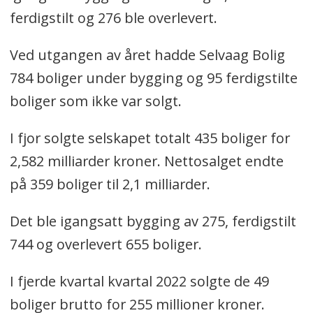
ferdigstilt og 276 ble overlevert.
Ved utgangen av året hadde Selvaag Bolig
784 boliger under bygging og 95 ferdigstilte
boliger som ikke var solgt.
I fjor solgte selskapet totalt 435 boliger for
2,582 milliarder kroner. Nettosalget endte
på 359 boliger til 2,1 milliarder.
Det ble igangsatt bygging av 275, ferdigstilt
744 og overlevert 655 boliger.
I fjerde kvartal kvartal 2022 solgte de 49
boliger brutto for 255 millioner kroner.