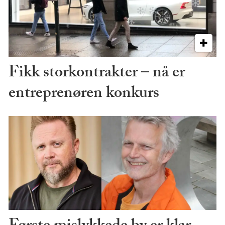
Fikk storkontrakter – nå er
entreprenøren konkurs