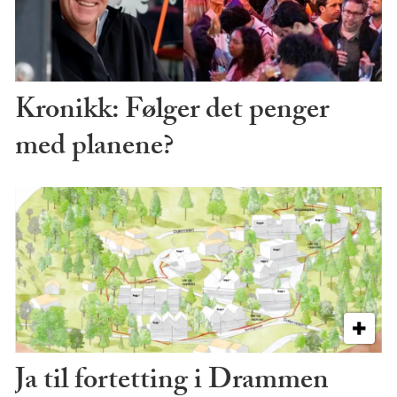
Kronikk: Følger det penger
med planene?
Ja til fortetting i Drammen