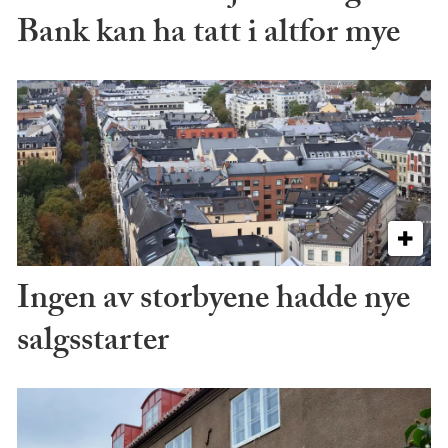
Bank kan ha tatt i altfor mye
Ingen av storbyene hadde nye
salgsstarter