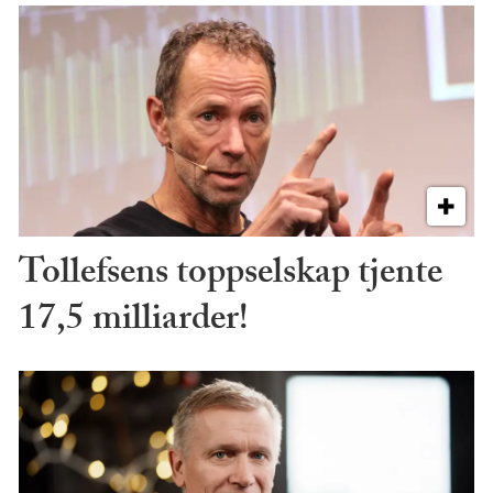
Tollefsens toppselskap tjente
17,5 milliarder!