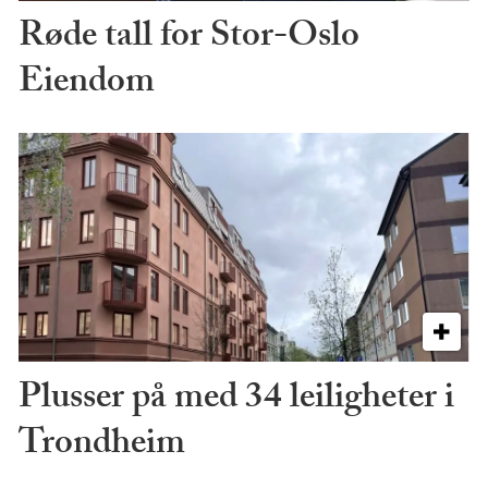
Røde tall for Stor-Oslo
Eiendom
Plusser på med 34 leiligheter i
Trondheim