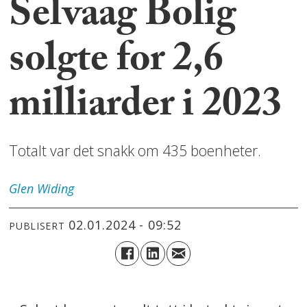
Selvaag Bolig
solgte for 2,6
milliarder i 2023
Totalt var det snakk om 435 boenheter.
Glen
Widing
02.01.2024 - 09:52
PUBLISERT