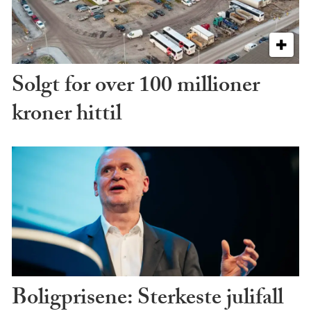
Solgt for over 100 millioner
kroner hittil
Boligprisene: Sterkeste julifall