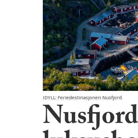
IDYLL: Feriedestinasjonen Nusfjord.
Nusfjord