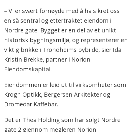
– Vi er svært fornøyde med å ha sikret oss
en så sentral og ettertraktet eiendom i
Nordre gate. Bygget er en del av et unikt
historisk bygningsmiljø, og representerer en
viktig brikke i Trondheims bybilde, sier Ida
Kristin Brekke, partner i Norion
Eiendomskapital.
Eiendommen er leid ut til virksomheter som
Krogh Optikk, Bergersen Arkitekter og
Dromedar Kaffebar.
Det er Thea Holding som har solgt Nordre
gate 2 gjennom megleren Norion