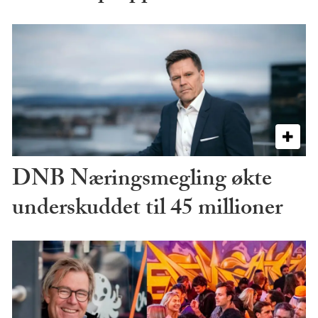
DNB Næringsmegling økte
underskuddet til 45 millioner