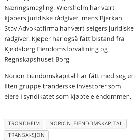
Næringsmegling. Wiersholm har vært
kjøpers juridiske rådgiver, mens Bjerkan
Stav Advokatfirma har vært selgers juridiske
rådgiver. Kjøper har også fått bistand fra
Kjeldsberg Eiendomsforvaltning og
Regnskapshuset Borg.
Norion Eiendomskapital har fått med seg en
liten gruppe trønderske investorer som
eiere i syndikatet som kjøpte eiendommen.
TRONDHEIM
NORION_EIENDOMSKAPITAL
TRANSAKSJON