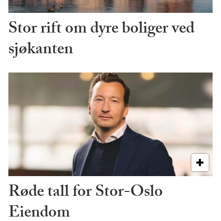
Stor rift om dyre boliger ved
sjøkanten
Røde tall for Stor-Oslo
Eiendom