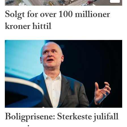
Solgt for over 100 millioner
kroner hittil
Boligprisene: Sterkeste julifall