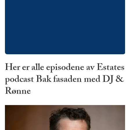
Her er alle episodene av Estates
podcast Bak fasaden med DJ &
Rønne