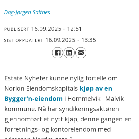
Dag-Jørgen
Saltnes
16.09.2025 - 12:51
PUBLISERT
16.09.2025 - 13:35
SIST OPPDATERT
Estate Nyheter kunne nylig fortelle om
Norion Eiendomskapitals
kjøp av en
Bygger’n-eiendom
i Hommelvik i Malvik
kommune. Nå har syndikeringsaktøren
gjennomført et nytt kjøp, denne gangen en
forretnings- og kontoreiendom med