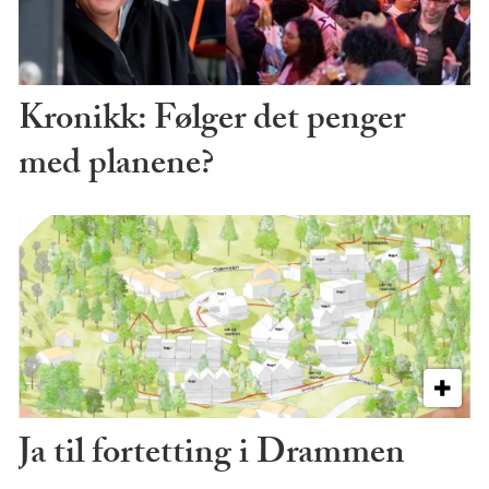
Kronikk: Følger det penger
med planene?
Ja til fortetting i Drammen