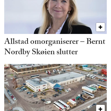
Allstad omorganiserer – Bernt
Nordby Skøien slutter