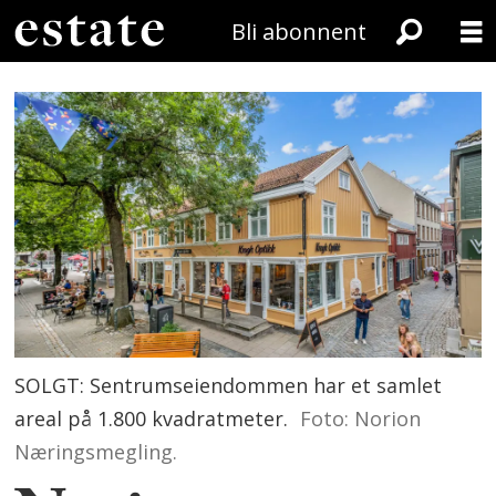
Bli abonnent
SOLGT: Sentrumseiendommen har et samlet
areal på 1.800 kvadratmeter.
Foto: Norion
Næringsmegling.