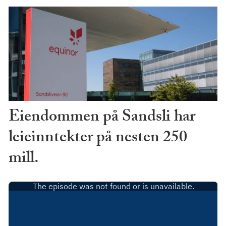
Eiendommen på Sandsli har
leieinntekter på nesten 250
mill.