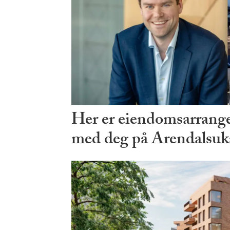
Her er eiendomsarrang
med deg på Arendalsuk