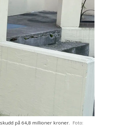
kudd på 64,8 millioner kroner.
Foto: