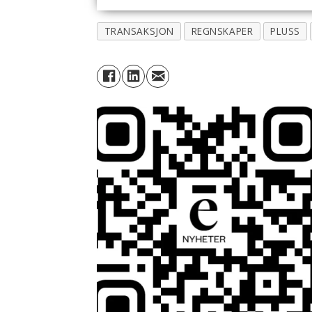
TRANSAKSJON
REGNSKAPER
PLUSS