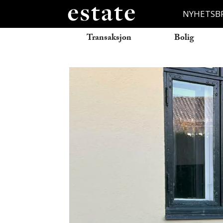
NYHETSB
Transaksjon
Bolig