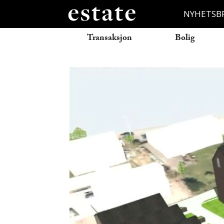
NYHETSB
Transaksjon
Bolig