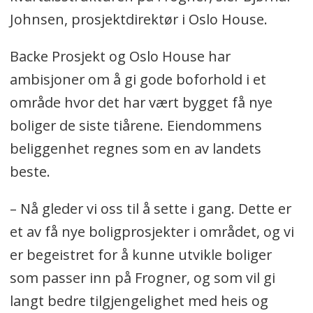
Johnsen, prosjektdirektør i Oslo House.
Backe Prosjekt og Oslo House har
ambisjoner om å gi gode boforhold i et
område hvor det har vært bygget få nye
boliger de siste tiårene. Eiendommens
beliggenhet regnes som en av landets
beste.
– Nå gleder vi oss til å sette i gang. Dette er
et av få nye boligprosjekter i området, og vi
er begeistret for å kunne utvikle boliger
som passer inn på Frogner, og som vil gi
langt bedre tilgjengelighet med heis og