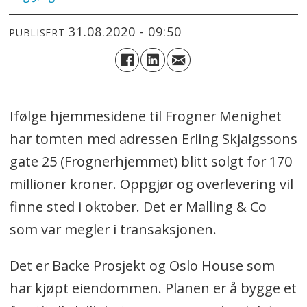
31.08.2020 - 09:50
PUBLISERT
Ifølge hjemmesidene til Frogner Menighet
har tomten med adressen Erling Skjalgssons
gate 25 (Frognerhjemmet) blitt solgt for 170
millioner kroner. Oppgjør og overlevering vil
finne sted i oktober. Det er Malling & Co
som var megler i transaksjonen.
Det er Backe Prosjekt og Oslo House som
har kjøpt eiendommen. Planen er å bygge et