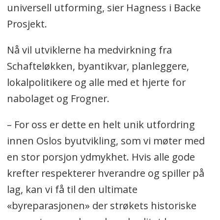
universell utforming, sier Hagness i Backe
Prosjekt.
Nå vil utviklerne ha medvirkning fra
Schafteløkken, byantikvar, planleggere,
lokalpolitikere og alle med et hjerte for
nabolaget og Frogner.
– For oss er dette en helt unik utfordring
innen Oslos byutvikling, som vi møter med
en stor porsjon ydmykhet. Hvis alle gode
krefter respekterer hverandre og spiller på
lag, kan vi få til den ultimate
«byreparasjonen» der strøkets historiske