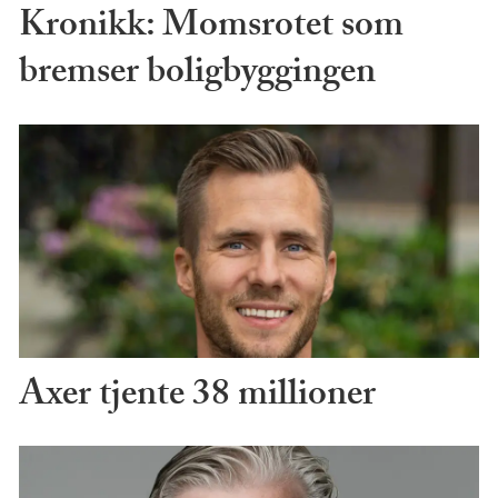
Kronikk: Momsrotet som
bremser boligbyggingen
Axer tjente 38 millioner