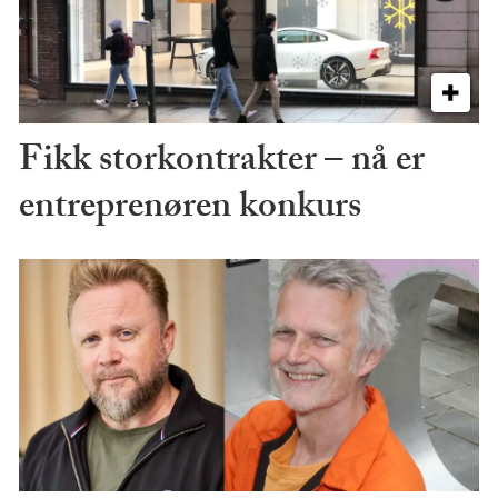
Fikk storkontrakter – nå er
entreprenøren konkurs