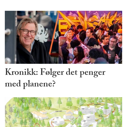
Kronikk: Følger det penger
med planene?