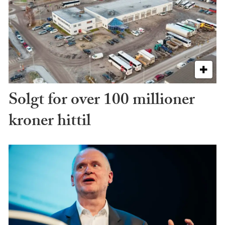
Solgt for over 100 millioner
kroner hittil