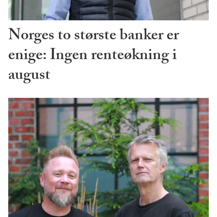
Norges to største banker er
enige: Ingen renteøkning i
august