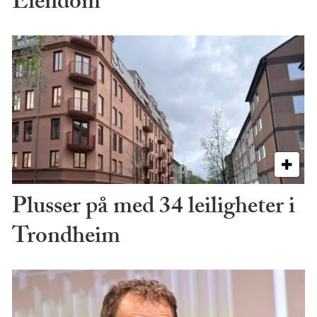
Eiendom
Plusser på med 34 leiligheter i
Trondheim