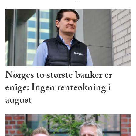
Norges to største banker er
enige: Ingen renteøkning i
august