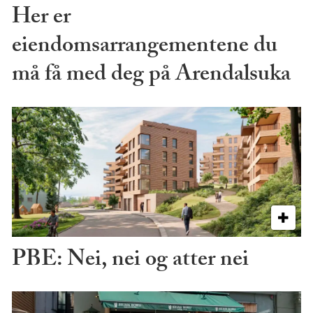
Her er
eiendomsarrangementene du
må få med deg på Arendalsuka
PBE: Nei, nei og atter nei