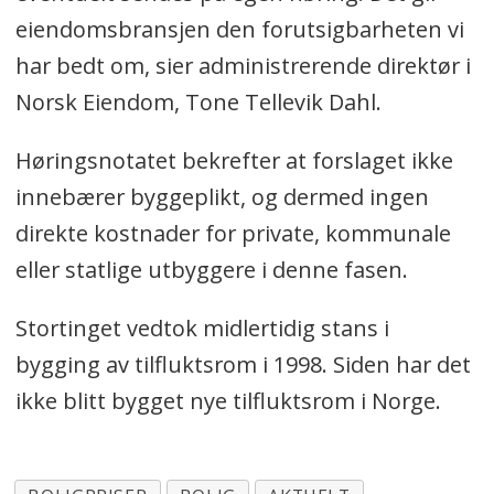
eiendomsbransjen den forutsigbarheten vi
har bedt om, sier administrerende direktør i
Norsk Eiendom, Tone Tellevik Dahl.
Høringsnotatet bekrefter at forslaget ikke
innebærer byggeplikt, og dermed ingen
direkte kostnader for private, kommunale
eller statlige utbyggere i denne fasen.
Stortinget vedtok midlertidig stans i
bygging av tilfluktsrom i 1998. Siden har det
ikke blitt bygget nye tilfluktsrom i Norge.