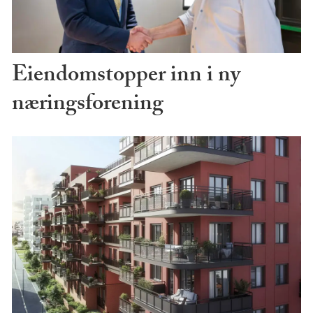
Eiendomstopper inn i ny
næringsforening