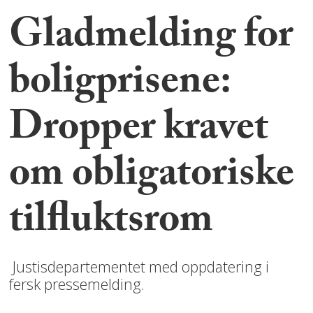
Gladmelding for
boligprisene:
Dropper kravet
om obligatoriske
tilfluktsrom
Justisdepartementet med oppdatering i
fersk pressemelding.