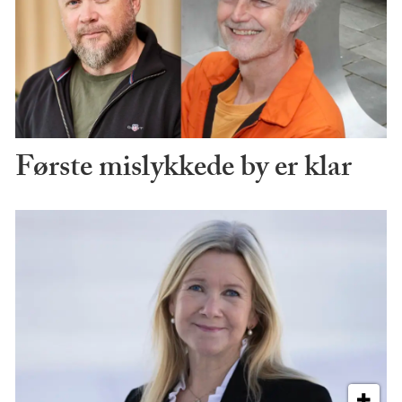
Første mislykkede by er klar