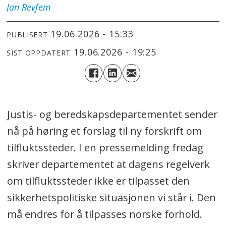
Jan
Revfem
19.06.2026 - 15:33
PUBLISERT
19.06.2026 - 19:25
SIST OPPDATERT
Justis- og beredskapsdepartementet sender
nå på høring et forslag til ny forskrift om
tilfluktssteder. I en pressemelding fredag
skriver departementet at dagens regelverk
om tilfluktssteder ikke er tilpasset den
sikkerhetspolitiske situasjonen vi står i. Den
må endres for å tilpasses norske forhold.