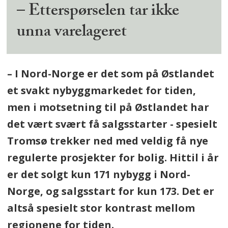
– Etterspørselen tar ikke
unna varelageret
– I Nord-Norge er det som på Østlandet
et svakt nybyggmarkedet for tiden,
men i motsetning til på Østlandet har
det vært svært få salgsstarter - spesielt
Tromsø trekker ned med veldig få nye
regulerte prosjekter for bolig. Hittil i år
er det solgt kun 171 nybygg i Nord-
Norge, og salgsstart for kun 173. Det er
altså spesielt stor kontrast mellom
regionene for tiden.