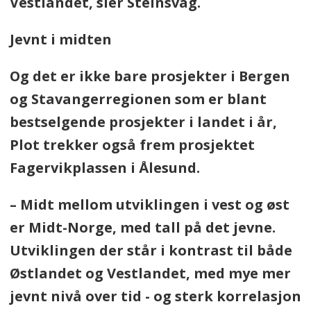
Vestlandet, sier Steinsvåg.
Jevnt i midten
Og det er ikke bare prosjekter i Bergen
og Stavangerregionen som er blant
bestselgende prosjekter i landet i år,
Plot trekker også frem prosjektet
Fagervikplassen i Ålesund.
– Midt mellom utviklingen i vest og øst
er Midt-Norge, med tall på det jevne.
Utviklingen der står i kontrast til både
Østlandet og Vestlandet, med mye mer
jevnt nivå over tid - og sterk korrelasjon