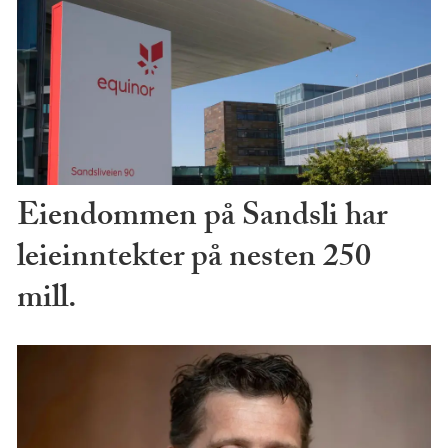
Eiendommen på Sandsli har
leieinntekter på nesten 250
mill.