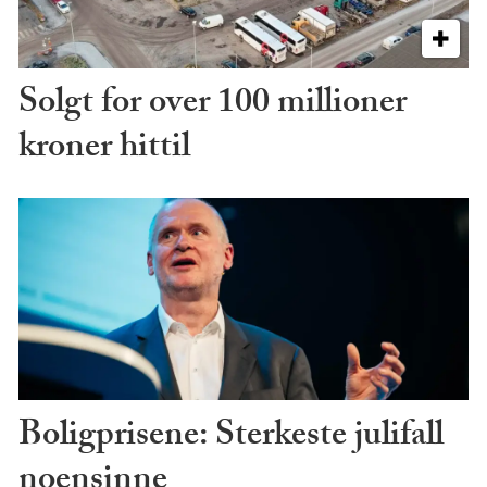
Solgt for over 100 millioner
kroner hittil
Boligprisene: Sterkeste julifall
noensinne