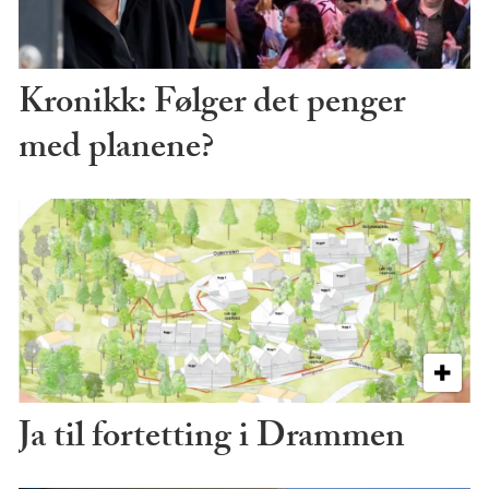
Kronikk: Følger det penger
med planene?
Ja til fortetting i Drammen