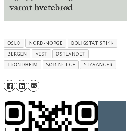
varmt hvetebrød
OSLO
NORD-NORGE
BOLIGSTATISTIKK
BERGEN
VEST
ØSTLANDET
TRONDHEIM
SØR_NORGE
STAVANGER