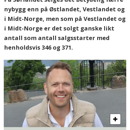
nybygg enn på Østlandet, Vestlandet og
i Midt-Norge, men som på Vestlandet og
i Midt-Norge er det solgt ganske likt
antall som antall salgsstarter med
henholdsvis 346 og 371.