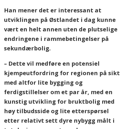
Han mener det er interessant at
utviklingen på Østlandet i dag kunne
vært en helt annen uten de plutselige
endringene i rammebetingelser på
sekundærbolig.
– Dette vil medføre en potensiel
kjempeutfordring for regionen på sikt
med altfor lite bygging og
ferdigstillelser om et par år, med en
kunstig utvikling for bruktbolig med
høy tilbudsside og lite etterspørsel
etter relativt sett dyre nybygg målt i