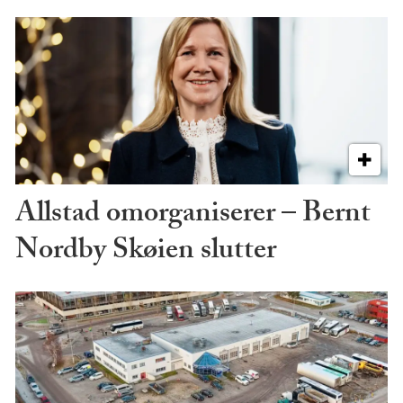
Allstad omorganiserer – Bernt
Nordby Skøien slutter