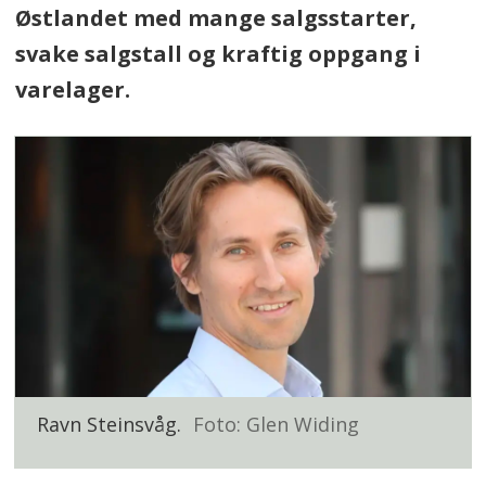
Østlandet med mange salgsstarter,
svake salgstall og kraftig oppgang i
varelager.
Ravn Steinsvåg.
Foto: Glen Widing