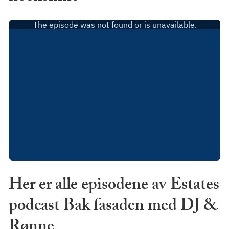
Her er alle episodene av Estates
podcast Bak fasaden med DJ &
Rønne