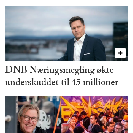
DNB Næringsmegling økte
underskuddet til 45 millioner