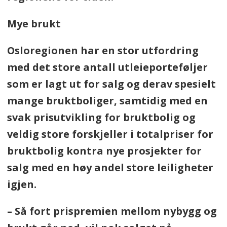
Mye brukt
Osloregionen har en stor utfordring
med det store antall utleieporteføljer
som er lagt ut for salg og derav spesielt
mange bruktboliger, samtidig med en
svak prisutvikling for bruktbolig og
veldig store forskjeller i totalpriser for
bruktbolig kontra nye prosjekter for
salg med en høy andel store leiligheter
igjen.
– Så fort prispremien mellom nybygg og