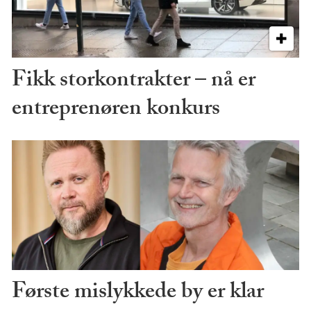
Fikk storkontrakter – nå er
entreprenøren konkurs
Første mislykkede by er klar