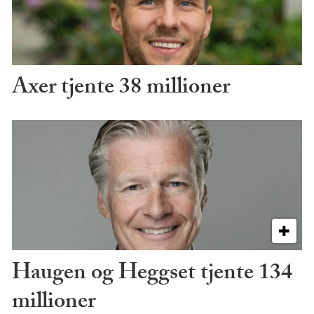
Axer tjente 38 millioner
Haugen og Heggset tjente 134
millioner