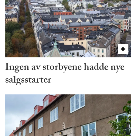
Ingen av storbyene hadde nye
salgsstarter