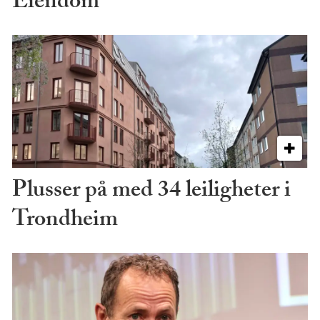
Eiendom
Plusser på med 34 leiligheter i
Trondheim