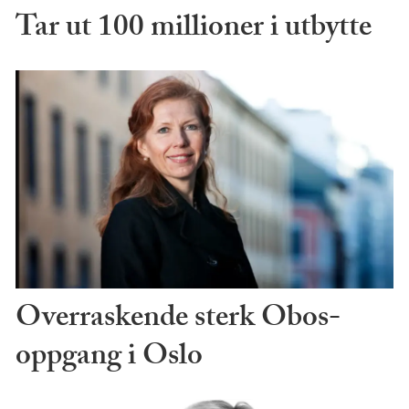
Tar ut 100 millioner i utbytte
Overraskende sterk Obos-
oppgang i Oslo