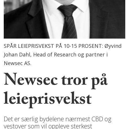
SPÅR LEIEPRISVEKST PÅ 10-15 PROSENT: Øyvind
Johan Dahl, Head of Research og partner i
Newsec AS.
Newsec tror på
leieprisvekst
Det er særlig bydelene nærmest CBD og
vestover som vil oppleve sterkest