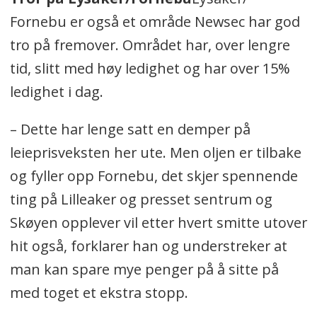
Fornebu er også et område Newsec har god
tro på fremover. Området har, over lengre
tid, slitt med høy ledighet og har over 15%
ledighet i dag.
– Dette har lenge satt en demper på
leieprisveksten her ute. Men oljen er tilbake
og fyller opp Fornebu, det skjer spennende
ting på Lilleaker og presset sentrum og
Skøyen opplever vil etter hvert smitte utover
hit også, forklarer han og understreker at
man kan spare mye penger på å sitte på
med toget et ekstra stopp.