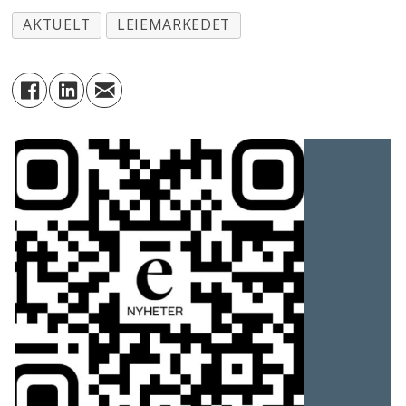
AKTUELT
LEIEMARKEDET