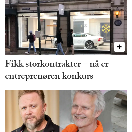
Fikk storkontrakter – nå er
entreprenøren konkurs