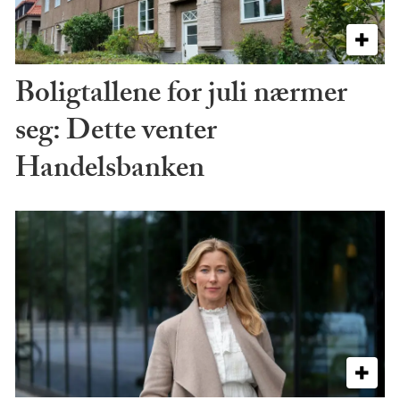
Boligtallene for juli nærmer
seg: Dette venter
Handelsbanken