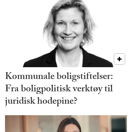
Kommunale boligstiftelser:
Fra boligpolitisk verktøy til
juridisk hodepine?