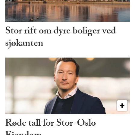
Stor rift om dyre boliger ved
sjøkanten
Røde tall for Stor-Oslo