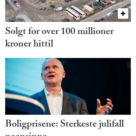
Solgt for over 100 millioner
kroner hittil
Boligprisene: Sterkeste julifall