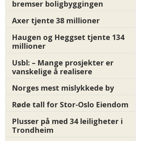
bremser boligbyggingen
Axer tjente 38 millioner
Haugen og Heggset tjente 134
millioner
Usbl: – Mange prosjekter er
vanskelige å realisere
Norges mest mislykkede by
Røde tall for Stor-Oslo Eiendom
Plusser på med 34 leiligheter i
Trondheim