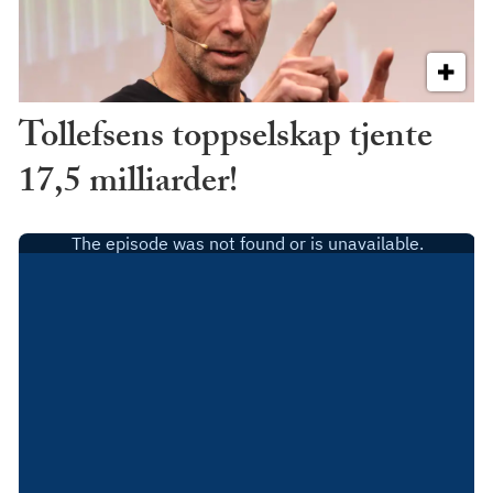
Tollefsens toppselskap tjente
17,5 milliarder!