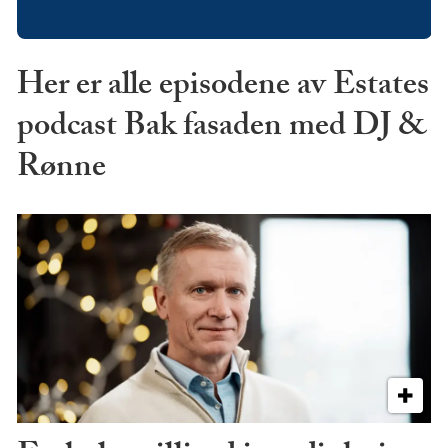
Her er alle episodene av Estates
podcast Bak fasaden med DJ &
Rønne