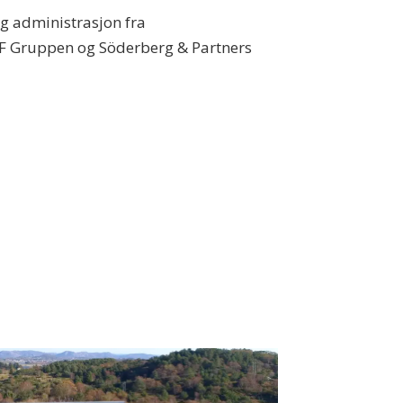
g administrasjon fra
AF Gruppen og Söderberg & Partners