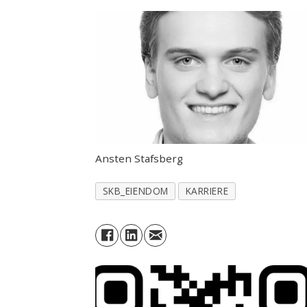
Ansten Stafsberg
SKB_EIENDOM
KARRIERE