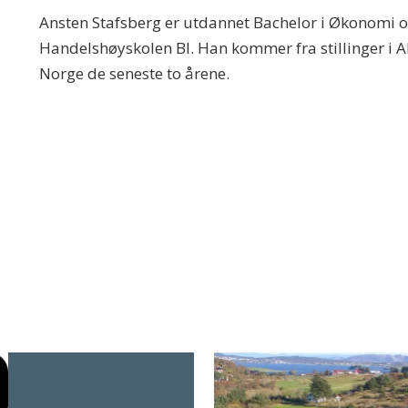
Ansten Stafsberg er utdannet Bachelor i Økonomi o
Handelshøyskolen BI. Han kommer fra stillinger i 
Norge de seneste to årene.