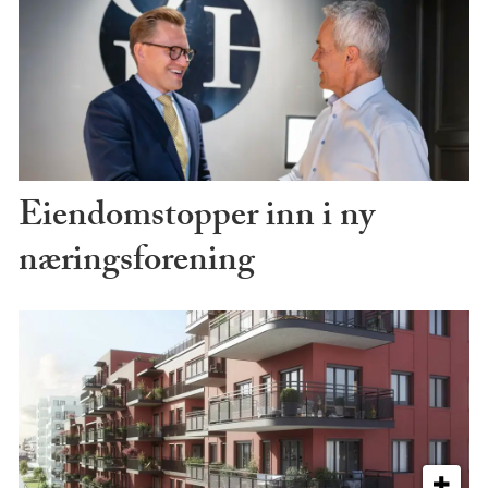
Eiendomstopper inn i ny
næringsforening