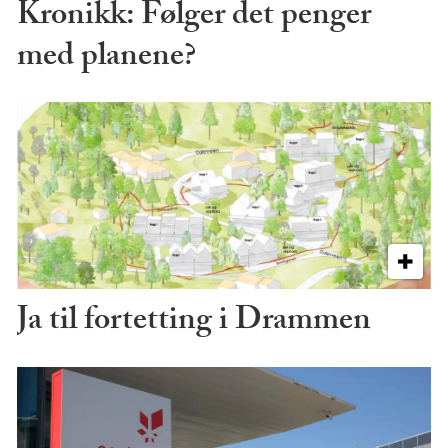
Kronikk: Følger det penger
med planene?
Ja til fortetting i Drammen