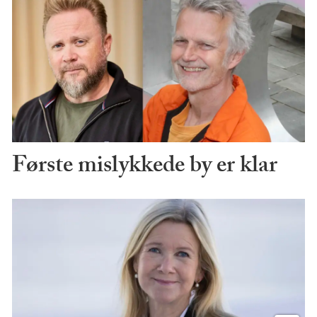
Første mislykkede by er klar