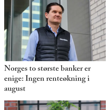
Norges to største banker er
enige: Ingen renteøkning i
august