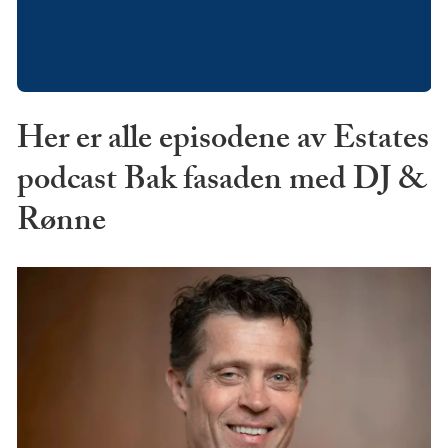
Her er alle episodene av Estates
podcast Bak fasaden med DJ &
Rønne