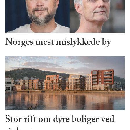
Norges mest mislykkede by
Stor rift om dyre boliger ved