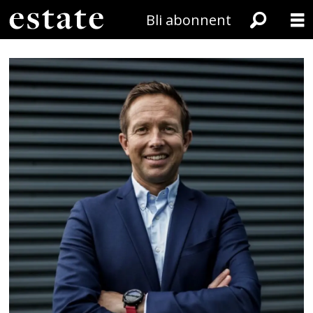
Bli abonnent