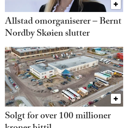
Allstad omorganiserer – Bernt
Nordby Skøien slutter
Solgt for over 100 millioner