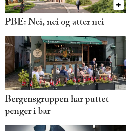
PBE: Nei, nei og atter nei
Bergensgruppen har puttet
penger i bar