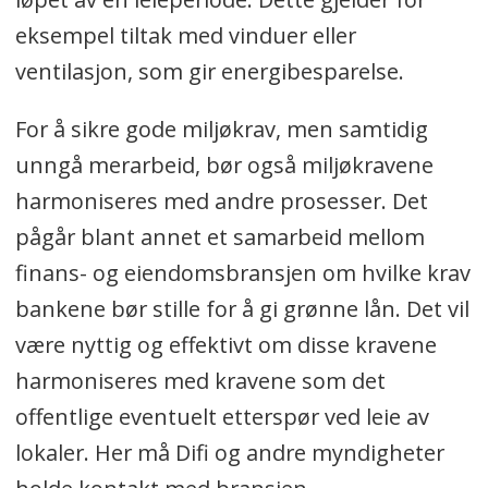
eksempel tiltak med vinduer eller
ventilasjon, som gir energibesparelse.
For å sikre gode miljøkrav, men samtidig
unngå merarbeid, bør også miljøkravene
harmoniseres med andre prosesser. Det
pågår blant annet et samarbeid mellom
finans- og eiendomsbransjen om hvilke krav
bankene bør stille for å gi grønne lån. Det vil
være nyttig og effektivt om disse kravene
harmoniseres med kravene som det
offentlige eventuelt etterspør ved leie av
lokaler. Her må Difi og andre myndigheter