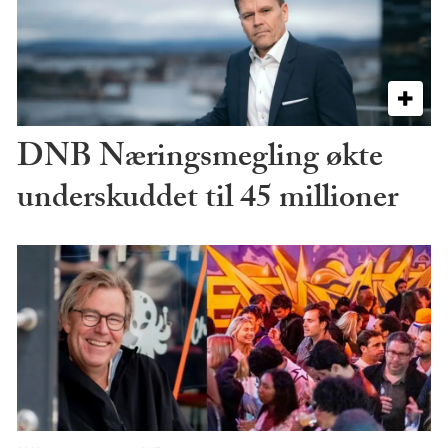
DNB Næringsmegling økte
underskuddet til 45 millioner