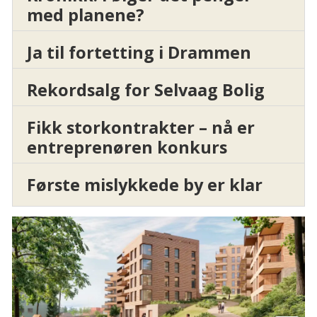
med planene?
Ja til fortetting i Drammen
Rekordsalg for Selvaag Bolig
Fikk storkontrakter – nå er
entreprenøren konkurs
Første mislykkede by er klar