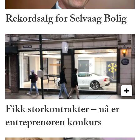
Rekordsalg for Selvaag Bolig
Fikk storkontrakter – nå er
entreprenøren konkurs