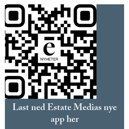
Last ned Estate Medias nye
app her