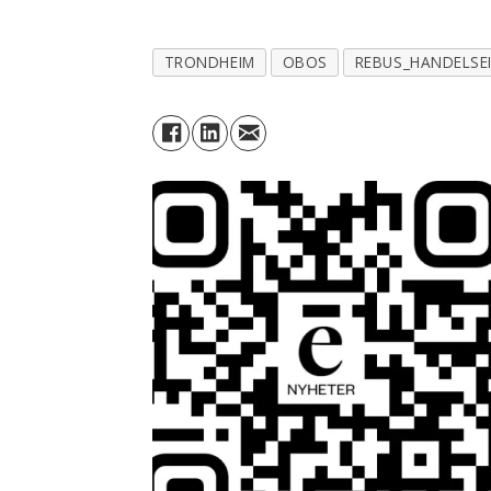
TRONDHEIM
OBOS
REBUS_HANDELSE