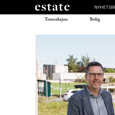
NYHETSB
Transaksjon
Bolig