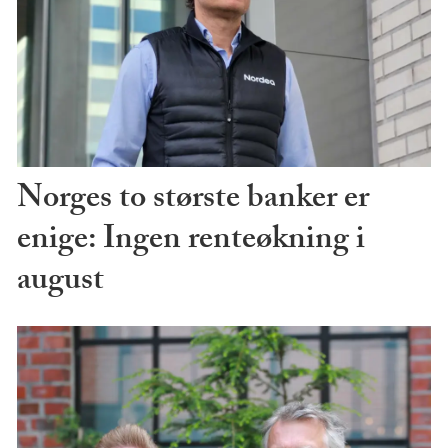
Norges to største banker er
enige: Ingen renteøkning i
august