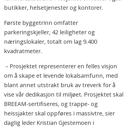
butikker, helsetjenester og kontorer.
Første byggetrinn omfatter
parkeringskjeller, 42 leiligheter og
næringslokaler, totalt om lag 9.400
kvadratmeter.
– Prosjektet representerer en felles visjon
om å skape et levende lokalsamfunn, med
blant annet utstrakt bruk av treverk for å
vise vår dedikasjon til miljøet. Prosjektet skal
BREEAM-sertifiseres, og trappe- og
heissjakter skal oppføres i massivtre, sier
daglig leder Kristian Gjestemoen i