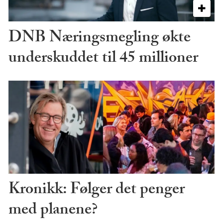
DNB Næringsmegling økte
underskuddet til 45 millioner
Kronikk: Følger det penger
med planene?