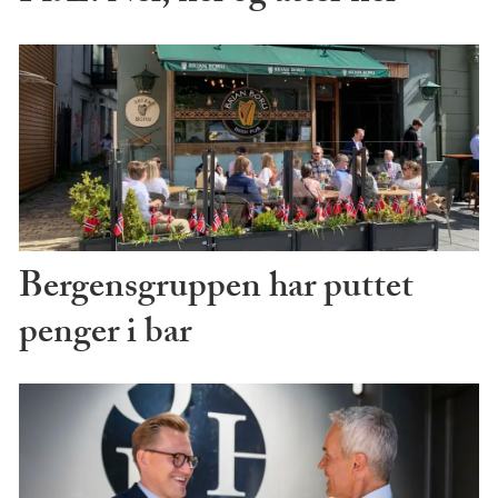
Bergensgruppen har puttet
penger i bar