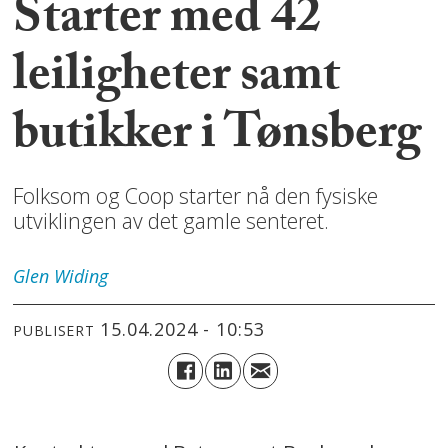
Starter med 42
leiligheter samt
butikker i Tønsberg
Folksom og Coop starter nå den fysiske
utviklingen av det gamle senteret.
Glen
Widing
15.04.2024 - 10:53
PUBLISERT