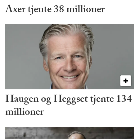
Axer tjente 38 millioner
Haugen og Heggset tjente 134
millioner