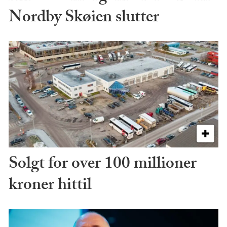
Nordby Skøien slutter
Solgt for over 100 millioner
kroner hittil