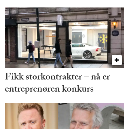
Fikk storkontrakter – nå er
entreprenøren konkurs