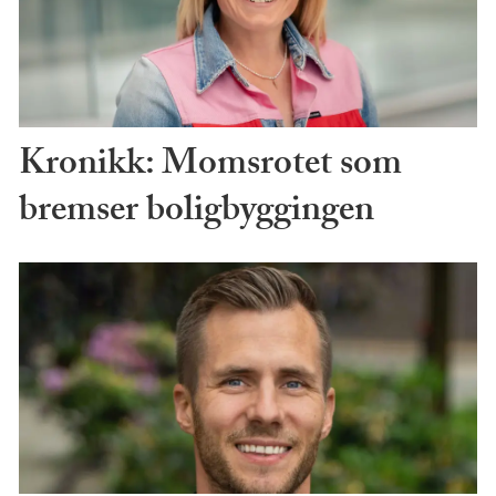
Kronikk: Momsrotet som
bremser boligbyggingen