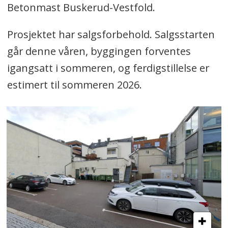
Betonmast Buskerud-Vestfold.
Prosjektet har salgsforbehold. Salgsstarten
går denne våren, byggingen forventes
igangsatt i sommeren, og ferdigstillelse er
estimert til sommeren 2026.