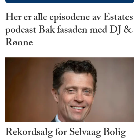
Her er alle episodene av Estates
podcast Bak fasaden med DJ &
Rønne
Rekordsalg for Selvaag Bolig