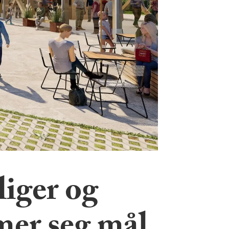
liger og