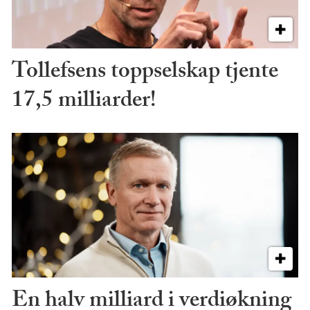
Tollefsens toppselskap tjente
17,5 milliarder!
En halv milliard i verdiøkning