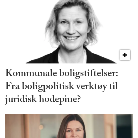
Kommunale boligstiftelser:
Fra boligpolitisk verktøy til
juridisk hodepine?