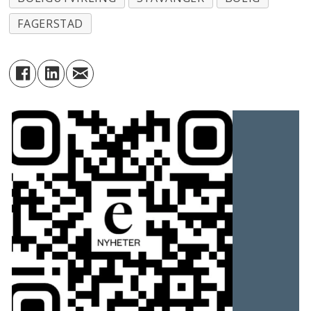
FAGERSTAD