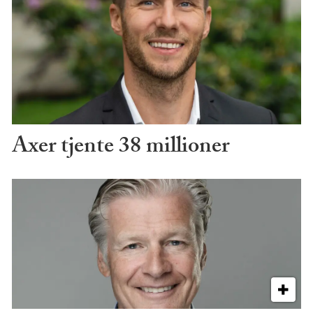
Axer tjente 38 millioner