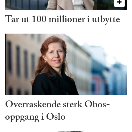
Tar ut 100 millioner i utbytte
Overraskende sterk Obos-
oppgang i Oslo