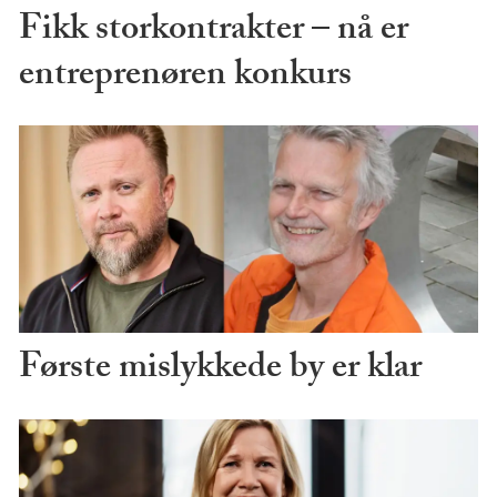
Fikk storkontrakter – nå er
entreprenøren konkurs
Første mislykkede by er klar