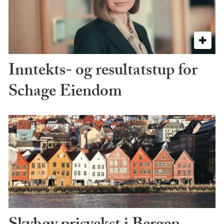
Inntekts- og resultatstup for
Schage Eiendom