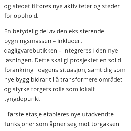
og stedet tilføres nye aktiviteter og steder
for opphold.
En betydelig del av den eksisterende
bygningsmassen – inkludert
dagligvarebutikken – integreres i den nye
løsningen. Dette skal gi prosjektet en solid
forankring i dagens situasjon, samtidig som
nye bygg bidrar til å transformere området
og styrke torgets rolle som lokalt
tyngdepunkt.
I første etasje etableres nye utadvendte
funksjoner som åpner seg mot torgaksen