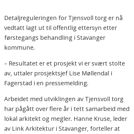
Detaljreguleringen for Tjensvoll torg er nå
vedtatt lagt ut til offentlig ettersyn etter
førstegangs behandling i Stavanger
kommune.
– Resultatet er et prosjekt vi er svært stolte
av, uttaler prosjektsjef Lise Møllendal i
Fagerstad i en pressemelding.
Arbeidet med utviklingen av Tjensvoll torg
har pågått over flere år i tett samarbeid med
lokal arkitekt og megler. Hanne Kruse, leder
av Link Arkitektur i Stavanger, forteller at