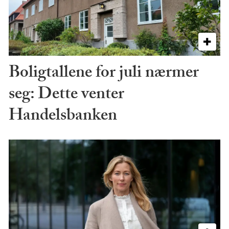
Boligtallene for juli nærmer
seg: Dette venter
Handelsbanken