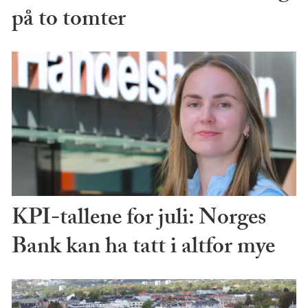
på to tomter
KPI-tallene for juli: Norges
Bank kan ha tatt i altfor mye