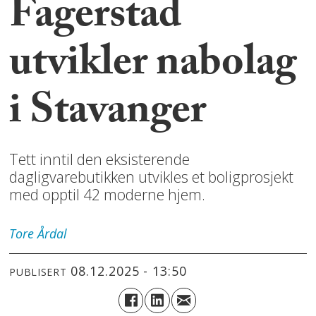
Fagerstad
utvikler nabolag
i Stavanger
Tett inntil den eksisterende
dagligvarebutikken utvikles et boligprosjekt
med opptil 42 moderne hjem.
Tore
Årdal
08.12.2025 - 13:50
PUBLISERT