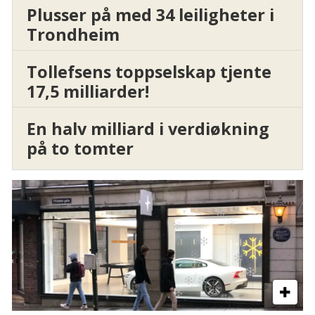
Plusser på med 34 leiligheter i
Trondheim
Tollefsens toppselskap tjente
17,5 milliarder!
En halv milliard i verdiøkning
på to tomter