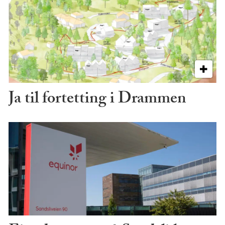
Ja til fortetting i Drammen