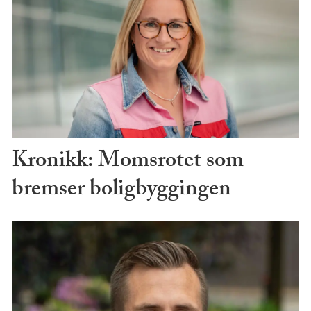
Kronikk: Momsrotet som
bremser boligbyggingen