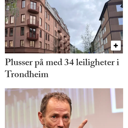
Plusser på med 34 leiligheter i
Trondheim