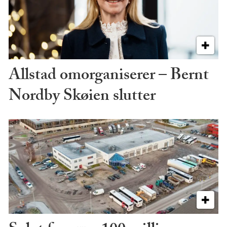
Allstad omorganiserer – Bernt
Nordby Skøien slutter