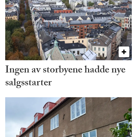
Ingen av storbyene hadde nye
salgsstarter