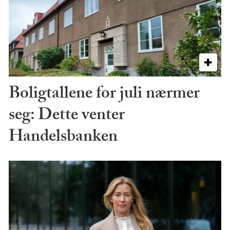
Boligtallene for juli nærmer
seg: Dette venter
Handelsbanken