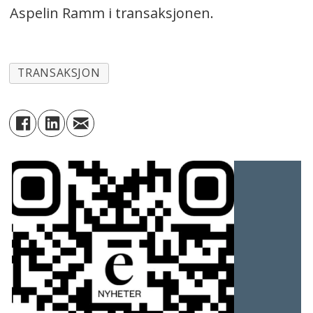
Aspelin Ramm i transaksjonen.
TRANSAKSJON