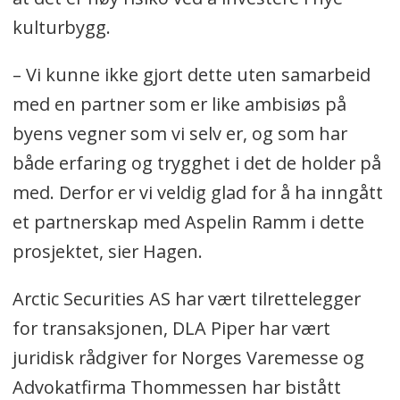
kulturbygg.
– Vi kunne ikke gjort dette uten samarbeid
med en partner som er like ambisiøs på
byens vegner som vi selv er, og som har
både erfaring og trygghet i det de holder på
med. Derfor er vi veldig glad for å ha inngått
et partnerskap med Aspelin Ramm i dette
prosjektet, sier Hagen.
Arctic Securities AS har vært tilrettelegger
for transaksjonen, DLA Piper har vært
juridisk rådgiver for Norges Varemesse og
Advokatfirma Thommessen har bistått