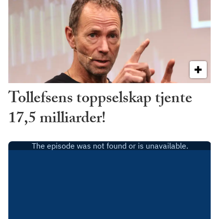
Tollefsens toppselskap tjente
17,5 milliarder!