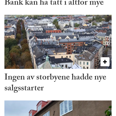
Bank kan ha tatt i altfor mye
Ingen av storbyene hadde nye
salgsstarter