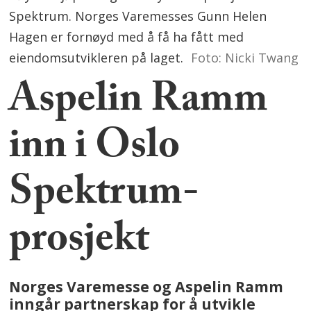
Spektrum. Norges Varemesses Gunn Helen
Hagen er fornøyd med å få ha fått med
eiendomsutvikleren på laget.
Foto: Nicki Twang
Aspelin Ramm
inn i Oslo
Spektrum-
prosjekt
Norges Varemesse og Aspelin Ramm
inngår partnerskap for å utvikle