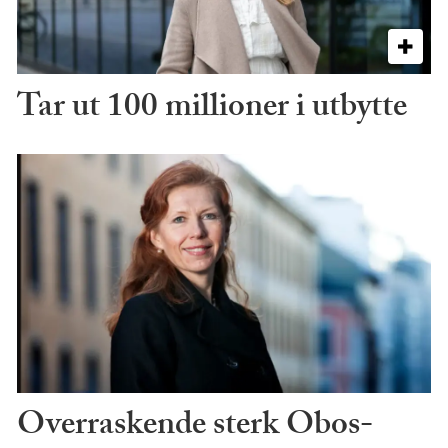
Tar ut 100 millioner i utbytte
Overraskende sterk Obos-