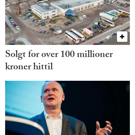
Solgt for over 100 millioner
kroner hittil