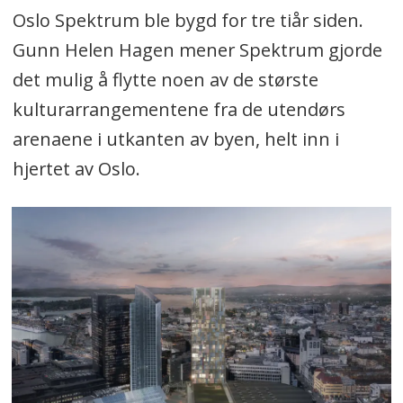
Oslo Spektrum ble bygd for tre tiår siden.
Gunn Helen Hagen mener Spektrum gjorde
det mulig å flytte noen av de største
kulturarrangementene fra de utendørs
arenaene i utkanten av byen, helt inn i
hjertet av Oslo.