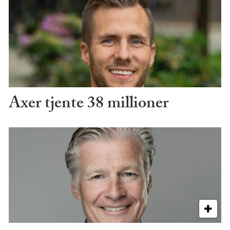
Axer tjente 38 millioner