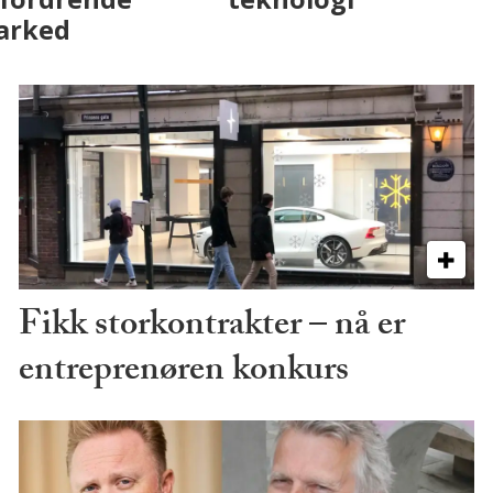
marked
Fikk storkontrakter – nå er
entreprenøren konkurs