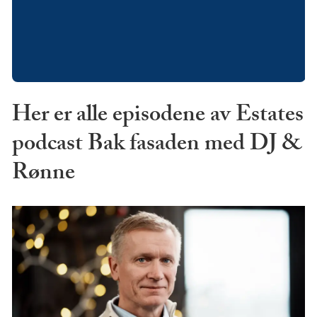
Her er alle episodene av Estates
podcast Bak fasaden med DJ &
Rønne