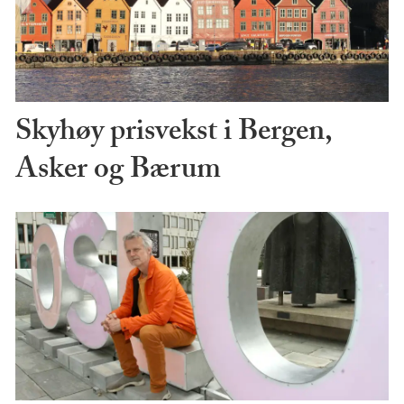
Skyhøy prisvekst i Bergen,
Asker og Bærum