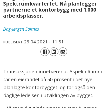
Spektrumkvartertet. Nå planlegger
partnerne et kontorbygg med 1.000
arbeidsplasser.
Dag-Jørgen
Saltnes
23.04.2021 - 11:51
PUBLISERT
Transaksjonen innebærer at Aspelin Ramm
tar en eierandel på 50 prosent i det nye
planlagte kontorbygget, og tar også den
daglige ledelsen i utviklingen av bygget.