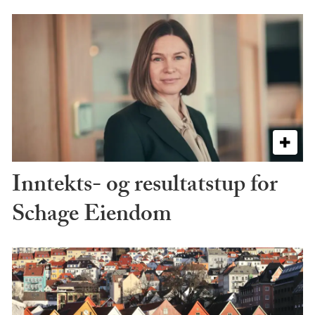
Inntekts- og resultatstup for
Schage Eiendom