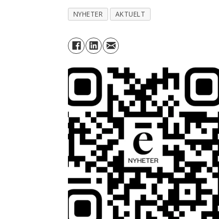
NYHETER
AKTUELT